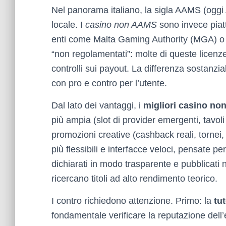
Nel panorama italiano, la sigla AAMS (oggi AD
locale. I
casino non AAMS
sono invece piatt
enti come Malta Gaming Authority (MGA) o C
“non regolamentati”: molte di queste licenze
controlli sui payout. La differenza sostanzia
con pro e contro per l’utente.
Dal lato dei vantaggi, i
migliori casino n
più ampia (slot di provider emergenti, tavoli 
promozioni creative (cashback reali, tornei, 
più flessibili e interfacce veloci, pensate per
dichiarati in modo trasparente e pubblicati nel
ricercano titoli ad alto rendimento teorico.
I contro richiedono attenzione. Primo: la
tu
fondamentale verificare la reputazione dell’