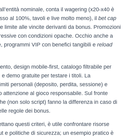
all’entità nominale, conta il wagering (x20-x40 è
esso al 100%, tavoli e live molto meno), il
bet cap
 limite alle vincite derivanti da bonus. Promozioni
aggressive con condizioni opache. Occhio anche a
, programmi VIP con benefici tangibili e
reload
ento, design mobile-first, catalogo filtrabile per
 e demo gratuite per testare i titoli. La
 limiti personali (deposito, perdita, sessione) e
no attenzione al gioco responsabile. Sul fronte
che (non solo script) fanno la differenza in caso di
elle regole dei bonus.
tano questi criteri, è utile confrontare risorse
t e politiche di sicurezza; un esempio pratico è