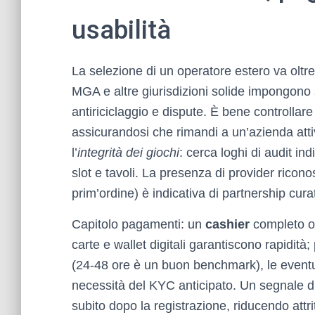
usabilità
La selezione di un operatore estero va oltre 
MGA e altre giurisdizioni solide impongono 
antiriciclaggio e dispute. È bene controllare 
assicurandosi che rimandi a un’azienda attiv
l’
integrità dei giochi
: cerca loghi di audit in
slot e tavoli. La presenza di provider ricono
prim’ordine) è indicativa di partnership cura
Capitolo pagamenti: un
cashier
completo off
carte e wallet digitali garantiscono rapidità; 
(24-48 ore è un buon benchmark), le eventua
necessità del KYC anticipato. Un segnale di s
subito dopo la registrazione, riducendo attri