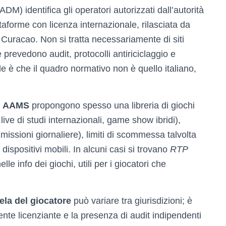
M) identifica gli operatori autorizzati dall’autorità
aforme con licenza internazionale, rilasciata da
uracao. Non si tratta necessariamente di siti
 prevedono audit, protocolli antiriciclaggio e
le è che il quadro normativo non è quello italiano,
on AAMS
propongono spesso una libreria di giochi
live di studi internazionali, game show ibridi),
missioni giornaliere), limiti di scommessa talvolta
 dispositivi mobili. In alcuni casi si trovano
RTP
le info dei giochi, utili per i giocatori che
tela del giocatore
può variare tra giurisdizioni; è
ente licenziante e la presenza di audit indipendenti