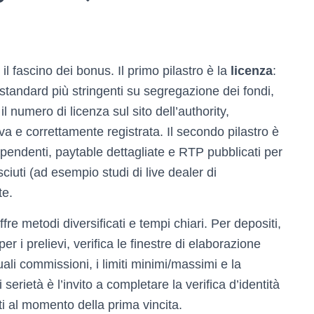
il fascino dei bonus. Il primo pilastro è la
licenza
:
standard più stringenti su segregazione dei fondi,
il numero di licenza sul sito dell’authority,
a e correttamente registrata. Il secondo pilastro è
dipendenti, paytable dettagliate e RTP pubblicati per
sciuti (ad esempio studi di live dealer di
te.
re metodi diversificati e tempi chiari. Per depositi,
per i prelievi, verifica le finestre di elaborazione
li commissioni, i limiti minimi/massimi e la
erietà è l’invito a completare la verifica d’identità
ti al momento della prima vincita.