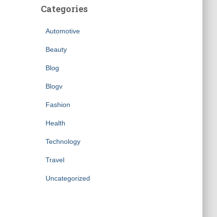
Categories
Automotive
Beauty
Blog
Blogv
Fashion
Health
Technology
Travel
Uncategorized