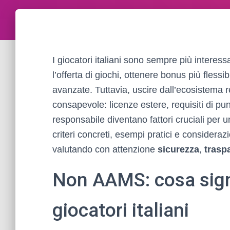
I giocatori italiani sono sempre più interessa
l’offerta di giochi, ottenere bonus più flessi
avanzate. Tuttavia, uscire dall’ecosistema 
consapevole: licenze estere, requisiti di pu
responsabile diventano fattori cruciali per 
criteri concreti, esempi pratici e considerazi
valutando con attenzione
sicurezza
,
trasp
Non AAMS: cosa signi
giocatori italiani