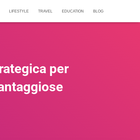
LIFESTYLE
TRAVEL
EDUCATION
BLOG
rategica per
vantaggiose