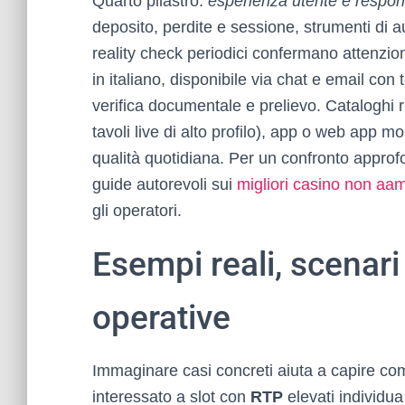
Quarto pilastro:
esperienza utente e respons
deposito, perdite e sessione, strumenti di a
reality check periodici confermano attenzio
in italiano, disponibile via chat e email con t
verifica documentale e prelievo. Cataloghi ri
tavoli live di alto profilo), app o web app mob
qualità quotidiana. Per un confronto approf
guide autorevoli sui
migliori casino non aa
gli operatori.
Esempi reali, scenar
operative
Immaginare casi concreti aiuta a capire come
interessato a slot con
RTP
elevati individu