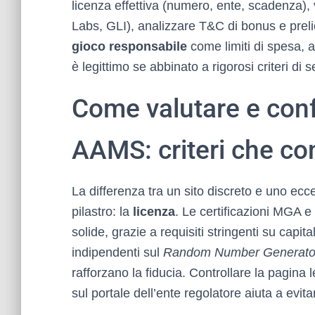
licenza effettiva (numero, ente, scadenza),
Labs, GLI), analizzare T&C di bonus e prelie
gioco responsabile
come limiti di spesa, a
è legittimo se abbinato a rigorosi criteri di
Come valutare e conf
AAMS: criteri che c
La differenza tra un sito discreto e uno ecce
pilastro: la
licenza
. Le certificazioni MGA 
solide, grazie a requisiti stringenti su capit
indipendenti sul
Random Number Generato
rafforzano la fiducia. Controllare la pagina l
sul portale dell’ente regolatore aiuta a evit