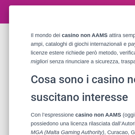
Il mondo dei
casino non AAMS
attira sempr
ampi, cataloghi di giochi internazionali e pa
licenze estere richiede però metodo, verifi
migliori
senza rinunciare a sicurezza, trasp
Cosa sono i casino 
suscitano interesse
Con l’espressione
casino non AAMS
(oggi
possiedono una licenza rilasciata dall’Auto
MGA (Malta Gaming Authority)
, Curacao, Gib