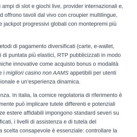
 ampi di slot e giochi live, provider internazionali e,
offrono tavoli dal vivo con croupier multilingue,
P e jackpot progressivi globali con montepremi più
metodi di pagamento diversificati (carte, e-wallet,
iti di puntata più elastici, RTP pubblicizzati in modo
aniche innovative come acquisto bonus o modalità
e i
migliori casino non AAMS
appetibili per utenti
ionale e un’esperienza dinamica.
a. In Italia, la cornice regolatoria di riferimento è
mente può implicare tutele differenti e potenziali
nze estere affidabili impongono standard severi su
i, i livelli di assistenza e di tutela del
 scelta consapevole è essenziale: controllare la