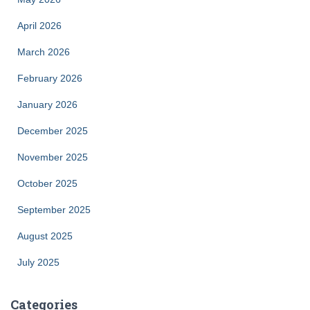
April 2026
March 2026
February 2026
January 2026
December 2025
November 2025
October 2025
September 2025
August 2025
July 2025
Categories