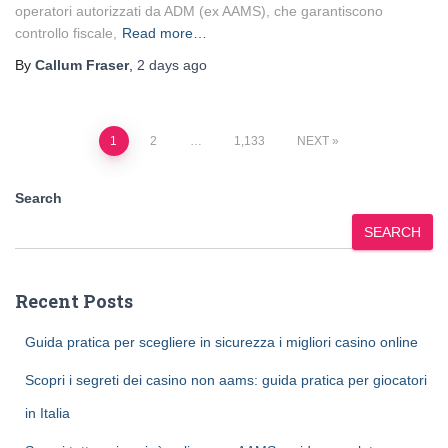
operatori autorizzati da ADM (ex AAMS), che garantiscono
controllo fiscale,
Read more…
By
Callum Fraser
,
2 days
ago
Posts
1
2
…
1,133
NEXT
pagination
Search
SEARCH
Recent Posts
Guida pratica per scegliere in sicurezza i migliori casino online
Scopri i segreti dei casino non aams: guida pratica per giocatori
in Italia