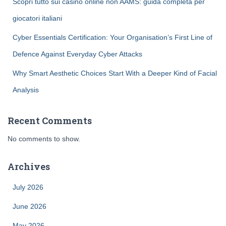
Scopri tutto sui casinò online non AAMS: guida completa per
giocatori italiani
Cyber Essentials Certification: Your Organisation’s First Line of
Defence Against Everyday Cyber Attacks
Why Smart Aesthetic Choices Start With a Deeper Kind of Facial
Analysis
Recent Comments
No comments to show.
Archives
July 2026
June 2026
May 2026