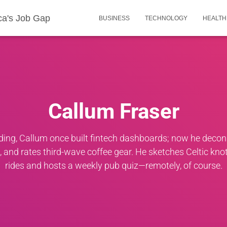
ca's Job Gap
BUSINESS
TECHNOLOGY
HEALTH
Callum Fraser
iding, Callum once built fintech dashboards; now he deco
and rates third-wave coffee gear. He sketches Celtic knot
rides and hosts a weekly pub quiz—remotely, of course.