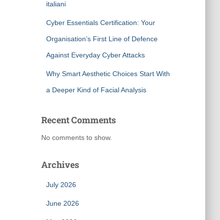
italiani
Cyber Essentials Certification: Your
Organisation’s First Line of Defence
Against Everyday Cyber Attacks
Why Smart Aesthetic Choices Start With
a Deeper Kind of Facial Analysis
Recent Comments
No comments to show.
Archives
July 2026
June 2026