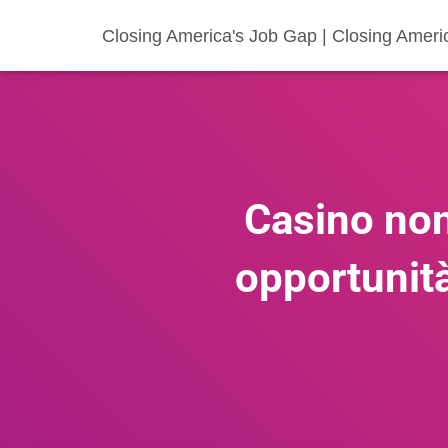
Closing America's Job Gap | Closing Ameri
Casino non
opportunit