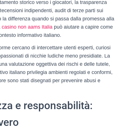
amento storico verso i giocatori, la trasparenza
ecensioni indipendenti, audit di terze parti sui
no la differenza quando si passa dalla promessa alla
a
casino non aams Italia
può aiutare a capire come
ntesto informativo italiano.
rme cercano di intercettare utenti esperti, curiosi
ppassionati di nicchie ludiche meno presidiate. La
a valutazione oggettiva dei rischi e delle tutele,
o italiano privilegia ambienti regolati e conformi,
ore sono stati disegnati per prevenire abusi e
zza e responsabilità:
vero