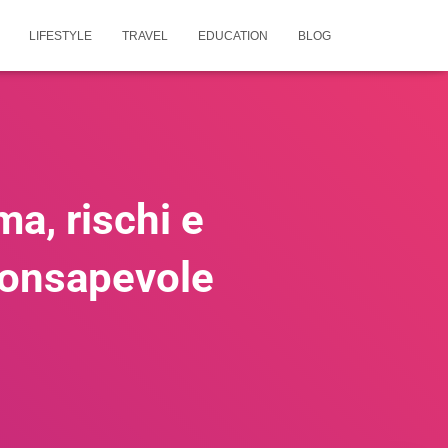
LIFESTYLE
TRAVEL
EDUCATION
BLOG
a, rischi e
consapevole