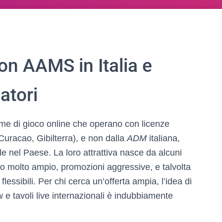
on AAMS in Italia e
atori
me di gioco online che operano con licenze
 Curacao, Gibilterra), e non dalla
ADM
italiana,
ale nel Paese. La loro attrattiva nasce da alcuni
esso molto ampio, promozioni aggressive, e talvolta
flessibili. Per chi cerca un’offerta ampia, l’idea di
 e tavoli live internazionali è indubbiamente