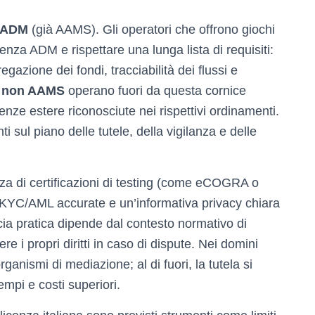
ADM
(già AAMS). Gli operatori che offrono giochi
enza ADM e rispettare una lunga lista di requisiti:
gazione dei fondi, tracciabilità dei flussi e
o non AAMS
operano fuori da questa cornice
nze estere riconosciute nei rispettivi ordinamenti.
 sul piano delle tutele, della vigilanza e delle
za di certificazioni di testing (come eCOGRA o
che KYC/AML accurate e un’informativa privacy chiara
cacia pratica dipende dal contesto normativo di
ere i propri diritti in caso di dispute. Nei domini
ganismi di mediazione; al di fuori, la tutela si
empi e costi superiori.