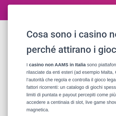
Cosa sono i casino n
perché attirano i gioc
I
casino non AAMS in Italia
sono piattafor
rilasciate da enti esteri (ad esempio Malta,
l’autorità che regola e controlla il gioco leg
fattori ricorrenti: un catalogo di giochi sp
limiti di puntata e payout percepiti come più 
accedere a centinaia di slot, live game show
magnetica.