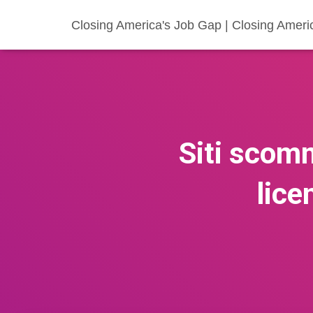
Closing America's Job Gap | Closing Ameri
Siti scom
lice