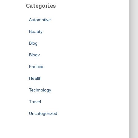
Categories
Automotive
Beauty
Blog
Blogv
Fashion
Health
Technology
Travel
Uncategorized