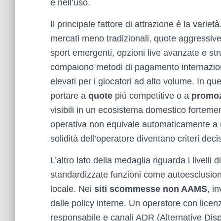
e nell’uso.
Il principale fattore di attrazione è la varie
mercati meno tradizionali, quote aggressiv
sport emergenti, opzioni live avanzate e st
compaiono metodi di pagamento internazionali 
elevati per i giocatori ad alto volume. In q
portare a
quote
più competitive o a
promoz
visibili in un ecosistema domestico forteme
operativa non equivale automaticamente a ma
solidità dell’operatore diventano criteri decis
L’altro lato della medaglia riguarda i livelli
standardizzate funzioni come autoesclusione 
locale. Nei
siti scommesse non AAMS
, i
dalle policy interne. Un operatore con lice
responsabile e canali ADR (Alternative Dis