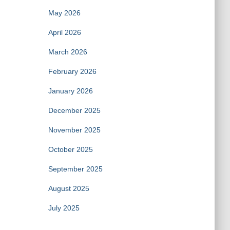
May 2026
April 2026
March 2026
February 2026
January 2026
December 2025
November 2025
October 2025
September 2025
August 2025
July 2025