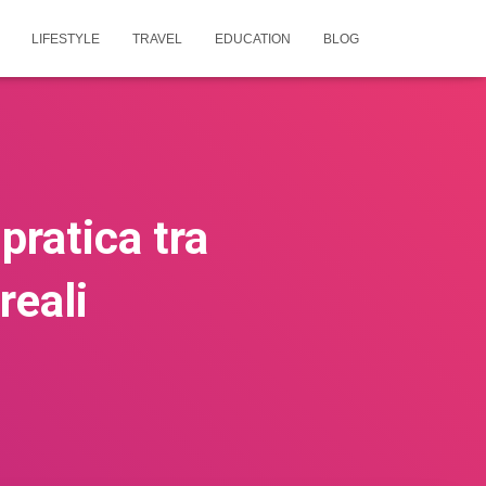
LIFESTYLE
TRAVEL
EDUCATION
BLOG
ratica tra
reali