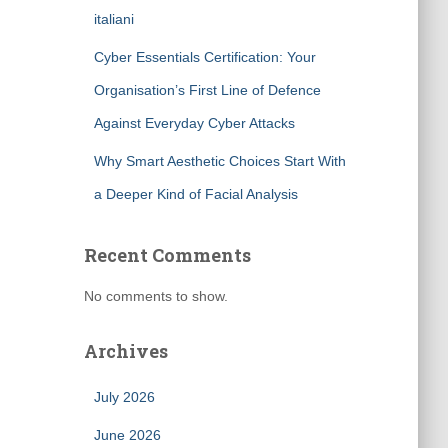
italiani
Cyber Essentials Certification: Your
Organisation’s First Line of Defence
Against Everyday Cyber Attacks
Why Smart Aesthetic Choices Start With
a Deeper Kind of Facial Analysis
Recent Comments
No comments to show.
Archives
July 2026
June 2026