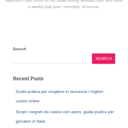
sketches Celtic knots on his tablet during subway rides and hosts
a weekly pub quiz—remotely, of course.
Search
SEARCH
Recent Posts
Guida pratica per scegliere in sicurezza i migliori
casino online
Scopri i segreti dei casino non aams: guida pratica per
giocatori in Italia