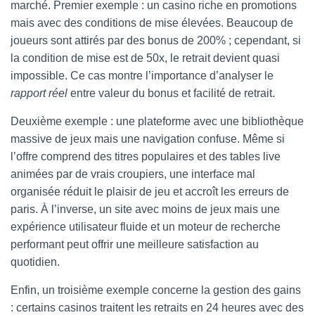
marché. Premier exemple : un casino riche en promotions
mais avec des conditions de mise élevées. Beaucoup de
joueurs sont attirés par des bonus de 200% ; cependant, si
la condition de mise est de 50x, le retrait devient quasi
impossible. Ce cas montre l’importance d’analyser le
rapport réel
entre valeur du bonus et facilité de retrait.
Deuxième exemple : une plateforme avec une bibliothèque
massive de jeux mais une navigation confuse. Même si
l’offre comprend des titres populaires et des tables live
animées par de vrais croupiers, une interface mal
organisée réduit le plaisir de jeu et accroît les erreurs de
paris. À l’inverse, un site avec moins de jeux mais une
expérience utilisateur fluide et un moteur de recherche
performant peut offrir une meilleure satisfaction au
quotidien.
Enfin, un troisième exemple concerne la gestion des gains
: certains casinos traitent les retraits en 24 heures avec des