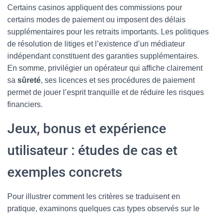
Certains casinos appliquent des commissions pour
certains modes de paiement ou imposent des délais
supplémentaires pour les retraits importants. Les politiques
de résolution de litiges et l’existence d’un médiateur
indépendant constituent des garanties supplémentaires.
En somme, privilégier un opérateur qui affiche clairement
sa
sûreté
, ses licences et ses procédures de paiement
permet de jouer l’esprit tranquille et de réduire les risques
financiers.
Jeux, bonus et expérience
utilisateur : études de cas et
exemples concrets
Pour illustrer comment les critères se traduisent en
pratique, examinons quelques cas types observés sur le