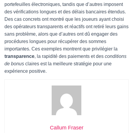
portefeuilles électroniques, tandis que d’autres imposent
des vérifications longues et des délais bancaires étendus.
Des cas concrets ont montré que les joueurs ayant choisi
des opérateurs transparents et réactifs ont retiré leurs gains
sans problème, alors que d’autres ont dû engager des
procédures longues pour récupérer des sommes
importantes. Ces exemples montrent que privilégier la
transparence
, la rapidité des paiements et des
conditions
de bonus
claires est la meilleure stratégie pour une
expérience positive.
Callum Fraser