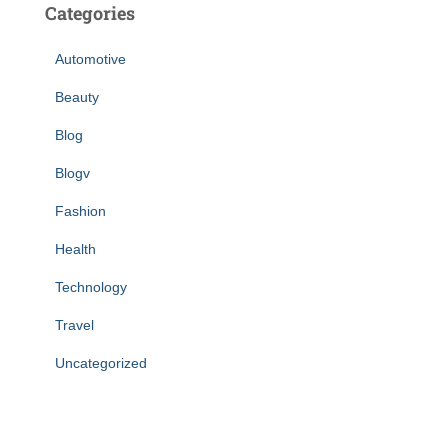
Categories
Automotive
Beauty
Blog
Blogv
Fashion
Health
Technology
Travel
Uncategorized