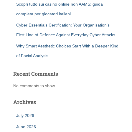
Scopri tutto sui casinò online non AAMS: guida
completa per giocatori italiani
Cyber Essentials Certification: Your Organisation’s
First Line of Defence Against Everyday Cyber Attacks
Why Smart Aesthetic Choices Start With a Deeper Kind
of Facial Analysis
Recent Comments
No comments to show.
Archives
July 2026
June 2026