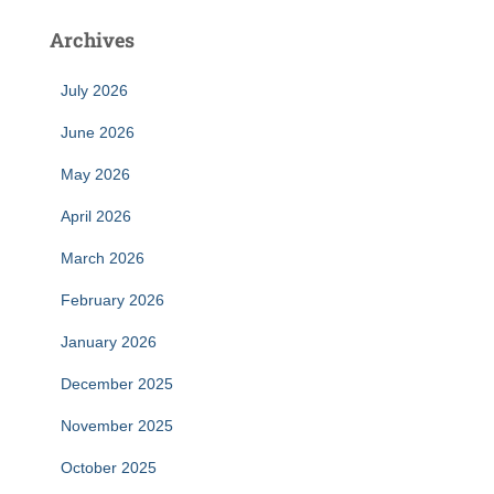
Archives
July 2026
June 2026
May 2026
April 2026
March 2026
February 2026
January 2026
December 2025
November 2025
October 2025