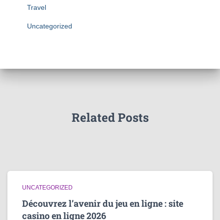
Travel
Uncategorized
Related Posts
UNCATEGORIZED
Découvrez l’avenir du jeu en ligne : site
casino en ligne 2026