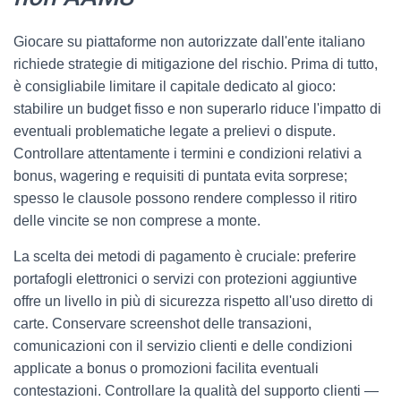
Giocare su piattaforme non autorizzate dall'ente italiano
richiede strategie di mitigazione del rischio. Prima di tutto,
è consigliabile limitare il capitale dedicato al gioco:
stabilire un budget fisso e non superarlo riduce l'impatto di
eventuali problematiche legate a prelievi o dispute.
Controllare attentamente i termini e condizioni relativi a
bonus, wagering e requisiti di puntata evita sorprese;
spesso le clausole possono rendere complesso il ritiro
delle vincite se non comprese a monte.
La scelta dei metodi di pagamento è cruciale: preferire
portafogli elettronici o servizi con protezioni aggiuntive
offre un livello in più di sicurezza rispetto all'uso diretto di
carte. Conservare screenshot delle transazioni,
comunicazioni con il servizio clienti e delle condizioni
applicate a bonus o promozioni facilita eventuali
contestazioni. Controllare la qualità del supporto clienti —