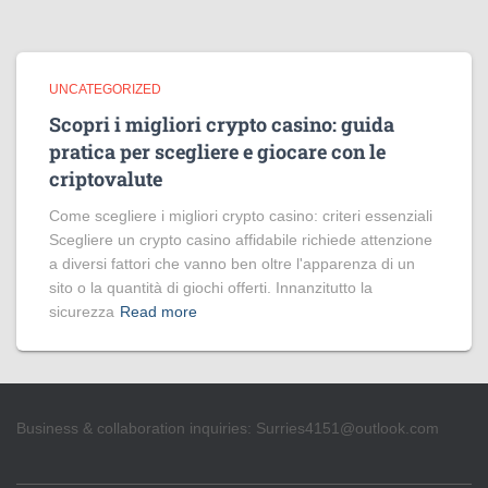
UNCATEGORIZED
Scopri i migliori crypto casino: guida
pratica per scegliere e giocare con le
criptovalute
Come scegliere i migliori crypto casino: criteri essenziali
Scegliere un crypto casino affidabile richiede attenzione
a diversi fattori che vanno ben oltre l'apparenza di un
sito o la quantità di giochi offerti. Innanzitutto la
sicurezza
Read more
Business & collaboration inquiries:
Surries4151@outlook.com