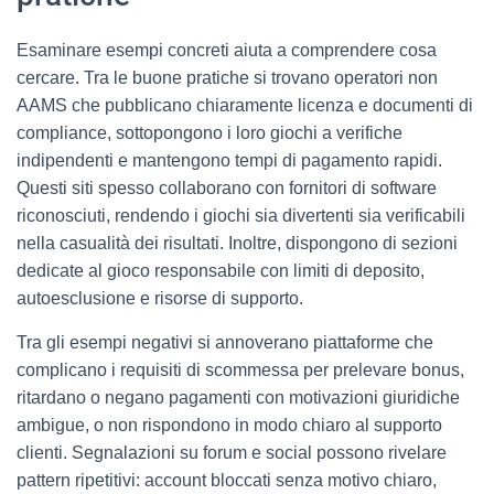
Esaminare esempi concreti aiuta a comprendere cosa
cercare. Tra le buone pratiche si trovano operatori non
AAMS che pubblicano chiaramente licenza e documenti di
compliance, sottopongono i loro giochi a verifiche
indipendenti e mantengono tempi di pagamento rapidi.
Questi siti spesso collaborano con fornitori di software
riconosciuti, rendendo i giochi sia divertenti sia verificabili
nella casualità dei risultati. Inoltre, dispongono di sezioni
dedicate al gioco responsabile con limiti di deposito,
autoesclusione e risorse di supporto.
Tra gli esempi negativi si annoverano piattaforme che
complicano i requisiti di scommessa per prelevare bonus,
ritardano o negano pagamenti con motivazioni giuridiche
ambigue, o non rispondono in modo chiaro al supporto
clienti. Segnalazioni su forum e social possono rivelare
pattern ripetitivi: account bloccati senza motivo chiaro,