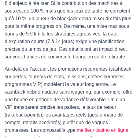
€ d’enjeux à réaliser. Si la contribution des machines à
sous est de 100 % mais que les jeux de table ne comptent
qu’à 10 %, un joueur de blackjack devra miser dix fois plus
pour la même progression. De même, une mise max sous
bonus de 5 € limite les stratégies agressives; la date
d’expiration courte (7 à 14 jours) exige une planification
précise du temps de jeu. Ces détails ont un impact direct
sur vos chances de convertir le bonus en solde retirable.
Au-delà de l’accueil, les promotions récurrentes (cashback
sur pertes, tournois de slots, missions, coffres surprises,
programmes VIP) modèlent la valeur long terme. Le
cashback hebdomadaire sans wagering, par exemple, offre
une bouée en période de variance défavorable. Un club
VIP transparent précise les paliers, le taux de retour
(rakeback/points), les avantages réels (gestionnaire de
compte, retraits accélérés) plutôt que de vagues
promesses. Les comparatifs type
meilleur casino en ligne