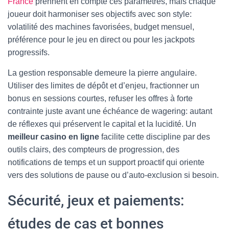
France
prennent en compte ces paramètres, mais chaque
joueur doit harmoniser ses objectifs avec son style:
volatilité des machines favorisées, budget mensuel,
préférence pour le jeu en direct ou pour les jackpots
progressifs.
La gestion responsable demeure la pierre angulaire.
Utiliser des limites de dépôt et d’enjeu, fractionner un
bonus en sessions courtes, refuser les offres à forte
contrainte juste avant une échéance de wagering: autant
de réflexes qui préservent le capital et la lucidité. Un
meilleur casino en ligne
facilite cette discipline par des
outils clairs, des compteurs de progression, des
notifications de temps et un support proactif qui oriente
vers des solutions de pause ou d’auto-exclusion si besoin.
Sécurité, jeux et paiements:
études de cas et bonnes