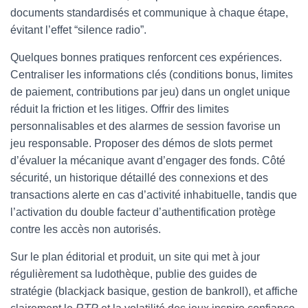
documents standardisés et communique à chaque étape,
évitant l’effet “silence radio”.
Quelques bonnes pratiques renforcent ces expériences.
Centraliser les informations clés (conditions bonus, limites
de paiement, contributions par jeu) dans un onglet unique
réduit la friction et les litiges. Offrir des limites
personnalisables et des alarmes de session favorise un
jeu responsable. Proposer des démos de slots permet
d’évaluer la mécanique avant d’engager des fonds. Côté
sécurité, un historique détaillé des connexions et des
transactions alerte en cas d’activité inhabituelle, tandis que
l’activation du double facteur d’authentification protège
contre les accès non autorisés.
Sur le plan éditorial et produit, un site qui met à jour
régulièrement sa ludothèque, publie des guides de
stratégie (blackjack basique, gestion de bankroll), et affiche