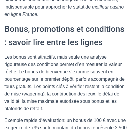
indispensable pour approcher le statut de
meilleur casino
en ligne France
.
Bonus, promotions et conditions
: savoir lire entre les lignes
Les bonus sont attractifs, mais seule une analyse
rigoureuse des conditions permet d’en mesurer la valeur
réelle. Le bonus de bienvenue s’exprime souvent en
pourcentage sur le premier dépôt, parfois accompagné de
tours gratuits. Les points clés à vérifier restent la condition
de mise (wagering), la contribution des jeux, le délai de
validité, la mise maximale autorisée sous bonus et les
plafonds de retrait.
Exemple rapide d’évaluation: un bonus de 100 € avec une
exigence de x35 sur le montant du bonus représente 3 500