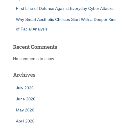
First Line of Defence Against Everyday Cyber Attacks
Why Smart Aesthetic Choices Start With a Deeper Kind
of Facial Analysis
Recent Comments
No comments to show.
Archives
July 2026
June 2026
May 2026
April 2026