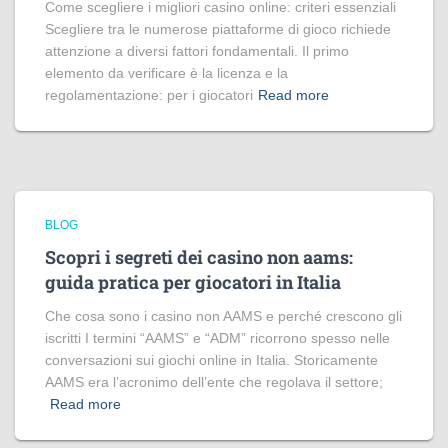
Come scegliere i migliori casino online: criteri essenziali
Scegliere tra le numerose piattaforme di gioco richiede
attenzione a diversi fattori fondamentali. Il primo
elemento da verificare è la licenza e la
regolamentazione: per i giocatori
Read more
BLOG
Scopri i segreti dei casino non aams:
guida pratica per giocatori in Italia
Che cosa sono i casino non AAMS e perché crescono gli
iscritti I termini “AAMS” e “ADM” ricorrono spesso nelle
conversazioni sui giochi online in Italia. Storicamente
AAMS era l’acronimo dell’ente che regolava il settore;
Read more