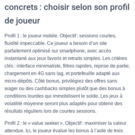
concrets : choisir selon son profil
de joueur
Profil 1 : le joueur mobile. Objectif : sessions courtes,
fluidité impeccable. Ce joueur a besoin d’un site
parfaitement optimisé sur smartphone, avec accès
instantané aux jeux favoris et retraits simples. Les critères
clés : interface minimaliste, filtres rapides, reprise de partie,
chargement en 4G sans lag, et portefeuille adapté aux
micro‑dépôts. Côté bonus, privilégiez des offres sans
wager ou des cashbacks simples plutôt que des bonus à
conditions lourdes qui immobilisent le solde. Les jeux à
volatilité moyenne seront plus adaptés pour obtenir des
résultats réguliers lors de courtes sessions.
Profil 2 : le « value seeker ». Objectif : maximiser la valeur
attendue. Ici, le joueur évalue les bonus à l’aide de trois