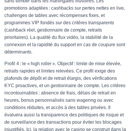
sans tomber dans les martingales illusoires. Les
promotions adaptées : cashbacks sur pertes nettes en live,
challenges de tables avec récompenses fixes, et
programmes VIP fondés sur des critères transparents
(cashback réel, gestionnaire de compte, retraits
prioritaires). La qualité du flux vidéo, la stabilité de la
connexion et la rapidité du support en cas de coupure sont
déterminants.
Profil 4 : le « high roller ». Objectif : limite de mise élevée,
retraits rapides et limites relevées. Ce profil exige des
plafonds de dépôt et de retrait élargis, des vérifications
KYC proactives, et un gestionnaire de compte. Les critères
incontournables : absence de frais, délais de retrait en
heures, bonus personnalisés sans wagering ou avec
conditions réduites, et accès à des tables privées. Il
évaluera aussi la transparence des politiques de risque et
de surveillance des transactions pour éviter les blocages
injustifiés. Ici, la relation avec le casino se construit dans la