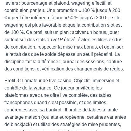
leviers : pourcentage et plafond, wagering effectif, et
contribution par jeu. Une promotion « 100 % jusqu’à 200
€ » peut être inférieure à une « 50 % jusqu’à 300 € » si le
wagering est plus favorable et que la contribution slot est
de 100 %. Ce profil suit un plan : activer un bonus, jouer
surtout sur des slots au
RTP
élevé, éviter les titres exclus
de contribution, respecter la mise max bonus, et optimiser
le retrait dès que le solde dépasse un seuil prédéfini. La
discipline fait la différence : journal des sessions, capture
des conditions, et vérification des changements de règles.
Profil 3 : l’amateur de live casino. Objectif : immersion et
contrôle de la variance. Ce joueur privilégie les
plateformes avec une offre live complète, des tables
francophones quand c’est possible, et des limites
cohérentes avec sa bankroll. Il profite de tables à faible
avantage maison (roulette européenne, certaines variantes
de blackjack) et utilise des stratégies de mise prudentes,