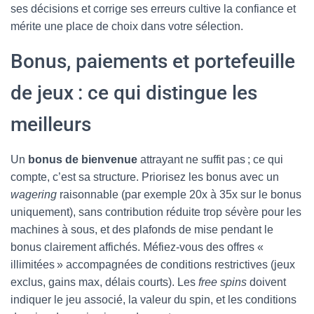
ses décisions et corrige ses erreurs cultive la confiance et
mérite une place de choix dans votre sélection.
Bonus, paiements et portefeuille
de jeux : ce qui distingue les
meilleurs
Un
bonus de bienvenue
attrayant ne suffit pas ; ce qui
compte, c’est sa structure. Priorisez les bonus avec un
wagering
raisonnable (par exemple 20x à 35x sur le bonus
uniquement), sans contribution réduite trop sévère pour les
machines à sous, et des plafonds de mise pendant le
bonus clairement affichés. Méfiez‑vous des offres «
illimitées » accompagnées de conditions restrictives (jeux
exclus, gains max, délais courts). Les
free spins
doivent
indiquer le jeu associé, la valeur du spin, et les conditions