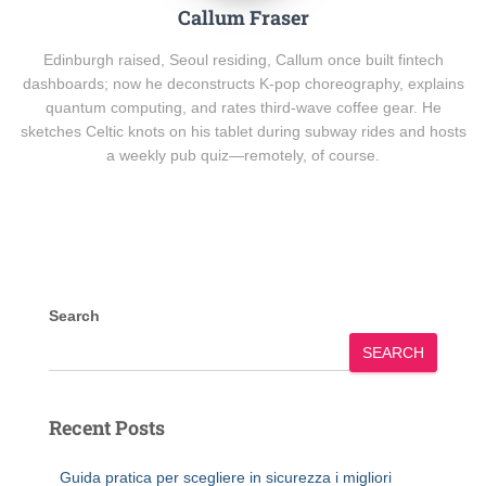
Callum Fraser
Edinburgh raised, Seoul residing, Callum once built fintech
dashboards; now he deconstructs K-pop choreography, explains
quantum computing, and rates third-wave coffee gear. He
sketches Celtic knots on his tablet during subway rides and hosts
a weekly pub quiz—remotely, of course.
Search
SEARCH
Recent Posts
Guida pratica per scegliere in sicurezza i migliori