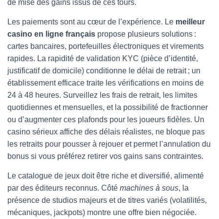
de mise des gains issus de ces tours.
Les paiements sont au cœur de l’expérience. Le
meilleur
casino en ligne français
propose plusieurs solutions :
cartes bancaires, portefeuilles électroniques et virements
rapides. La rapidité de validation KYC (pièce d’identité,
justificatif de domicile) conditionne le délai de retrait ; un
établissement efficace traite les vérifications en moins de
24 à 48 heures. Surveillez les frais de retrait, les limites
quotidiennes et mensuelles, et la possibilité de fractionner
ou d’augmenter ces plafonds pour les joueurs fidèles. Un
casino sérieux affiche des délais réalistes, ne bloque pas
les retraits pour pousser à rejouer et permet l’annulation du
bonus si vous préférez retirer vos gains sans contraintes.
Le catalogue de jeux doit être riche et diversifié, alimenté
par des éditeurs reconnus. Côté
machines à sous
, la
présence de studios majeurs et de titres variés (volatilités,
mécaniques, jackpots) montre une offre bien négociée.