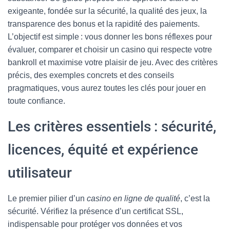
exigeante, fondée sur la sécurité, la qualité des jeux, la
transparence des bonus et la rapidité des paiements.
L’objectif est simple : vous donner les bons réflexes pour
évaluer, comparer et choisir un casino qui respecte votre
bankroll et maximise votre plaisir de jeu. Avec des critères
précis, des exemples concrets et des conseils
pragmatiques, vous aurez toutes les clés pour jouer en
toute confiance.
Les critères essentiels : sécurité,
licences, équité et expérience
utilisateur
Le premier pilier d’un
casino en ligne de qualité
, c’est la
sécurité. Vérifiez la présence d’un certificat SSL,
indispensable pour protéger vos données et vos