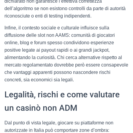
dichiarato non garantisce l’effettiva correttezza
dell’algoritmo se non esistono controlli da parte di autorità
riconosciute o enti di testing indipendenti.
Infine, il contesto sociale e culturale influisce sulla
diffusione delle slot non AAMS: comunità di giocatori
online, blog e forum spesso condividono esperienze
positive legate ai payout rapidi o ai grandi jackpot,
alimentando la curiosità. Chi cerca alternative rispetto al
mercato regolamentato dovrebbe però essere consapevole
che vantaggi apparenti possono nascondere rischi
concreti, sia economici sia legali.
Legalità, rischi e come valutare
un casinò non ADM
Dal punto di vista legale, giocare su piattaforme non
autorizzate in Italia può comportare zone d’ombra: