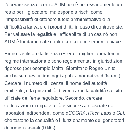
l’operare senza licenza ADM non è necessariamente un
reato per il giocatore, ma espone a rischi come
l’impossibilità di ottenere tutele amministrative e la
difficoltà a far valere i propri diritti in caso di controversie.
Per valutare la
legalità
e l’affidabilità di un casinò non
ADM è fondamentale controllare alcuni elementi chiave.
Primo, verificare la licenza estera: i migliori operatori in
regime internazionale sono regolamentati in giurisdizioni
rigorose (per esempio Malta, Gibraltar o Regno Unito,
anche se quest’ultimo oggi applica normative differenti).
Cercare il numero di licenza, il nome dell’autorità
emittente, e la possibilità di verificarne la validità sul sito
ufficiale dell’ente regolatore. Secondo, cercare
certificazioni di imparzialità e sicurezza rilasciate da
laboratori indipendenti come
eCOGRA
,
iTech Labs
o
GLI
,
che testano la casualità e il funzionamento dei generatori
di numeri casuali (RNG).