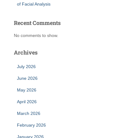
of Facial Analysis
Recent Comments
No comments to show.
Archives
July 2026
June 2026
May 2026
April 2026
March 2026
February 2026
January 2026