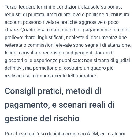
Terzo, leggere termini e condizioni: clausole su bonus,
requisiti di puntata, limiti di prelievo e politiche di chiusura
account possono rivelare pratiche aggressive o poco
chiare. Quarto, esaminare metodi di pagamento e tempi di
prelievo: ritardi ingiustificati, richieste di documentazione
reiterate o commissioni elevate sono segnali di attenzione.
Infine, consultare recensioni indipendenti, forum di
giocatori e le esperienze pubblicate: non si tratta di giudizi
definitivi, ma permettono di costruire un quadro più
realistico sui comportamenti dell’operatore.
Consigli pratici, metodi di
pagamento, e scenari reali di
gestione del rischio
Per chi valuta l’uso di piattaforme non ADM, ecco alcuni