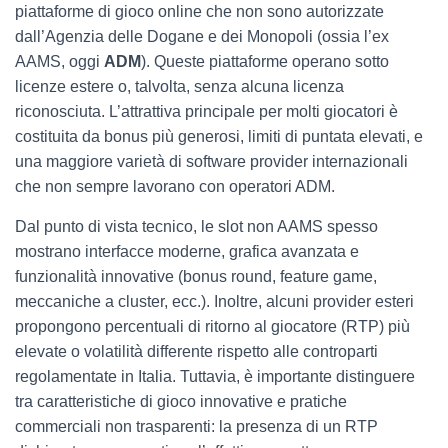
piattaforme di gioco online che non sono autorizzate
dall’Agenzia delle Dogane e dei Monopoli (ossia l’ex
AAMS, oggi
ADM
). Queste piattaforme operano sotto
licenze estere o, talvolta, senza alcuna licenza
riconosciuta. L’attrattiva principale per molti giocatori è
costituita da bonus più generosi, limiti di puntata elevati, e
una maggiore varietà di software provider internazionali
che non sempre lavorano con operatori ADM.
Dal punto di vista tecnico, le slot non AAMS spesso
mostrano interfacce moderne, grafica avanzata e
funzionalità innovative (bonus round, feature game,
meccaniche a cluster, ecc.). Inoltre, alcuni provider esteri
propongono percentuali di ritorno al giocatore (RTP) più
elevate o volatilità differente rispetto alle controparti
regolamentate in Italia. Tuttavia, è importante distinguere
tra caratteristiche di gioco innovative e pratiche
commerciali non trasparenti: la presenza di un RTP