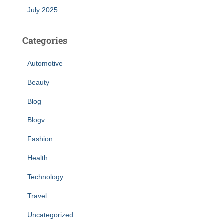
July 2025
Categories
Automotive
Beauty
Blog
Blogv
Fashion
Health
Technology
Travel
Uncategorized