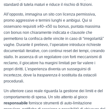
standard di tutela maturi e riduce il rischio di frizioni.
All’opposto, immagina un sito con licenza permissiva,
promo aggressive e termini lunghi e ambigui. Qui si
osservano requisiti x40–x50 su bonus, puntata massima
con bonus non chiaramente indicata e clausole che
permettono la confisca delle vincite in caso di “irregolarità”
vaghe. Durante il prelievo, l’operatore introduce richieste
documentali iterative, con continui reset dei tempi, creando
stallo. In assenza di un regolatore con forti meccanismi di
reclamo, il giocatore ha margini limitati per far valere i
propri diritti. L’esperienza diventa un susseguirsi di
incertezze, dove la
trasparenza
è sostituita da ostacoli
procedurali.
Un ulteriore caso reale riguarda la gestione dei limiti e del
comportamento di spesa. Un sito attento al gioco
responsabile
fornisce strumenti di auto-limitazione