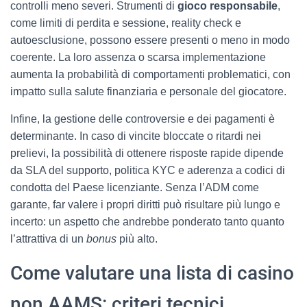
controlli meno severi. Strumenti di
gioco responsabile
,
come limiti di perdita e sessione, reality check e
autoesclusione, possono essere presenti o meno in modo
coerente. La loro assenza o scarsa implementazione
aumenta la probabilità di comportamenti problematici, con
impatto sulla salute finanziaria e personale del giocatore.
Infine, la gestione delle controversie e dei pagamenti è
determinante. In caso di vincite bloccate o ritardi nei
prelievi, la possibilità di ottenere risposte rapide dipende
da SLA del supporto, politica KYC e aderenza a codici di
condotta del Paese licenziante. Senza l’ADM come
garante, far valere i propri diritti può risultare più lungo e
incerto: un aspetto che andrebbe ponderato tanto quanto
l’attrattiva di un
bonus
più alto.
Come valutare una lista di casino
non AAMS: criteri tecnici,