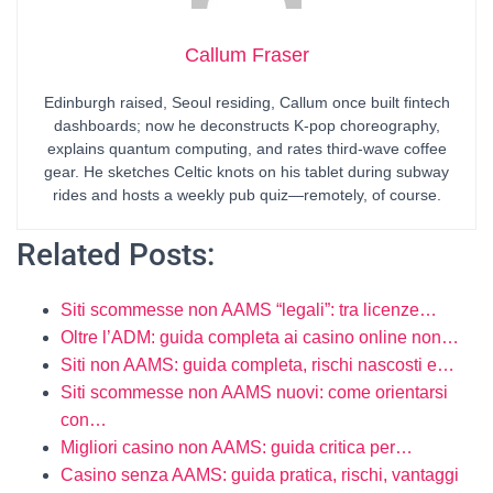
Callum Fraser
Edinburgh raised, Seoul residing, Callum once built fintech
dashboards; now he deconstructs K-pop choreography,
explains quantum computing, and rates third-wave coffee
gear. He sketches Celtic knots on his tablet during subway
rides and hosts a weekly pub quiz—remotely, of course.
Related Posts:
Siti scommesse non AAMS “legali”: tra licenze…
Oltre l’ADM: guida completa ai casino online non…
Siti non AAMS: guida completa, rischi nascosti e…
Siti scommesse non AAMS nuovi: come orientarsi
con…
Migliori casino non AAMS: guida critica per…
Casino senza AAMS: guida pratica, rischi, vantaggi