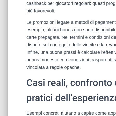
cashback per giocatori regolari: questi pr
più favorevoli.
Le promozioni legate a metodi di pagamento 
esempio, alcuni bonus non sono disponibili se
carte prepagate. Nei termini e condizioni d
dispute sul conteggio delle vincite e la re
Infine, una buona prassi è calcolare l'effetti
bonus modesto con condizioni trasparenti s
vincolata a regole opache.
Casi reali, confronto 
pratici dell’esperienz
Esempi concreti aiutano a capire come applic