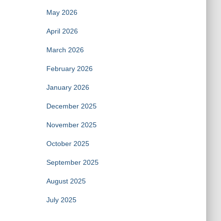
May 2026
April 2026
March 2026
February 2026
January 2026
December 2025
November 2025
October 2025
September 2025
August 2025
July 2025