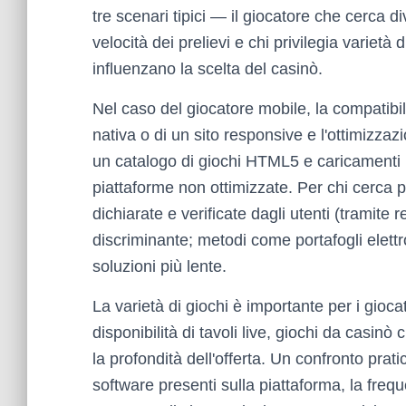
tre scenari tipici — il giocatore che cerca d
velocità dei prelievi e chi privilegia varie
influenzano la scelta del casinò.
Nel caso del giocatore mobile, la compatibil
nativa o di un sito responsive e l'ottimizza
un catalogo di giochi HTML5 e caricamenti ra
piattaforme non ottimizzate. Per chi cerca p
dichiarate e verificate dagli utenti (tramit
discriminante; metodi come portafogli elettro
soluzioni più lente.
La varietà di giochi è importante per i gioca
disponibilità di tavoli live, giochi da casinò 
la profondità dell'offerta. Un confronto prati
software presenti sulla piattaforma, la freq