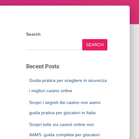
Search
SEARCH
Recent Posts
Guida pratica per scegliere in sicurezza
i migliori casino online
Scopri i segreti dei casino non aams:
guida pratica per giocatori in Italia
Scopri tutto sui casinò online non
AAMS: guida completa per giocatori