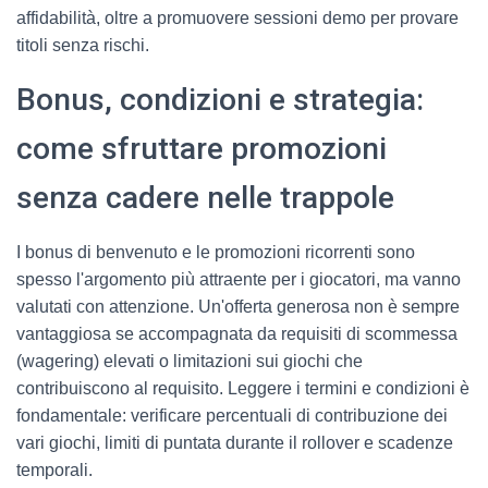
affidabilità, oltre a promuovere sessioni demo per provare
titoli senza rischi.
Bonus, condizioni e strategia:
come sfruttare promozioni
senza cadere nelle trappole
I bonus di benvenuto e le promozioni ricorrenti sono
spesso l'argomento più attraente per i giocatori, ma vanno
valutati con attenzione. Un'offerta generosa non è sempre
vantaggiosa se accompagnata da requisiti di scommessa
(wagering) elevati o limitazioni sui giochi che
contribuiscono al requisito. Leggere i termini e condizioni è
fondamentale: verificare percentuali di contribuzione dei
vari giochi, limiti di puntata durante il rollover e scadenze
temporali.