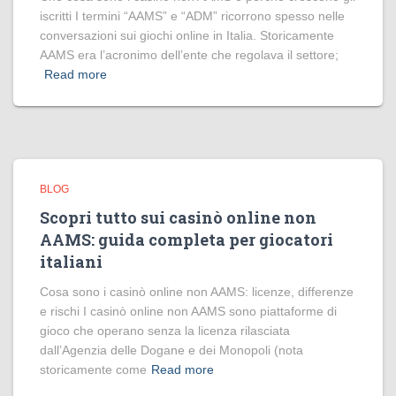
iscritti I termini “AAMS” e “ADM” ricorrono spesso nelle
conversazioni sui giochi online in Italia. Storicamente
AAMS era l’acronimo dell’ente che regolava il settore;
Read more
BLOG
Scopri tutto sui casinò online non
AAMS: guida completa per giocatori
italiani
Cosa sono i casinò online non AAMS: licenze, differenze
e rischi I casinò online non AAMS sono piattaforme di
gioco che operano senza la licenza rilasciata
dall’Agenzia delle Dogane e dei Monopoli (nota
storicamente come
Read more