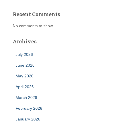
Recent Comments
No comments to show.
Archives
July 2026
June 2026
May 2026
April 2026
March 2026
February 2026
January 2026