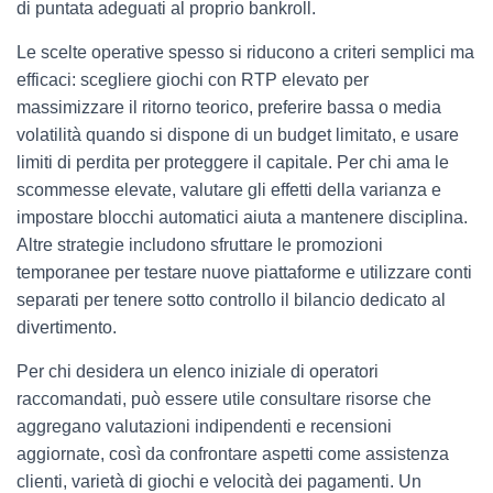
di puntata adeguati al proprio bankroll.
Le scelte operative spesso si riducono a criteri semplici ma
efficaci: scegliere giochi con RTP elevato per
massimizzare il ritorno teorico, preferire bassa o media
volatilità quando si dispone di un budget limitato, e usare
limiti di perdita per proteggere il capitale. Per chi ama le
scommesse elevate, valutare gli effetti della varianza e
impostare blocchi automatici aiuta a mantenere disciplina.
Altre strategie includono sfruttare le promozioni
temporanee per testare nuove piattaforme e utilizzare conti
separati per tenere sotto controllo il bilancio dedicato al
divertimento.
Per chi desidera un elenco iniziale di operatori
raccomandati, può essere utile consultare risorse che
aggregano valutazioni indipendenti e recensioni
aggiornate, così da confrontare aspetti come assistenza
clienti, varietà di giochi e velocità dei pagamenti. Un