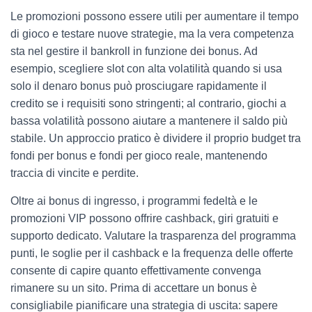
Le promozioni possono essere utili per aumentare il tempo
di gioco e testare nuove strategie, ma la vera competenza
sta nel gestire il bankroll in funzione dei bonus. Ad
esempio, scegliere slot con alta volatilità quando si usa
solo il denaro bonus può prosciugare rapidamente il
credito se i requisiti sono stringenti; al contrario, giochi a
bassa volatilità possono aiutare a mantenere il saldo più
stabile. Un approccio pratico è dividere il proprio budget tra
fondi per bonus e fondi per gioco reale, mantenendo
traccia di vincite e perdite.
Oltre ai bonus di ingresso, i programmi fedeltà e le
promozioni VIP possono offrire cashback, giri gratuiti e
supporto dedicato. Valutare la trasparenza del programma
punti, le soglie per il cashback e la frequenza delle offerte
consente di capire quanto effettivamente convenga
rimanere su un sito. Prima di accettare un bonus è
consigliabile pianificare una strategia di uscita: sapere