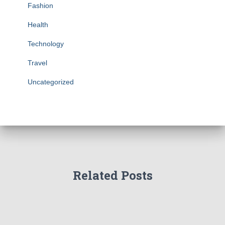
Fashion
Health
Technology
Travel
Uncategorized
Related Posts