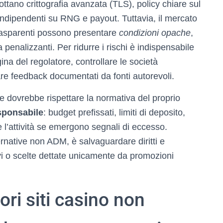
ottano crittografia avanzata (TLS), policy chiare sul
indipendenti su RNG e payout. Tuttavia, il mercato
rasparenti possono presentare
condizioni opache
,
a penalizzanti. Per ridurre i rischi è indispensabile
agina del regolatore, controllare le società
are feedback documentati da fonti autorevoli.
re dovrebbe rispettare la normativa del proprio
sponsabile
: budget prefissati, limiti di deposito,
e l’attività se emergono segnali di eccesso.
ernative non ADM, è salvaguardare diritti e
i o scelte dettate unicamente da promozioni
ori siti casino non