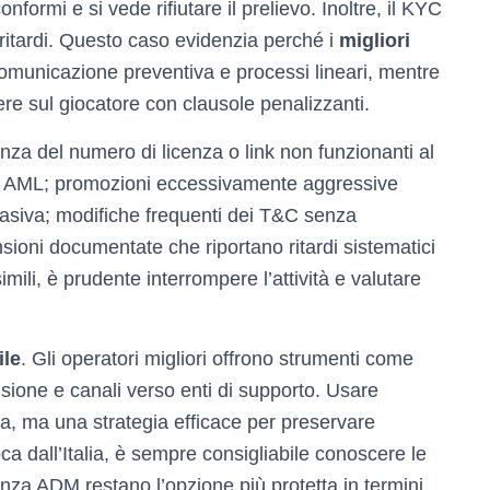
formi e si vede rifiutare il prelievo. Inoltre, il KYC
i ritardi. Questo caso evidenzia perché i
migliori
omunicazione preventiva e processi lineari, mentre
ere sul giocatore con clausole penalizzanti.
za del numero di licenza o link non funzionanti al
 e AML; promozioni eccessivamente aggressive
asiva; modifiche frequenti dei T&C senza
ensioni documentate che riportano ritardi sistematici
mili, è prudente interrompere l’attività e valutare
ile
. Gli operatori migliori offrono strumenti come
nsione e canali verso enti di supporto. Usare
a, ma una strategia efficace per preservare
oca dall’Italia, è sempre consigliabile conoscere le
cenza ADM restano l’opzione più protetta in termini