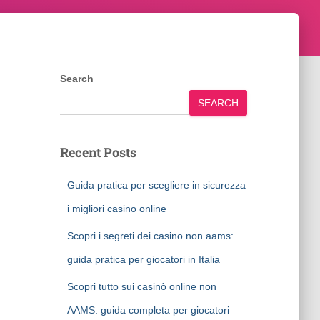
Search
SEARCH
Recent Posts
Guida pratica per scegliere in sicurezza
i migliori casino online
Scopri i segreti dei casino non aams:
guida pratica per giocatori in Italia
Scopri tutto sui casinò online non
AAMS: guida completa per giocatori