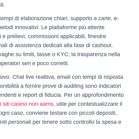
ti.
o tempi di elaborazione chiari, supporto a carte, e-
 metodi innovativi. Le piattaforme più attente
 e prelievi, commissioni applicabili, finestre
ali di assistenza dedicati alla fase di cashout.
 vaghe su limiti, tasse o KYC; la trasparenza nella
operatori seri e poco corretti.
vo. Chat live reattiva, email con tempi di risposta
nibilità a fornire prove di auditing sono indicatori
dipendenti e report di fiducia. Per un approfondimento
ri siti casino non aams
, utile per contestualizzare il
ogni caso, conviene testare con piccoli depositi,
imiti personali
per tenere sotto controllo la spesa e