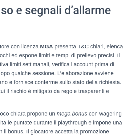
uso e segnali d’allarme
tore con licenza
MGA
presenta T&C chiari, elenca
ochi ed espone limiti e tempi di prelievo precisi. Il
 limiti settimanali, verifica l’account prima di
dopo qualche sessione. L’elaborazione avviene
iano e fornisce conferme sullo stato della richiesta.
i il rischio è mitigato da regole trasparenti e
 poco chiara propone un
mega bonus
con wagering
imita le puntate durante il playthrough e impone una
on il bonus. Il giocatore accetta la promozione