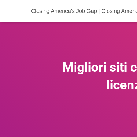
Closing America's Job Gap | Closing Ameri
Migliori siti
licen