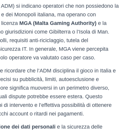
 ADM) si indicano operatori che non possiedono la
e e dei Monopoli italiana, ma operano con
a licenza
MGA (Malta Gaming Authority)
e la
o giurisdizioni come Gibilterra o l’Isola di Man.
i, requisiti anti-riciclaggio, tutela del
icurezza IT. In generale, MGA viene percepita
olo operatore va valutato caso per caso.
ricordare che l’ADM disciplina il gioco in Italia e
cisi su pubblicità, limiti, autoesclusione e
hore significa muoversi in un perimetro diverso,
ali dispute potrebbe essere estera. Questo
 di intervento e l’effettiva possibilità di ottenere
chi account o ritardi nei pagamenti.
ione dei dati personali
e la sicurezza delle