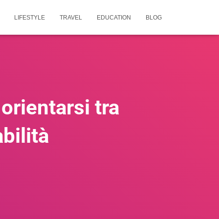
LIFESTYLE
TRAVEL
EDUCATION
BLOG
orientarsi tra
bilità