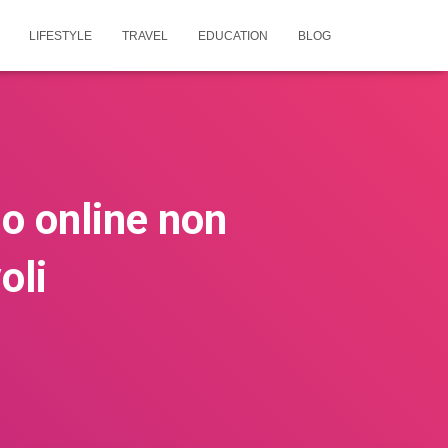
LIFESTYLE
TRAVEL
EDUCATION
BLOG
no online non
oli