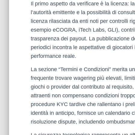
Il primo aspetto da verificare è la licenza:
l’autorità emittente e la possibilità di consul
licenza rilasciata da enti noti per controlli 
esempio eCOGRA, iTech Labs, GLI), contribu
trasparenza dei payout. La pubblicazione de
periodici incontra le aspettative di giocato
performance reale.
La sezione “Termini e Condizioni” merita un
frequente trovare wagering più elevati, limit
giochi o provider dal contributo al requisit
attraenti non compensano condizioni troppo
procedure KYC tardive che rallentano i preli
identità in anticipo, fornisce un calendario 
risoluzione dispute, includendo ombudsman o