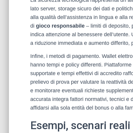
La sicurezza tecnologica rappresenta un altro
lato server, storage sicuro dei dati e polit
alla qualità dell’assistenza in lingua e alla r
di
gioco responsabile
– limiti di deposito,
indica attenzione al benessere dell’utente. U
a riduzione immediata e aumento differito, 
Infine, i metodi di pagamento. Wallet elettron
hanno tempi e policy differenti. Piattaform
supportate e tempi effettivi di accredito raf
prelievo di prova per valutare la reattività
e monitorare eventuali richieste supplementa
accurata integra fattori normativi, tecnici 
affidarsi alla sola entità del bonus o alla fa
Esempi, scenari reali