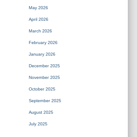
May 2026
April 2026
March 2026
February 2026
January 2026
December 2025
November 2025
October 2025
September 2025
August 2025
July 2025