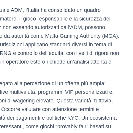
uale ADM, l’Italia ha consolidato un quadro
umatore, il gioco responsabile e la sicurezza dei
ur non essendo autorizzati dall’ADM, possono
iate da autorità come Malta Gaming Authority (MGA),
urisdizioni applicano standard diversi in tema di
i RNG e controllo dell’equità, con livelli di rigore non
n operatore estero richiede un’analisi attenta e
legato alla percezione di un’offerta più ampia:
i live multivaluta, programmi VIP personalizzati e,
ni di wagering elevate. Questa varietà, tuttavia,
Occorre valutare con attenzione termini e
ocità dei pagamenti e politiche KYC. Un ecosistema
teressanti, come giochi “provably fair” basati su