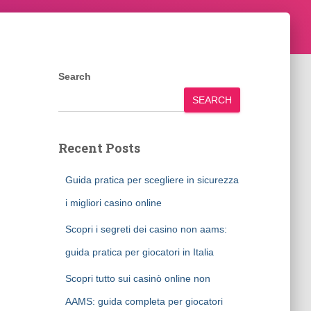
Search
SEARCH
Recent Posts
Guida pratica per scegliere in sicurezza
i migliori casino online
Scopri i segreti dei casino non aams:
guida pratica per giocatori in Italia
Scopri tutto sui casinò online non
AAMS: guida completa per giocatori