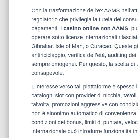
Con la trasformazione dell’ex AAMS nell’att
regolatorio che privilegia la tutela del cons
pagamenti. I
casino online non AAMS
, p
operare sotto licenze internazionali rilasc
Gibraltar, Isle of Man, o Curacao. Queste gi
antiriciclaggio, verifica dell’età, auditing de
sempre omogenei. Per questo, la scelta di u
consapevole.
L’interesse verso tali piattaforme è spesso 
cataloghi slot con provider di nicchia, tavol
talvolta, promozioni aggressive con condizio
non è sinonimo automatico di convenienza. 
condizioni dei bonus, limiti di puntata, vel
internazionale può introdurre funzionalità in