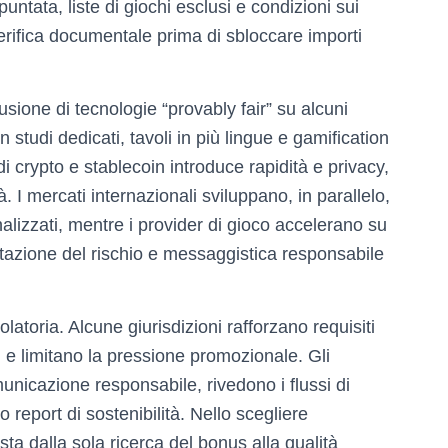
untata, liste di giochi esclusi e condizioni sui
verifica documentale prima di sbloccare importi
fusione di tecnologie “provably fair” su alcuni
n studi dedicati, tavoli in più lingue e gamification
i crypto e stablecoin introduce rapidità e privacy,
à. I mercati internazionali sviluppano, in parallelo,
nalizzati, mentre i provider di gioco accelerano su
tazione del rischio e messaggistica responsabile
toria. Alcune giurisdizioni rafforzano requisiti
 limitano la pressione promozionale. Gli
municazione responsabile, rivedono i flussi di
report di sostenibilità. Nello scegliere
osta dalla sola ricerca del bonus alla qualità