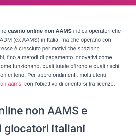
ione
casino online non AAMS
indica operatori che
ll’ADM (ex AAMS) in Italia, ma che operano con
teresse è cresciuto per motivi che spaziano
ochi, fino a metodi di pagamento innovativi come
come funzionano, quali tutele offrono e quali rischi
 criterio. Per approfondimenti, molti utenti
 non aams
, con l’obiettivo di orientarsi fra licenze,
online non AAMS e
giocatori italiani