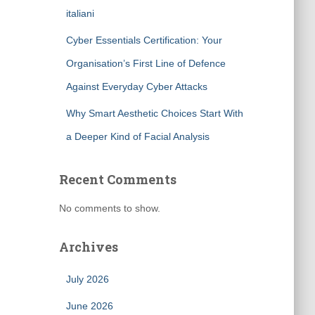
italiani
Cyber Essentials Certification: Your
Organisation’s First Line of Defence
Against Everyday Cyber Attacks
Why Smart Aesthetic Choices Start With
a Deeper Kind of Facial Analysis
Recent Comments
No comments to show.
Archives
July 2026
June 2026