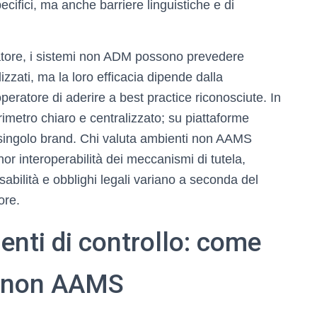
ecifici, ma anche barriere linguistiche e di
catore, i sistemi non ADM possono prevedere
izzati, ma la loro efficacia dipende dalla
operatore di aderire a best practice riconosciute. In
metro chiaro e centralizzato; su piattaforme
l singolo brand. Chi valuta ambienti non AAMS
or interoperabilità dei meccanismi di tutela,
abilità e obblighi legali variano a seconda del
ore.
menti di controllo: come
e non AAMS