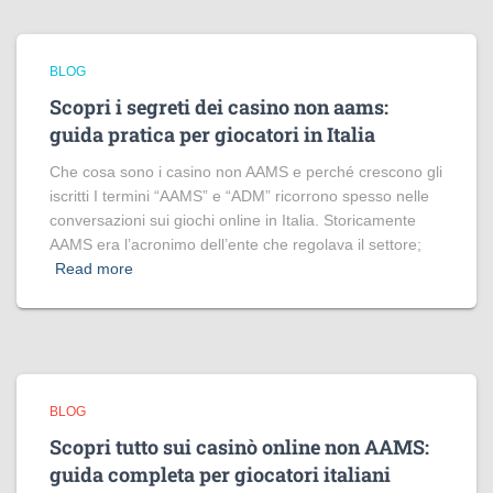
BLOG
Scopri i segreti dei casino non aams:
guida pratica per giocatori in Italia
Che cosa sono i casino non AAMS e perché crescono gli
iscritti I termini “AAMS” e “ADM” ricorrono spesso nelle
conversazioni sui giochi online in Italia. Storicamente
AAMS era l’acronimo dell’ente che regolava il settore;
Read more
BLOG
Scopri tutto sui casinò online non AAMS:
guida completa per giocatori italiani