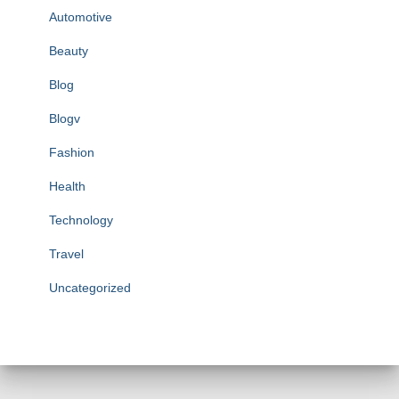
Automotive
Beauty
Blog
Blogv
Fashion
Health
Technology
Travel
Uncategorized