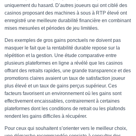
uniquement du hasard. D’autres joueurs qui ont ciblé des
casinos proposant des machines à sous à RTP élevé ont
enregistré une meilleure durabilité financière en combinant
mises mesurées et périodes de jeu limitées.
Des exemples de gros gains ponctuels ne doivent pas
masquer le fait que la rentabilité durable repose sur la
répétition et la gestion. Une étude comparative entre
plusieurs plateformes en ligne a révélé que les casinos
offrant des retraits rapides, une grande transparence et des
promotions claires avaient un taux de satisfaction joueur
plus élevé et un taux de gains perçus supérieur. Ces
facteurs favorisent un environnement où les gains sont
effectivement encaissables, contrairement à certaines
plateformes dont les conditions de retrait ou les plafonds
rendent les gains difficiles à récupérer.
Pour ceux qui souhaitent s’orienter vers le meilleur choix,
une démarche recommandée consiste à consulter des