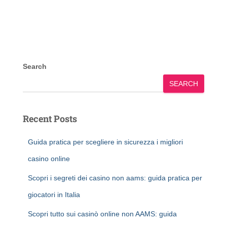
Search
SEARCH
Recent Posts
Guida pratica per scegliere in sicurezza i migliori
casino online
Scopri i segreti dei casino non aams: guida pratica per
giocatori in Italia
Scopri tutto sui casinò online non AAMS: guida