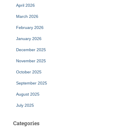
April 2026
March 2026
February 2026
January 2026
December 2025
November 2025
October 2025
September 2025
August 2025
July 2025
Categories