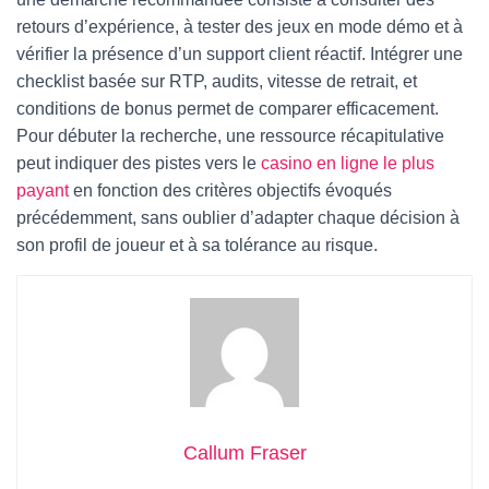
retours d’expérience, à tester des jeux en mode démo et à
vérifier la présence d’un support client réactif. Intégrer une
checklist basée sur RTP, audits, vitesse de retrait, et
conditions de bonus permet de comparer efficacement.
Pour débuter la recherche, une ressource récapitulative
peut indiquer des pistes vers le
casino en ligne le plus
payant
en fonction des critères objectifs évoqués
précédemment, sans oublier d’adapter chaque décision à
son profil de joueur et à sa tolérance au risque.
Callum Fraser