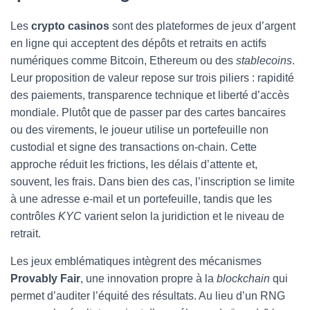
Les
crypto casinos
sont des plateformes de jeux d’argent
en ligne qui acceptent des dépôts et retraits en actifs
numériques comme Bitcoin, Ethereum ou des
stablecoins
.
Leur proposition de valeur repose sur trois piliers : rapidité
des paiements, transparence technique et liberté d’accès
mondiale. Plutôt que de passer par des cartes bancaires
ou des virements, le joueur utilise un portefeuille non
custodial et signe des transactions on-chain. Cette
approche réduit les frictions, les délais d’attente et,
souvent, les frais. Dans bien des cas, l’inscription se limite
à une adresse e-mail et un portefeuille, tandis que les
contrôles
KYC
varient selon la juridiction et le niveau de
retrait.
Les jeux emblématiques intègrent des mécanismes
Provably Fair
, une innovation propre à la
blockchain
qui
permet d’auditer l’équité des résultats. Au lieu d’un RNG