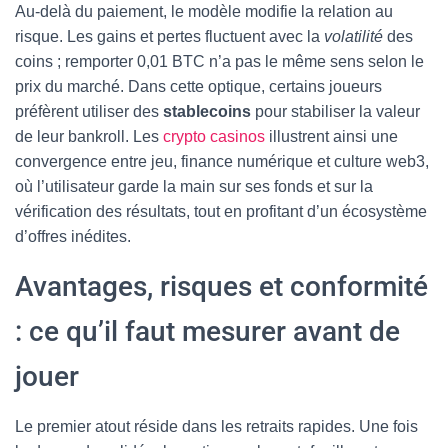
Au-delà du paiement, le modèle modifie la relation au
risque. Les gains et pertes fluctuent avec la
volatilité
des
coins ; remporter 0,01 BTC n’a pas le même sens selon le
prix du marché. Dans cette optique, certains joueurs
préfèrent utiliser des
stablecoins
pour stabiliser la valeur
de leur bankroll. Les
crypto casinos
illustrent ainsi une
convergence entre jeu, finance numérique et culture web3,
où l’utilisateur garde la main sur ses fonds et sur la
vérification des résultats, tout en profitant d’un écosystème
d’offres inédites.
Avantages, risques et conformité
: ce qu’il faut mesurer avant de
jouer
Le premier atout réside dans les retraits rapides. Une fois