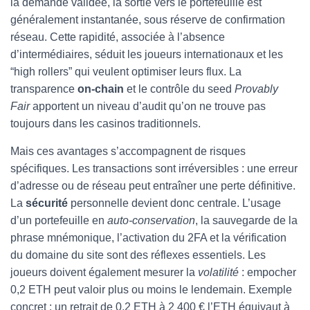
la demande validée, la sortie vers le portefeuille est
généralement instantanée, sous réserve de confirmation
réseau. Cette rapidité, associée à l’absence
d’intermédiaires, séduit les joueurs internationaux et les
“high rollers” qui veulent optimiser leurs flux. La
transparence
on-chain
et le contrôle du seed
Provably
Fair
apportent un niveau d’audit qu’on ne trouve pas
toujours dans les casinos traditionnels.
Mais ces avantages s’accompagnent de risques
spécifiques. Les transactions sont irréversibles : une erreur
d’adresse ou de réseau peut entraîner une perte définitive.
La
sécurité
personnelle devient donc centrale. L’usage
d’un portefeuille en
auto-conservation
, la sauvegarde de la
phrase mnémonique, l’activation du 2FA et la vérification
du domaine du site sont des réflexes essentiels. Les
joueurs doivent également mesurer la
volatilité
: empocher
0,2 ETH peut valoir plus ou moins le lendemain. Exemple
concret : un retrait de 0,2 ETH à 2 400 € l’ETH équivaut à