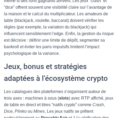
même si des runs gagnants arrivent. Les jeux “crash” et
“dice” offrent souvent une visibilité claire sur l’avantage de
la maison et le calcul du multiplicateur. Les amateurs de
table (blackjack, roulette, baccarat) doivent vérifier les
règles (par exemple, la variation du blackjack) qui
influencent sensiblement l’edge. Enfin, la gestion du risque
est décisive : définir une limite de dépôt, segmenter sa
bankroll et éviter les paris impulsifs limitent l’impact
psychologique de la variance.
Jeux, bonus et stratégies
adaptées à l’écosystème crypto
Les catalogues des plateformes s’organisent autour de
trois axes : machines à sous (
slots
) avec RTP affiché, jeux
de table en direct et titres “natifs crypto” comme
Crash
,
Dice
,
Plinko
ou
Mines
. Les jeux natifs se prêtent
particulièrement au
Provably Fair
et à la vérification des