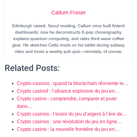
Callum Fraser
Edinburgh raised, Seoul residing, Callum once built fintech
dashboards; now he deconstructs K-pop choreography,
explains quantum computing, and rates third-wave coffee
gear. He sketches Celtic knots on his tablet during subway
rides and hosts a weekly pub quiz—remotely, of course.
Related Posts:
Crypto-casinos : quand la blockchain réinvente le…
Crypto casinof : l’alliance explosive du jeu en…
Crypto casino : comprendre, comparer et jouer
dans…
Crypto casinos : l’essor du jeu d’argent à l’ère de…
Crypto casinos : une révolution du jeu en ligne…
Crypto casino : la nouvelle frontière du jeu en…