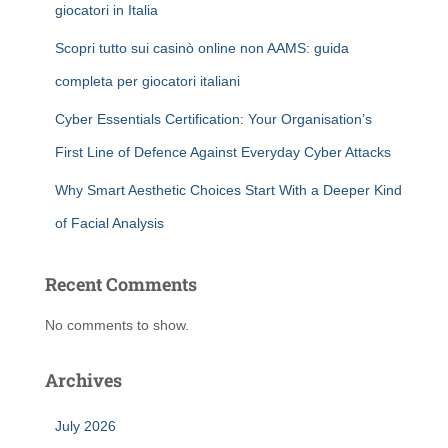
giocatori in Italia
Scopri tutto sui casinò online non AAMS: guida
completa per giocatori italiani
Cyber Essentials Certification: Your Organisation’s
First Line of Defence Against Everyday Cyber Attacks
Why Smart Aesthetic Choices Start With a Deeper Kind
of Facial Analysis
Recent Comments
No comments to show.
Archives
July 2026