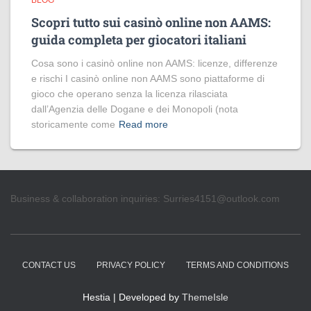
BLOG
Scopri tutto sui casinò online non AAMS:
guida completa per giocatori italiani
Cosa sono i casinò online non AAMS: licenze, differenze
e rischi I casinò online non AAMS sono piattaforme di
gioco che operano senza la licenza rilasciata
dall’Agenzia delle Dogane e dei Monopoli (nota
storicamente come
Read more
Business & collaboration inquiries:
Surries4151@outlook.com
CONTACT US
PRIVACY POLICY
TERMS AND CONDITIONS
Hestia | Developed by
ThemeIsle