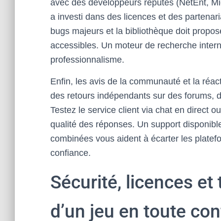
avec des développeurs réputés (NetEnt, Mic
a investi dans des licences et des partenari
bugs majeurs et la bibliothèque doit propose
accessibles. Un moteur de recherche interne
professionnalisme.
Enfin, les avis de la communauté et la réact
des retours indépendants sur des forums, d
Testez le service client via chat en direct 
qualité des réponses. Un support disponible 
combinées vous aident à écarter les platefo
confiance.
Sécurité, licences et 
d’un jeu en toute co