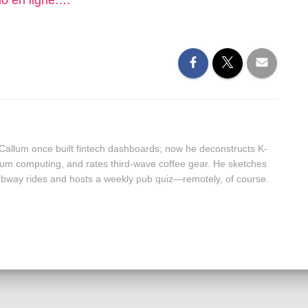
no en ligne:…
 Callum once built fintech dashboards; now he deconstructs K-
um computing, and rates third-wave coffee gear. He sketches
 subway rides and hosts a weekly pub quiz—remotely, of course.