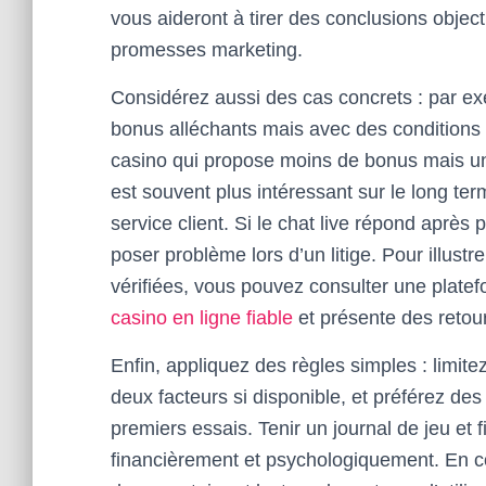
vous aideront à tirer des conclusions objec
promesses marketing.
Considérez aussi des cas concrets : par ex
bonus alléchants mais avec des conditions 
casino qui propose moins de bonus mais une 
est souvent plus intéressant sur le long ter
service client. Si le chat live répond après
poser problème lors d’un litige. Pour illust
vérifiées, vous pouvez consulter une plate
casino en ligne fiable
et présente des retou
Enfin, appliquez des règles simples : limitez
deux facteurs si disponible, et préférez d
premiers essais. Tenir un journal de jeu et 
financièrement et psychologiquement. En co