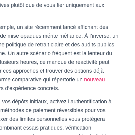
tives plutôt que de vous fier uniquement aux
emple, un site récemment lancé affichant des
de mise opaques mérite méfiance. À l’inverse, un
politique de retrait claire et des audits publics
me. Un autre scénario fréquent est la lenteur du
 plusieurs heures, ce manque de réactivité peut
rer ces approches et trouver des options déjà
forme comparative qui répertorie un
nouveau
rs d’expérience concrets.
 vos dépôts initiaux, activez l’authentification à
es méthodes de paiement réversibles pour vos
fixer des limites personnelles vous protègera
mbinant essais pratiques, vérification