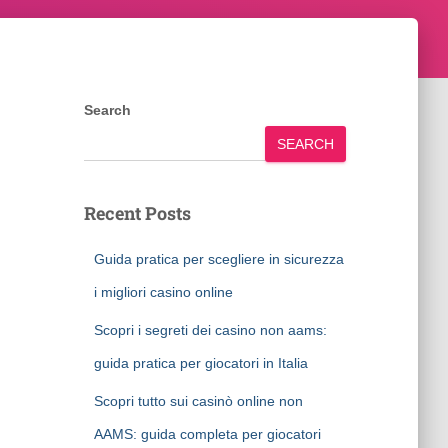
Search
SEARCH
Recent Posts
Guida pratica per scegliere in sicurezza
i migliori casino online
Scopri i segreti dei casino non aams:
guida pratica per giocatori in Italia
Scopri tutto sui casinò online non
AAMS: guida completa per giocatori