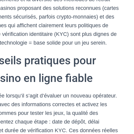
 casinos proposant des solutions reconnues (cartes
ements sécurisés, parfois crypto-monnaies) et des
mes qui affichent clairement leurs politiques de
vérification identitaire (KYC) sont plus dignes de
technologie = base solide pour un jeu serein.
seils pratiques pour
ino en ligne fiable
e lorsqu’il s’agit d’évaluer un nouveau opérateur.
ec des informations correctes et activez les
sommes pour tester les jeux, la qualité des
mentez chaque étape : date de dépôt, délai
et durée de vérification KYC. Ces données réelles