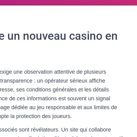
e un nouveau casino en
xige une observation attentive de plusieurs
 transparence : un opérateur sérieux affiche
resse, ses conditions générales et les détails
ce de ces informations est souvent un signal
page dédiée au jeu responsable et aux limites de
pte la protection des joueurs.
associés sont révélateurs. Un site qui collabore