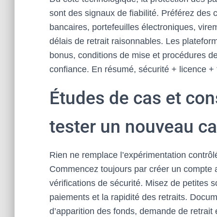
sont des signaux de fiabilité. Préférez des
bancaires, portefeuilles électroniques, vir
délais de retrait raisonnables. Les platefor
bonus, conditions de mise et procédures de 
confiance. En résumé, sécurité + licence + 
Études de cas et con
tester un nouveau cas
Rien ne remplace l’expérimentation contrôlé
Commencez toujours par créer un compte av
vérifications de sécurité. Misez de petites 
paiements et la rapidité des retraits. Docu
d’apparition des fonds, demande de retrait 