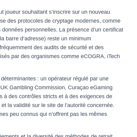
ut joueur souhaitant s’inscrire sur un nouveau
ilise des protocoles de cryptage modernes, comme
es données personnelles. La présence d’un certificat
 la barre d’adresse) reste un minimum
t fréquemment des audits de sécurité et des
éalisés par des organismes comme eCOGRA, iTech
i déterminantes : un opérateur régulé par une
ty, UK Gambling Commission, Curaçao eGaming
s à des contrôles stricts et à des exigences de
t la validité sur le site de l’autorité concernée.
smes peu connus qui n’offrent pas les mêmes
iements et la diversité des méthodes de retrait