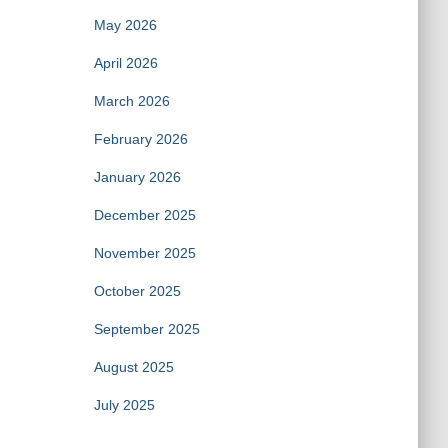
May 2026
April 2026
March 2026
February 2026
January 2026
December 2025
November 2025
October 2025
September 2025
August 2025
July 2025