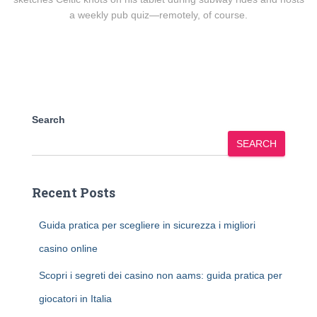
a weekly pub quiz—remotely, of course.
Search
SEARCH
Recent Posts
Guida pratica per scegliere in sicurezza i migliori
casino online
Scopri i segreti dei casino non aams: guida pratica per
giocatori in Italia