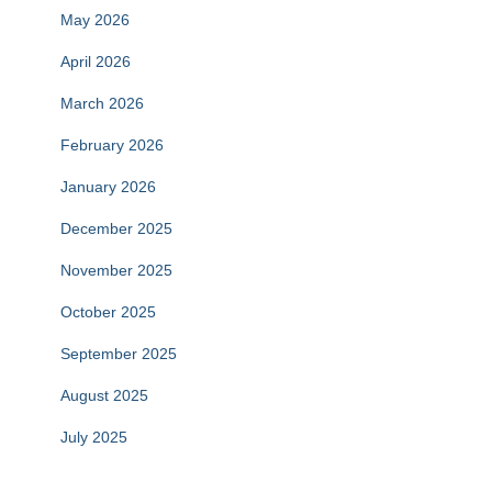
May 2026
April 2026
March 2026
February 2026
January 2026
December 2025
November 2025
October 2025
September 2025
August 2025
July 2025