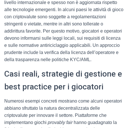
livello internazionale e spesso non è aggiornata rispetto
alle tecnologie emergenti. In alcuni paesi le attività di gioco
con criptovalute sono soggette a regolamentazioni
stringenti o vietate, mentre in altri sono tollerate o
addirittura favorite. Per questo motivo, giocatori e operatori
devono informarsi sulle leggi locali, sui requisiti di licenza
e sulle normative antiriciclaggio applicabili. Un approccio
prudente include la verifica della licenza dell’operatore e
della trasparenza nelle politiche KYC/AML.
Casi reali, strategie di gestione e
best practice per i giocatori
Numerosi esempi concreti mostrano come alcuni operatori
abbiano sfruttato la natura decentralizzata delle
criptovalute per innovare il settore. Piattaforme che
implementano giochi
provably fair
hanno guadagnato la