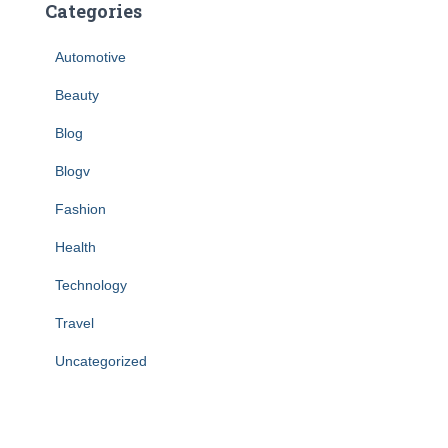
Categories
Automotive
Beauty
Blog
Blogv
Fashion
Health
Technology
Travel
Uncategorized