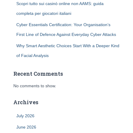
Scopri tutto sui casinò online non AAMS: guida
completa per giocatori italiani
Cyber Essentials Certification: Your Organisation’s
First Line of Defence Against Everyday Cyber Attacks
Why Smart Aesthetic Choices Start With a Deeper Kind
of Facial Analysis
Recent Comments
No comments to show.
Archives
July 2026
June 2026