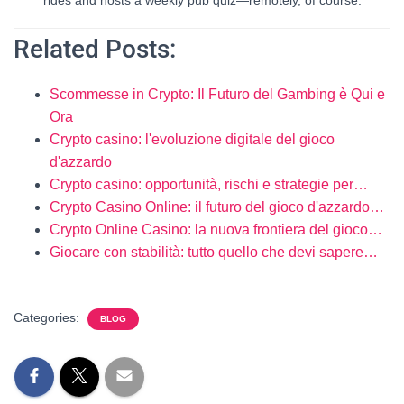
rides and hosts a weekly pub quiz—remotely, of course.
Related Posts:
Scommesse in Crypto: Il Futuro del Gambing è Qui e
Ora
Crypto casino: l'evoluzione digitale del gioco
d'azzardo
Crypto casino: opportunità, rischi e strategie per…
Crypto Casino Online: il futuro del gioco d'azzardo…
Crypto Online Casino: la nuova frontiera del gioco…
Giocare con stabilità: tutto quello che devi sapere…
Categories:
BLOG