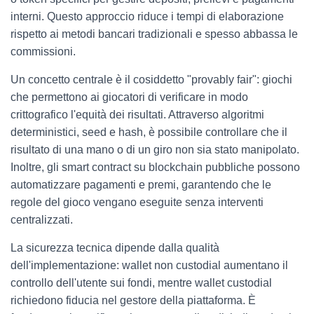
interni. Questo approccio riduce i tempi di elaborazione
rispetto ai metodi bancari tradizionali e spesso abbassa le
commissioni.
Un concetto centrale è il cosiddetto "provably fair": giochi
che permettono ai giocatori di verificare in modo
crittografico l'equità dei risultati. Attraverso algoritmi
deterministici, seed e hash, è possibile controllare che il
risultato di una mano o di un giro non sia stato manipolato.
Inoltre, gli smart contract su blockchain pubbliche possono
automatizzare pagamenti e premi, garantendo che le
regole del gioco vengano eseguite senza interventi
centralizzati.
La sicurezza tecnica dipende dalla qualità
dell'implementazione: wallet non custodial aumentano il
controllo dell'utente sui fondi, mentre wallet custodial
richiedono fiducia nel gestore della piattaforma. È