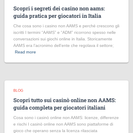
Scopri i segreti dei casino non aams:
guida pratica per giocatori in Italia
Che cosa sono i casino non AAMS e perché crescono gli
iscritti I termini “AAMS” e “ADM” ricorrono spesso nelle
conversazioni sui giochi online in Italia. Storicamente
AAMS era l’acronimo dell’ente che regolava il settore;
Read more
BLOG
Scopri tutto sui casinò online non AAMS:
guida completa per giocatori italiani
Cosa sono i casinò online non AAMS: licenze, differenze
e rischi I casinò online non AAMS sono piattaforme di
gioco che operano senza la licenza rilasciata