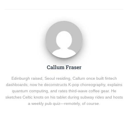
Callum Fraser
Edinburgh raised, Seoul residing, Callum once built fintech
dashboards; now he deconstructs K-pop choreography, explains
quantum computing, and rates third-wave coffee gear. He
sketches Celtic knots on his tablet during subway rides and hosts
a weekly pub quiz—remotely, of course.