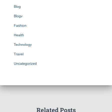
Blog
Blogv
Fashion
Health
Technology
Travel
Uncategorized
Related Posts