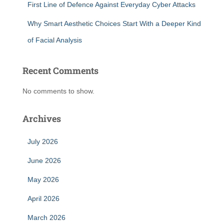
First Line of Defence Against Everyday Cyber Attacks
Why Smart Aesthetic Choices Start With a Deeper Kind
of Facial Analysis
Recent Comments
No comments to show.
Archives
July 2026
June 2026
May 2026
April 2026
March 2026