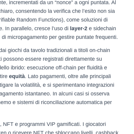
ente, incrementati da un “nonce” a ogni puntata. Al
 chiaro, consentendo la verifica che l’esito non sia
ifiable Random Functions), come soluzioni di
e. In parallelo, cresce l’uso di
layer-2
e sidechain
li di micropagamento per gestire puntate frequenti.
ai giochi da tavolo tradizionali a titoli on-chain
iti possono essere registrati direttamente su
llo ibrido: esecuzione off-chain per fluidità e
ntire
equità
. Lato pagamenti, oltre alle principali
igare la volatilità, e si sperimentano integrazioni
pagamento istantaneo. In alcuni casi si osserva
i memo e sistemi di riconciliazione automatica per
, NFT e programmi VIP gamificati. I giocatori
ken o ricevere NFT che sbloccano livelli, cashback