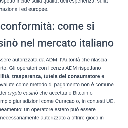
aspetto incide sulla qualità dell’esperienza, sulla
 nazionali ed europee.
conformità: come si
sinò nel mercato italiano
essere autorizzata da ADM, l’Autorità che rilascia
arto. Gli operatori con licenza ADM rispettano
lità
,
trasparenza
,
tutela del consumatore
e
criptovalute come metodo di pagamento non è comune
 dei
crypto casinò
che accettano Bitcoin o
mpio giurisdizioni come Curaçao o, in contesti UE,
lineamento: un operatore estero può essere
 necessariamente autorizzato a offrire gioco in