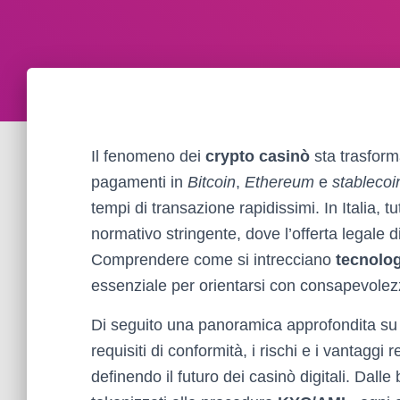
Il fenomeno dei
crypto casinò
sta trasfor
pagamenti in
Bitcoin
,
Ethereum
e
stablecoi
tempi di transazione rapidissimi. In Italia,
normativo stringente, dove l’offerta legale
Comprendere come si intrecciano
tecnolog
essenziale per orientarsi con consapevolez
Di seguito una panoramica approfondita su 
requisiti di conformità, i rischi e i vantaggi 
definendo il futuro dei casinò digitali. Dalle