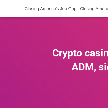
Closing America's Job Gap | Closing Ameri
Crypto casin
ADM, si