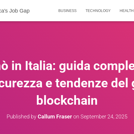
ca's Job Gap
BUSINESS
TECHNOLOGY
HEALTH
ò in Italia: guida compl
curezza e tendenze del 
blockchain
Published by
Callum Fraser
on
September 24, 2025