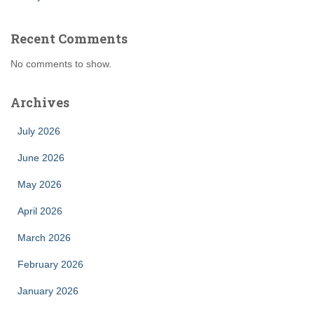
Recent Comments
No comments to show.
Archives
July 2026
June 2026
May 2026
April 2026
March 2026
February 2026
January 2026