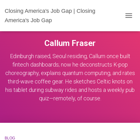
Closing America's Job Gap | Closing
America's Job Gap
TOGG
NAVIG
Callum Fraser
Edinburgh raised, Seoul residing, Callum once built
fintech dashboards; now he deconstructs K-pop
choreography, explains quantum computing, and rates
third-wave coffee gear. He sketches Celtic knots on
his tablet during subway rides and hosts a weekly pub
quiz—remotely, of course.
BLOG