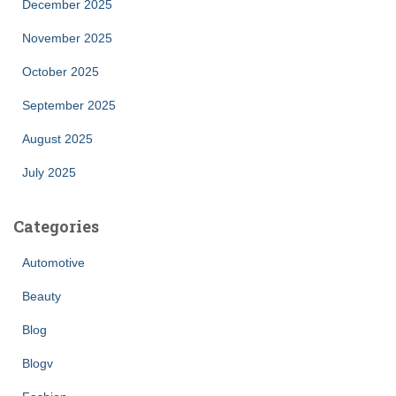
December 2025
November 2025
October 2025
September 2025
August 2025
July 2025
Categories
Automotive
Beauty
Blog
Blogv