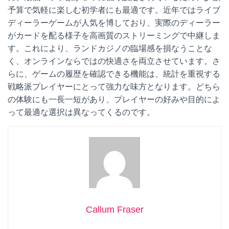
予算で気軽に楽しむ初学者にも最適です。近年ではライブ
ディーラーゲームが人気を博しており、実際のディーラー
がカードを配る様子を高画質のストリーミングで中継しま
す。これにより、ランドカジノの臨場感を損なうことな
く、オンラインならではの快適さを両立させています。さ
らに、ゲームの履歴を確認できる機能は、統計を重視する
戦略派プレイヤーにとって強力な味方となります。どちら
の体験にも一長一短があり、プレイヤーの好みや目的によ
って最適な選択は異なってくるのです。
Callum Fraser