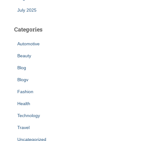
July 2025
Categories
Automotive
Beauty
Blog
Blogv
Fashion
Health
Technology
Travel
Uncategorized