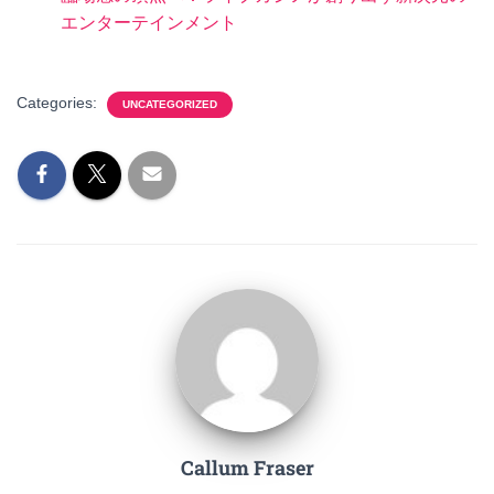
エンターテインメント
Categories:
UNCATEGORIZED
Callum Fraser