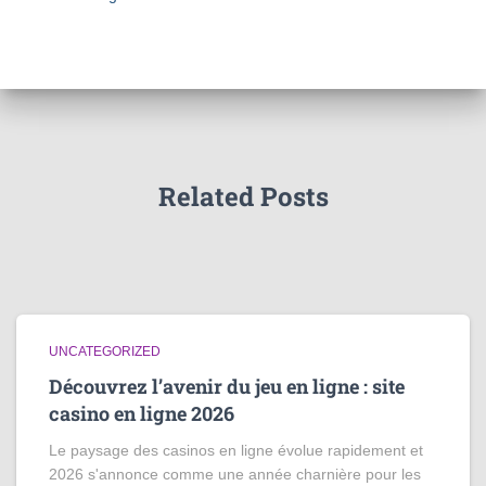
Related Posts
UNCATEGORIZED
Découvrez l’avenir du jeu en ligne : site
casino en ligne 2026
Le paysage des casinos en ligne évolue rapidement et
2026 s'annonce comme une année charnière pour les