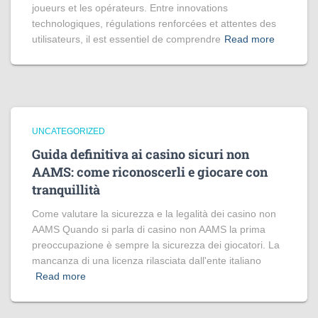
joueurs et les opérateurs. Entre innovations
technologiques, régulations renforcées et attentes des
utilisateurs, il est essentiel de comprendre
Read more
UNCATEGORIZED
Guida definitiva ai casino sicuri non
AAMS: come riconoscerli e giocare con
tranquillità
Come valutare la sicurezza e la legalità dei casino non
AAMS Quando si parla di casino non AAMS la prima
preoccupazione è sempre la sicurezza dei giocatori. La
mancanza di una licenza rilasciata dall'ente italiano
Read more