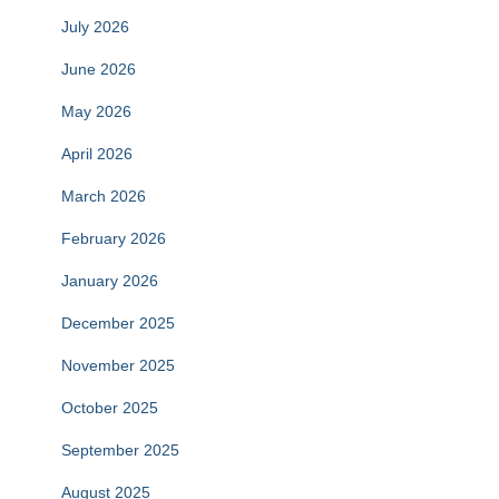
July 2026
June 2026
May 2026
April 2026
March 2026
February 2026
January 2026
December 2025
November 2025
October 2025
September 2025
August 2025