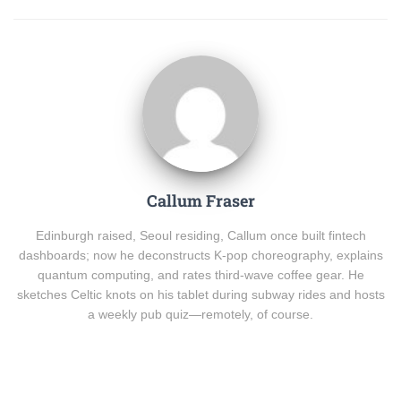
Callum Fraser
Edinburgh raised, Seoul residing, Callum once built fintech
dashboards; now he deconstructs K-pop choreography, explains
quantum computing, and rates third-wave coffee gear. He
sketches Celtic knots on his tablet during subway rides and hosts
a weekly pub quiz—remotely, of course.