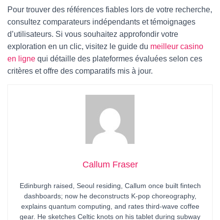
Pour trouver des références fiables lors de votre recherche,
consultez comparateurs indépendants et témoignages
d’utilisateurs. Si vous souhaitez approfondir votre
exploration en un clic, visitez le guide du
meilleur casino
en ligne
qui détaille des plateformes évaluées selon ces
critères et offre des comparatifs mis à jour.
Callum Fraser
Edinburgh raised, Seoul residing, Callum once built fintech
dashboards; now he deconstructs K-pop choreography,
explains quantum computing, and rates third-wave coffee
gear. He sketches Celtic knots on his tablet during subway