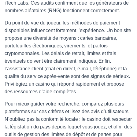
iTech Labs. Ces audits confirment que les générateurs de
nombres aléatoires (RNG) fonctionnent correctement.
Du point de vue du joueur, les méthodes de paiement
disponibles influencent fortement l’expérience. Un bon site
propose une diversité de moyens : cartes bancaires,
portefeuilles électroniques, virements, et parfois
cryptomonnaies. Les délais de retrait, limites et frais
éventuels doivent être clairement indiqués. Enfin,
l’assistance client (chat en direct, e-mail, téléphone) et la
qualité du service après-vente sont des signes de sérieux.
Privilégiez un casino qui répond rapidement et propose
des ressources d’aide complètes.
Pour mieux guider votre recherche, comparez plusieurs
plateformes sur ces critères et lisez des avis d’utilisateurs.
N’oubliez pas la conformité locale : le casino doit respecter
la législation du pays depuis lequel vous jouez, et offrir des
outils de gestion des limites de dépôt et de pertes pour