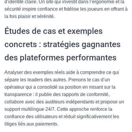
d’identité claire. Un site qui investit dans l’ergonomie et la
sécurité inspire confiance et fidélise les joueurs en offrant à
la fois plaisir et sérénité.
Études de cas et exemples
concrets : stratégies gagnantes
des plateformes performantes
Analyser des exemples réels aide à comprendre ce qui
sépare les leaders des autres. Prenons le cas d’un
opérateur qui a consolidé sa position en misant sur la
transparence : il publie des rapports de conformité,
collabore avec des auditeurs indépendants et propose un
support multilingue 24/7. Cette approche renforce la
confiance des utilisateurs et réduit significativement les
litiges liés aux paiements.