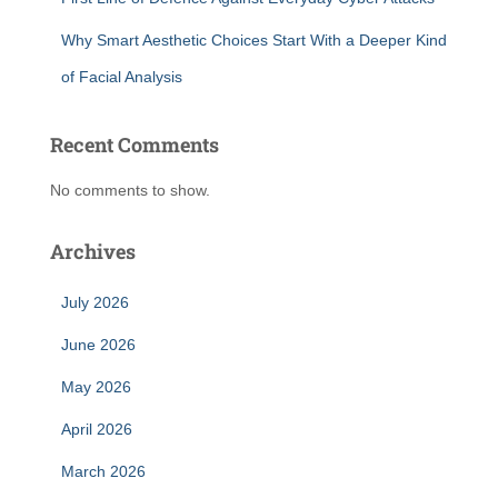
Why Smart Aesthetic Choices Start With a Deeper Kind
of Facial Analysis
Recent Comments
No comments to show.
Archives
July 2026
June 2026
May 2026
April 2026
March 2026