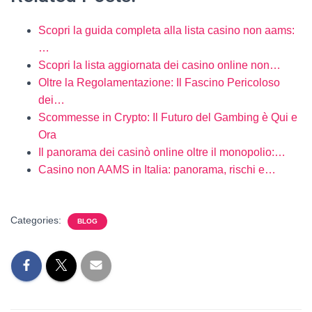
Scopri la guida completa alla lista casino non aams:
…
Scopri la lista aggiornata dei casino online non…
Oltre la Regolamentazione: Il Fascino Pericoloso
dei…
Scommesse in Crypto: Il Futuro del Gambing è Qui e
Ora
Il panorama dei casinò online oltre il monopolio:…
Casino non AAMS in Italia: panorama, rischi e…
Categories:
BLOG