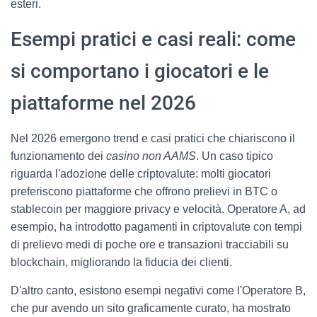
esteri.
Esempi pratici e casi reali: come
si comportano i giocatori e le
piattaforme nel 2026
Nel 2026 emergono trend e casi pratici che chiariscono il
funzionamento dei
casino non AAMS
. Un caso tipico
riguarda l'adozione delle criptovalute: molti giocatori
preferiscono piattaforme che offrono prelievi in BTC o
stablecoin per maggiore privacy e velocità. Operatore A, ad
esempio, ha introdotto pagamenti in criptovalute con tempi
di prelievo medi di poche ore e transazioni tracciabili su
blockchain, migliorando la fiducia dei clienti.
D'altro canto, esistono esempi negativi come l'Operatore B,
che pur avendo un sito graficamente curato, ha mostrato