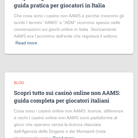
guida pratica per giocatori in Italia
Che cosa sono i casino non AAMS e perché crescono gli
iscritti I termini “AAMS” e “ADM” ricorrono spesso nelle
conversazioni sui giochi online in Italia. Storicamente
AAMS era l’acronimo dell’ente che regolava il settore;
Read more
BLOG
Scopri tutto sui casinò online non AAMS:
guida completa per giocatori italiani
Cosa sono i casinò online non AAMS: licenze, differenze
e rischi I casinò online non AAMS sono piattaforme di
gioco che operano senza la licenza rilasciata
dall’Agenzia delle Dogane e dei Monopoli (nota