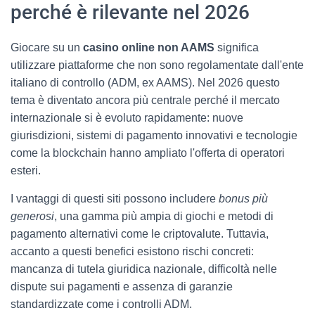
perché è rilevante nel 2026
Giocare su un
casino online non AAMS
significa
utilizzare piattaforme che non sono regolamentate dall'ente
italiano di controllo (ADM, ex AAMS). Nel 2026 questo
tema è diventato ancora più centrale perché il mercato
internazionale si è evoluto rapidamente: nuove
giurisdizioni, sistemi di pagamento innovativi e tecnologie
come la blockchain hanno ampliato l'offerta di operatori
esteri.
I vantaggi di questi siti possono includere
bonus più
generosi
, una gamma più ampia di giochi e metodi di
pagamento alternativi come le criptovalute. Tuttavia,
accanto a questi benefici esistono rischi concreti:
mancanza di tutela giuridica nazionale, difficoltà nelle
dispute sui pagamenti e assenza di garanzie
standardizzate come i controlli ADM.