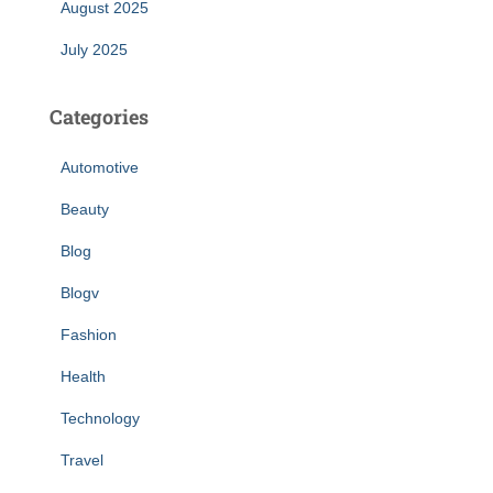
August 2025
July 2025
Categories
Automotive
Beauty
Blog
Blogv
Fashion
Health
Technology
Travel