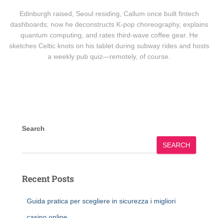
Edinburgh raised, Seoul residing, Callum once built fintech
dashboards; now he deconstructs K-pop choreography, explains
quantum computing, and rates third-wave coffee gear. He
sketches Celtic knots on his tablet during subway rides and hosts
a weekly pub quiz—remotely, of course.
Search
SEARCH
Recent Posts
Guida pratica per scegliere in sicurezza i migliori
casino online