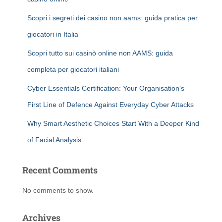
Scopri i segreti dei casino non aams: guida pratica per
giocatori in Italia
Scopri tutto sui casinò online non AAMS: guida
completa per giocatori italiani
Cyber Essentials Certification: Your Organisation’s
First Line of Defence Against Everyday Cyber Attacks
Why Smart Aesthetic Choices Start With a Deeper Kind
of Facial Analysis
Recent Comments
No comments to show.
Archives