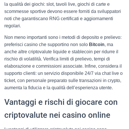
la qualità dei giochi: slot, tavoli live, giochi di carte e
scommesse sportive devono essere forniti da sviluppatori
noti che garantiscano RNG certificati e aggiornamenti
regolari.
Non meno importanti sono i metodi di deposito e prelievo:
preferisci casino che supportino non solo
Bitcoin
, ma
anche altre criptovalute liquide e stablecoin per ridurre il
rischio di volatilità. Verifica limiti di prelievo, tempi di
elaborazione e commissioni associate. Infine, considera il
supporto clienti: un servizio disponibile 24/7 via chat live o
ticket, con personale preparato sulle transazioni in crypto,
aumenta la fiducia e la qualità dell’esperienza utente.
Vantaggi e rischi di giocare con
criptovalute nei casino online