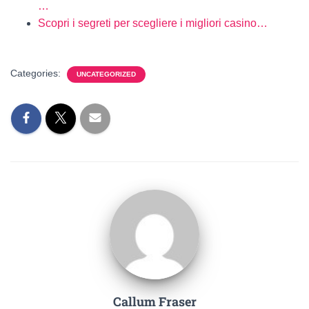
…
Scopri i segreti per scegliere i migliori casino…
Categories:
UNCATEGORIZED
Callum Fraser