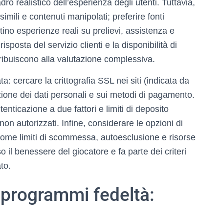
ro realistico dell’esperienza degli utenti. Tuttavia,
imili e contenuti manipolati; preferire fonti
tino esperienze reali su prelievi, assistenza e
sposta del servizio clienti e la disponibilità di
tribuiscono alla valutazione complessiva.
: cercare la crittografia SSL nei siti (indicata da
tezione dei dati personali e sui metodi di pagamento.
ticazione a due fattori e limiti di deposito
on autorizzati. Infine, considerare le opzioni di
ome limiti di scommessa, autoesclusione e risorse
 il benessere del giocatore e fa parte dei criteri
to.
 programmi fedeltà: