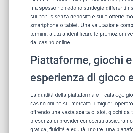
ma spesso richiedono strategie differenti risp
sui bonus senza deposito e sulle offerte mo
smartphone o tablet. Una valutazione comples
termini, aiuta a identificare le promozioni v
dai casinò online.
Piattaforme, giochi 
esperienza di gioco 
La qualità della piattaforma e il catalogo gi
casino online sul mercato. I migliori operato
offrendo una vasta scelta di slot, giochi da 
presenza di provider conosciuti assicura no
grafica, fluidità e equità. Inoltre, una piatta