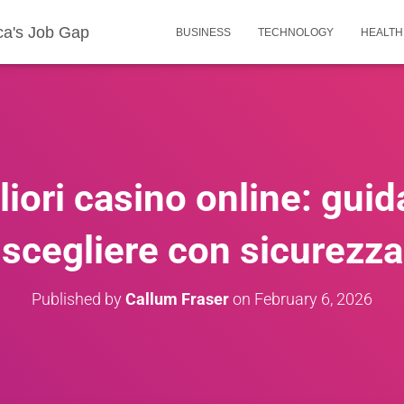
ca's Job Gap
BUSINESS
TECHNOLOGY
HEALTH
liori casino online: guid
scegliere con sicurezza
Published by
Callum Fraser
on
February 6, 2026