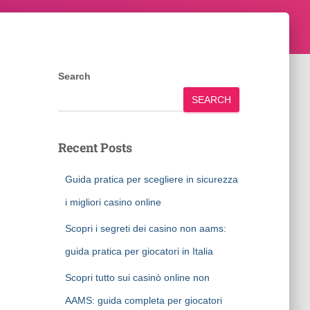
Search
SEARCH
Recent Posts
Guida pratica per scegliere in sicurezza
i migliori casino online
Scopri i segreti dei casino non aams:
guida pratica per giocatori in Italia
Scopri tutto sui casinò online non
AAMS: guida completa per giocatori