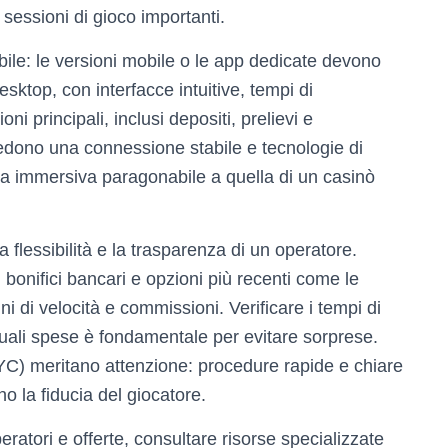
essioni di gioco importanti.
bile: le versioni mobile o le app dedicate devono
esktop, con interfacce intuitive, tempi di
ni principali, inclusi depositi, prelievi e
chiedono una connessione stabile e tecnologie di
za immersiva paragonabile a quella di un casinò
a flessibilità e la trasparenza di un operatore.
i, bonifici bancari e opzioni più recenti come le
ni di velocità e commissioni. Verificare i tempi di
ntuali spese è fondamentale per evitare sorprese.
 (KYC) meritano attenzione: procedure rapide e chiare
o la fiducia del giocatore.
ratori e offerte, consultare risorse specializzate