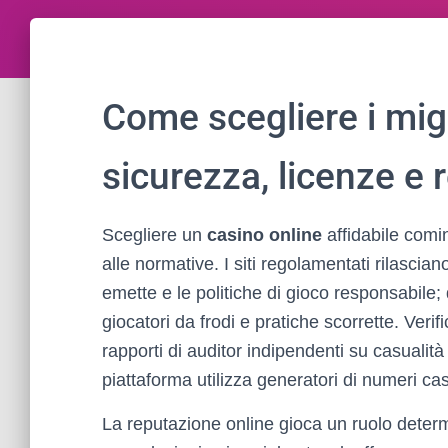
Come scegliere i migl
sicurezza, licenze e
Scegliere un
casino online
affidabile comin
alle normative. I siti regolamentati rilascian
emette e le politiche di gioco responsabile
giocatori da frodi e pratiche scorrette. Verif
rapporti di auditor indipendenti su casualità 
piattaforma utilizza generatori di numeri cas
La reputazione online gioca un ruolo deter