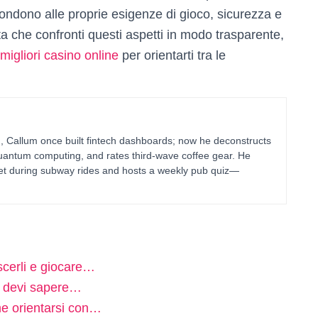
spondono alle proprie esigenze di gioco, sicurezza e
 che confronti questi aspetti in modo trasparente,
migliori casino online
per orientarti tra le
g, Callum once built fintech dashboards; now he deconstructs
uantum computing, and rates third-wave coffee gear. He
blet during subway rides and hosts a weekly pub quiz—
cerli e giocare…
e devi sapere…
e orientarsi con…