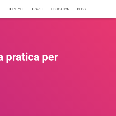
LIFESTYLE
TRAVEL
EDUCATION
BLOG
a pratica per