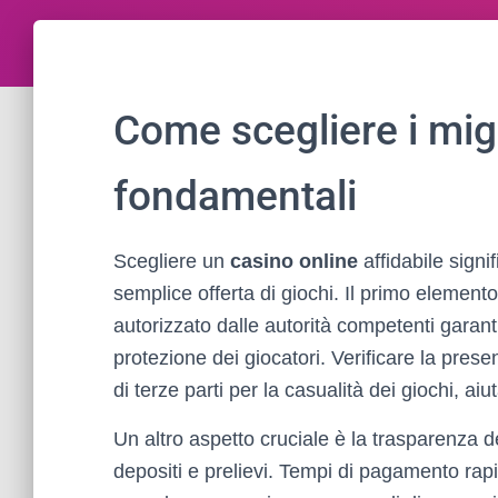
Come scegliere i migli
fondamentali
Scegliere un
casino online
affidabile signif
semplice offerta di giochi. Il primo element
autorizzato dalle autorità competenti garant
protezione dei giocatori. Verificare la presen
di terze parti per la casualità dei giochi, a
Un altro aspetto cruciale è la trasparenza d
depositi e prelievi. Tempi di pagamento rapi