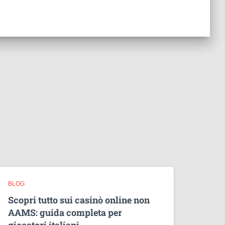
BLOG
Scopri tutto sui casinò online non
AAMS: guida completa per