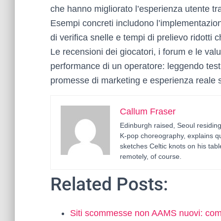
che hanno migliorato l’esperienza utente tram
Esempi concreti includono l’implementazione 
di verifica snelle e tempi di prelievo ridott
Le recensioni dei giocatori, i forum e le val
performance di un operatore: leggendo testi
promesse di marketing e esperienza reale 
Callum Fraser
Edinburgh raised, Seoul residin
K-pop choreography, explains q
sketches Celtic knots on his ta
remotely, of course.
Related Posts:
Siti scommesse non AAMS nuovi: com