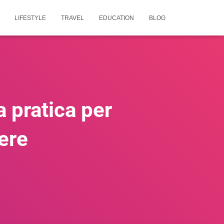
LIFESTYLE
TRAVEL
EDUCATION
BLOG
a pratica per
ere