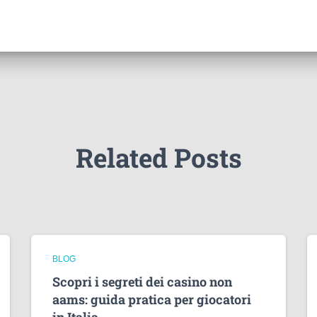
Related Posts
BLOG
Scopri i segreti dei casino non
aams: guida pratica per giocatori