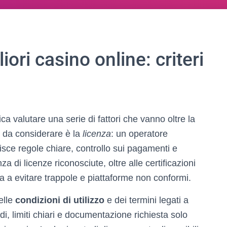
ori casino online: criteri
ica valutare una serie di fattori che vanno oltre la
o da considerare è la
licenza
: un operatore
isce regole chiare, controllo sui pagamenti e
za di licenze riconosciute, oltre alle certificazioni
iuta a evitare trappole e piattaforme non conformi.
elle
condizioni di utilizzo
e dei termini legati a
di, limiti chiari e documentazione richiesta solo