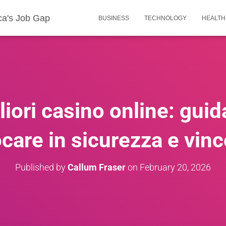
ca's Job Gap
BUSINESS
TECHNOLOGY
HEALTH
liori casino online: guid
ocare in sicurezza e vinc
Published by
Callum Fraser
on
February 20, 2026