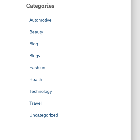
Categories
Automotive
Beauty
Blog
Blogv
Fashion
Health
Technology
Travel
Uncategorized