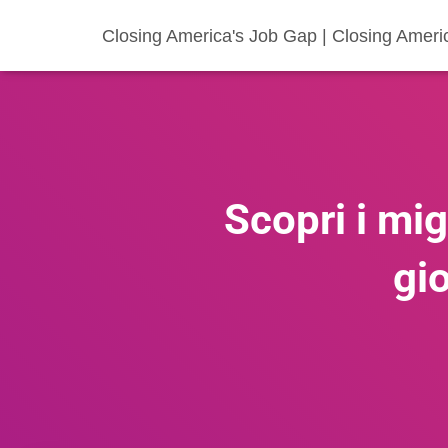
Closing America's Job Gap | Closing Ameri
Scopri i mig
gi