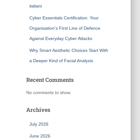
italiani
Cyber Essentials Certification: Your
Organisation’s First Line of Defence
Against Everyday Cyber Attacks
Why Smart Aesthetic Choices Start With
a Deeper Kind of Facial Analysis
Recent Comments
No comments to show.
Archives
July 2026
June 2026