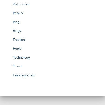
Automotive
Beauty
Blog
Blogv
Fashion
Health
Technology
Travel
Uncategorized