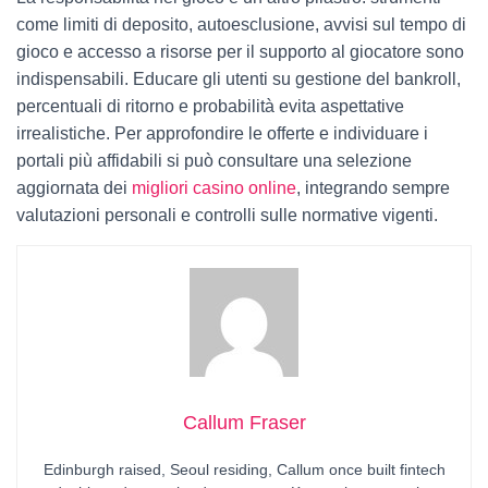
come limiti di deposito, autoesclusione, avvisi sul tempo di
gioco e accesso a risorse per il supporto al giocatore sono
indispensabili. Educare gli utenti su gestione del bankroll,
percentuali di ritorno e probabilità evita aspettative
irrealistiche. Per approfondire le offerte e individuare i
portali più affidabili si può consultare una selezione
aggiornata dei
migliori casino online
, integrando sempre
valutazioni personali e controlli sulle normative vigenti.
Callum Fraser
Edinburgh raised, Seoul residing, Callum once built fintech