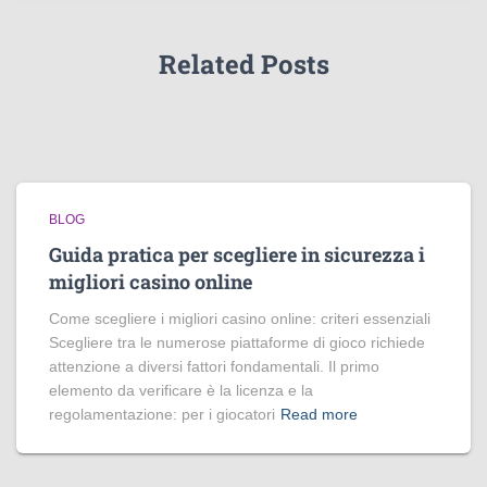
Related Posts
BLOG
Guida pratica per scegliere in sicurezza i
migliori casino online
Come scegliere i migliori casino online: criteri essenziali
Scegliere tra le numerose piattaforme di gioco richiede
attenzione a diversi fattori fondamentali. Il primo
elemento da verificare è la licenza e la
regolamentazione: per i giocatori
Read more