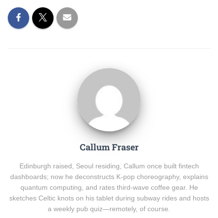
Callum Fraser
Edinburgh raised, Seoul residing, Callum once built fintech
dashboards; now he deconstructs K-pop choreography, explains
quantum computing, and rates third-wave coffee gear. He
sketches Celtic knots on his tablet during subway rides and hosts
a weekly pub quiz—remotely, of course.