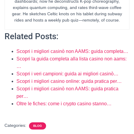
dashboards; now he deconstructs K-pop choreography,
explains quantum computing, and rates third-wave coffee
gear. He sketches Celtic knots on his tablet during subway
rides and hosts a weekly pub quiz—remotely, of course.
Related Posts:
Scopri i migliori casinò non AAMS: guida completa…
Scopri la guida completa alla lista casino non aams:
…
Scopri i veri campioni: guida ai migliori casinò…
Scopri i migliori casino online: guida pratica per…
Scopri i migliori casinò non AAMS: guida pratica
per…
Oltre le fiches: come i crypto casino stanno…
Categories:
BLOG