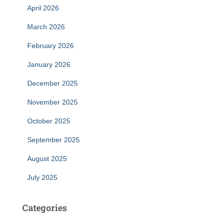
April 2026
March 2026
February 2026
January 2026
December 2025
November 2025
October 2025
September 2025
August 2025
July 2025
Categories