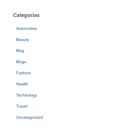
Categories
Automotive
Beauty
Blog
Blogv
Fashion
Health
Technology
Travel
Uncategorized