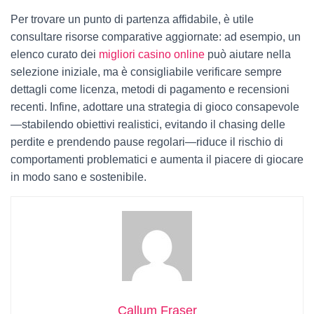
Per trovare un punto di partenza affidabile, è utile
consultare risorse comparative aggiornate: ad esempio, un
elenco curato dei
migliori casino online
può aiutare nella
selezione iniziale, ma è consigliabile verificare sempre
dettagli come licenza, metodi di pagamento e recensioni
recenti. Infine, adottare una strategia di gioco consapevole
—stabilendo obiettivi realistici, evitando il chasing delle
perdite e prendendo pause regolari—riduce il rischio di
comportamenti problematici e aumenta il piacere di giocare
in modo sano e sostenibile.
Callum Fraser