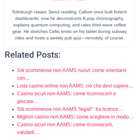
Edinburgh raised, Seoul residing, Callum once built fintech
dashboards; now he deconstructs K-pop choreography,
explains quantum computing, and rates third-wave coffee
gear. He sketches Celtic knots on his tablet during subway
rides and hosts a weekly pub quiz—remotely, of course.
Related Posts:
Siti scommesse non AAMS nuovi: come orientarsi
con…
Lista casino online non AAMS: ciò che devi sapere…
Casino sicuri non AAMS: come riconoscerli e
giocare…
Siti scommesse non AAMS “legali”: tra licenze…
Migliori casino non AAMS: come scegliere in modo…
Casino sicuri non AAMS: come riconoscerli,
valutarli…