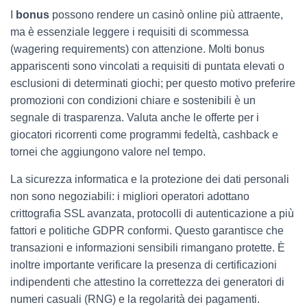
I
bonus
possono rendere un casinò online più attraente,
ma è essenziale leggere i requisiti di scommessa
(wagering requirements) con attenzione. Molti bonus
appariscenti sono vincolati a requisiti di puntata elevati o
esclusioni di determinati giochi; per questo motivo preferire
promozioni con condizioni chiare e sostenibili è un
segnale di trasparenza. Valuta anche le offerte per i
giocatori ricorrenti come programmi fedeltà, cashback e
tornei che aggiungono valore nel tempo.
La sicurezza informatica e la protezione dei dati personali
non sono negoziabili: i migliori operatori adottano
crittografia SSL avanzata, protocolli di autenticazione a più
fattori e politiche GDPR conformi. Questo garantisce che
transazioni e informazioni sensibili rimangano protette. È
inoltre importante verificare la presenza di certificazioni
indipendenti che attestino la correttezza dei generatori di
numeri casuali (RNG) e la regolarità dei pagamenti.