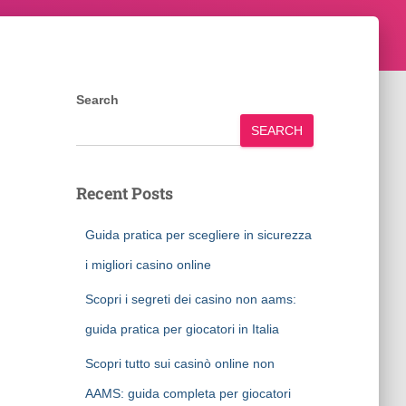
Search
SEARCH
Recent Posts
Guida pratica per scegliere in sicurezza
i migliori casino online
Scopri i segreti dei casino non aams:
guida pratica per giocatori in Italia
Scopri tutto sui casinò online non
AAMS: guida completa per giocatori