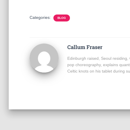
Categories:
BLOG
Callum Fraser
Edinburgh raised, Seoul residing,
pop choreography, explains quant
Celtic knots on his tablet during