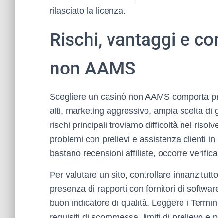
rilasciato la licenza.
Rischi, vantaggi e c
non AAMS
Scegliere un casinò non AAMS comporta pro
alti, marketing aggressivo, ampia scelta di 
rischi principali troviamo difficoltà nel risol
problemi con prelievi e assistenza clienti in
bastano recensioni affiliate, occorre verific
Per valutare un sito, controllare innanzitutt
presenza di rapporti con fornitori di softwa
buon indicatore di qualità. Leggere i Termini
requisiti di scommessa, limiti di prelievo e p