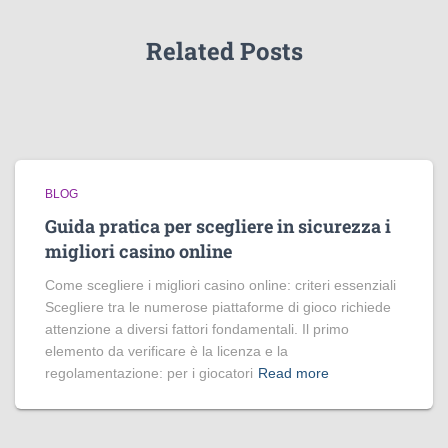
Related Posts
BLOG
Guida pratica per scegliere in sicurezza i
migliori casino online
Come scegliere i migliori casino online: criteri essenziali
Scegliere tra le numerose piattaforme di gioco richiede
attenzione a diversi fattori fondamentali. Il primo
elemento da verificare è la licenza e la
regolamentazione: per i giocatori
Read more