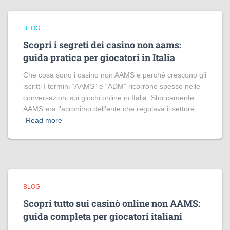
BLOG
Scopri i segreti dei casino non aams:
guida pratica per giocatori in Italia
Che cosa sono i casino non AAMS e perché crescono gli
iscritti I termini “AAMS” e “ADM” ricorrono spesso nelle
conversazioni sui giochi online in Italia. Storicamente
AAMS era l’acronimo dell’ente che regolava il settore;
Read more
BLOG
Scopri tutto sui casinò online non AAMS:
guida completa per giocatori italiani