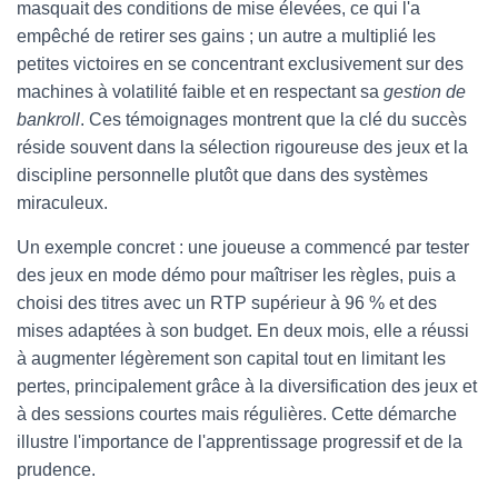
masquait des conditions de mise élevées, ce qui l'a
empêché de retirer ses gains ; un autre a multiplié les
petites victoires en se concentrant exclusivement sur des
machines à volatilité faible et en respectant sa
gestion de
bankroll
. Ces témoignages montrent que la clé du succès
réside souvent dans la sélection rigoureuse des jeux et la
discipline personnelle plutôt que dans des systèmes
miraculeux.
Un exemple concret : une joueuse a commencé par tester
des jeux en mode démo pour maîtriser les règles, puis a
choisi des titres avec un RTP supérieur à 96 % et des
mises adaptées à son budget. En deux mois, elle a réussi
à augmenter légèrement son capital tout en limitant les
pertes, principalement grâce à la diversification des jeux et
à des sessions courtes mais régulières. Cette démarche
illustre l'importance de l'apprentissage progressif et de la
prudence.