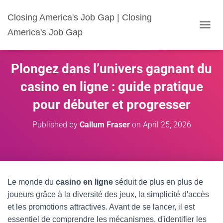
Closing America's Job Gap | Closing
America's Job Gap
T
O
G
G
Plongez dans l’univers gagnant du
L
E
casino en ligne : guide pratique
N
A
pour débuter et progresser
V
I
Published by
Callum Fraser
on
April 25, 2026
G
A
T
I
O
N
Le monde du
casino en ligne
séduit de plus en plus de
joueurs grâce à la diversité des jeux, la simplicité d'accès
et les promotions attractives. Avant de se lancer, il est
essentiel de comprendre les mécanismes, d'identifier les