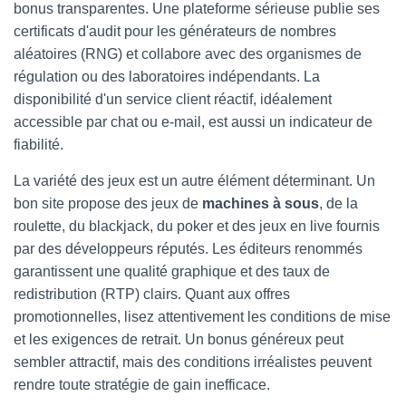
bonus transparentes. Une plateforme sérieuse publie ses
certificats d'audit pour les générateurs de nombres
aléatoires (RNG) et collabore avec des organismes de
régulation ou des laboratoires indépendants. La
disponibilité d'un service client réactif, idéalement
accessible par chat ou e-mail, est aussi un indicateur de
fiabilité.
La variété des jeux est un autre élément déterminant. Un
bon site propose des jeux de
machines à sous
, de la
roulette, du blackjack, du poker et des jeux en live fournis
par des développeurs réputés. Les éditeurs renommés
garantissent une qualité graphique et des taux de
redistribution (RTP) clairs. Quant aux offres
promotionnelles, lisez attentivement les conditions de mise
et les exigences de retrait. Un bonus généreux peut
sembler attractif, mais des conditions irréalistes peuvent
rendre toute stratégie de gain inefficace.