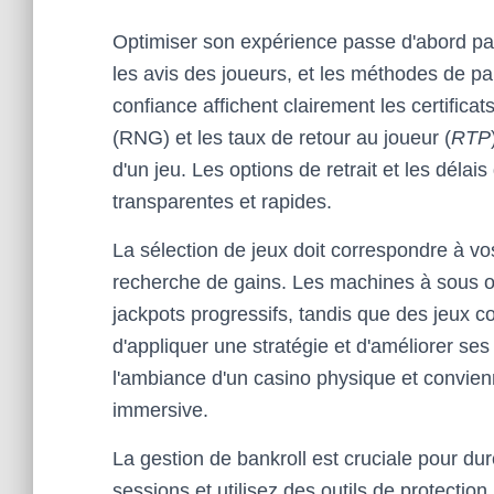
Optimiser son expérience passe d'abord par l
les avis des joueurs, et les méthodes de 
confiance affichent clairement les certifica
(RNG) et les taux de retour au joueur (
RTP
d'un jeu. Les options de retrait et les délai
transparentes et rapides.
La sélection de jeux doit correspondre à vos
recherche de gains. Les machines à sous of
jackpots progressifs, tandis que des jeux 
d'appliquer une stratégie et d'améliorer se
l'ambiance d'un casino physique et convie
immersive.
La gestion de bankroll est cruciale pour dur
sessions et utilisez des outils de protectio