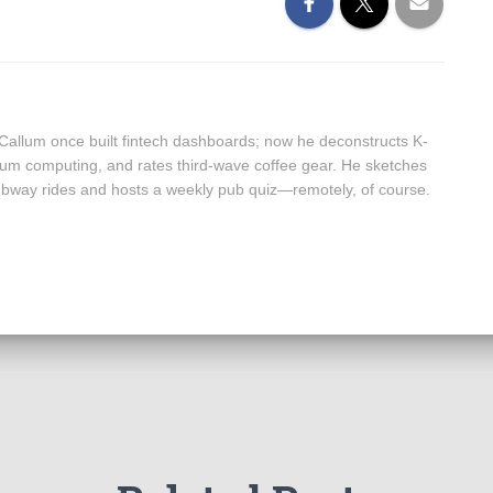
 Callum once built fintech dashboards; now he deconstructs K-
um computing, and rates third-wave coffee gear. He sketches
 subway rides and hosts a weekly pub quiz—remotely, of course.