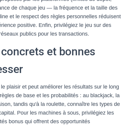
ance de chaque jeu — la fréquence et la taille des
line et le respect des règles personnelles réduisent
rience positive. Enfin, privilégiez le jeu sur des
e réseaux publics pour les transactions.
 concrets et bonnes
esser
plaisir et peut améliorer les résultats sur le long
règles de base et les probabilités : au blackjack, la
ison, tandis qu'à la roulette, connaître les types de
capital. Pour les machines à sous, privilégiez les
ités bonus qui offrent des opportunités