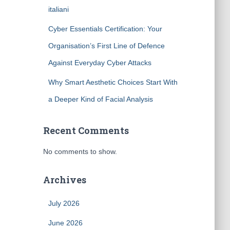
italiani
Cyber Essentials Certification: Your
Organisation’s First Line of Defence
Against Everyday Cyber Attacks
Why Smart Aesthetic Choices Start With
a Deeper Kind of Facial Analysis
Recent Comments
No comments to show.
Archives
July 2026
June 2026