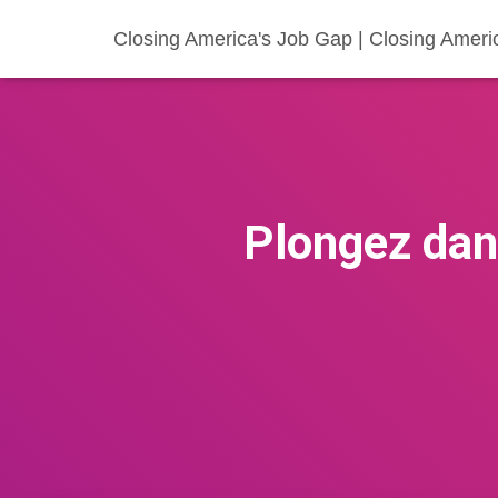
Closing America's Job Gap | Closing Ameri
Plongez dan