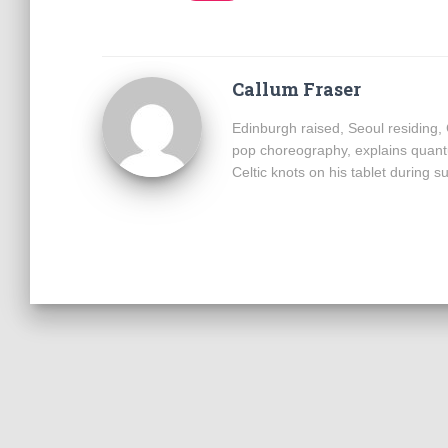
Callum Fraser
Edinburgh raised, Seoul residing,
pop choreography, explains quant
Celtic knots on his tablet during