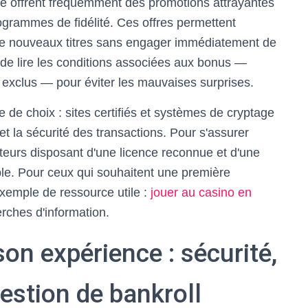
ne offrent fréquemment des promotions attrayantes
ogrammes de fidélité. Ces offres permettent
 de nouveaux titres sans engager immédiatement de
 de lire les conditions associées aux bonus —
x exclus — pour éviter les mauvaises surprises.
 de choix : sites certifiés et systèmes de cryptage
et la sécurité des transactions. Pour s'assurer
ateurs disposant d'une licence reconnue et d'une
ble. Pour ceux qui souhaitent une première
exemple de ressource utile :
jouer au casino en
erches d'information.
n expérience : sécurité,
gestion de bankroll