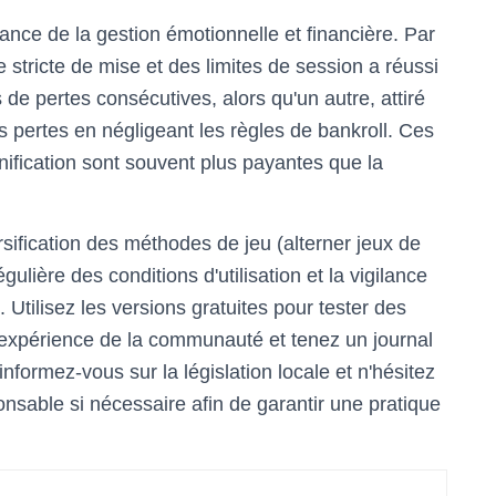
ance de la gestion émotionnelle et financière. Par
 stricte de mise et des limites de session a réussi
 de pertes consécutives, alors qu'un autre, attiré
s pertes en négligeant les règles de bankroll. Ces
anification sont souvent plus payantes que la
rsification des méthodes de jeu (alterner jeux de
ulière des conditions d'utilisation et la vigilance
. Utilisez les versions gratuites pour tester des
d'expérience de la communauté et tenez un journal
nformez-vous sur la législation locale et n'hésitez
ponsable si nécessaire afin de garantir une pratique