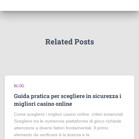
Related Posts
BLOG
Guida pratica per scegliere in sicurezza i
migliori casino online
Come scegliere i migliori casino online: criteri essenziali
Scegliere tra le numerose piattaforme di gioco richiede
attenzione a diversi fattori fondamentali. Il primo
elemento da verificare è la licenza e la