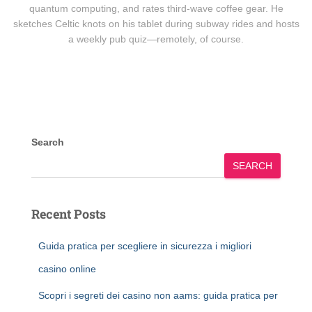
quantum computing, and rates third-wave coffee gear. He
sketches Celtic knots on his tablet during subway rides and hosts
a weekly pub quiz—remotely, of course.
Search
SEARCH
Recent Posts
Guida pratica per scegliere in sicurezza i migliori
casino online
Scopri i segreti dei casino non aams: guida pratica per