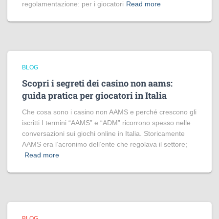
regolamentazione: per i giocatori
Read more
BLOG
Scopri i segreti dei casino non aams:
guida pratica per giocatori in Italia
Che cosa sono i casino non AAMS e perché crescono gli
iscritti I termini “AAMS” e “ADM” ricorrono spesso nelle
conversazioni sui giochi online in Italia. Storicamente
AAMS era l’acronimo dell’ente che regolava il settore;
Read more
BLOG