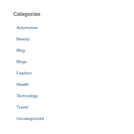
Categories
Automotive
Beauty
Blog
Blogv
Fashion
Health
Technology
Travel
Uncategorized