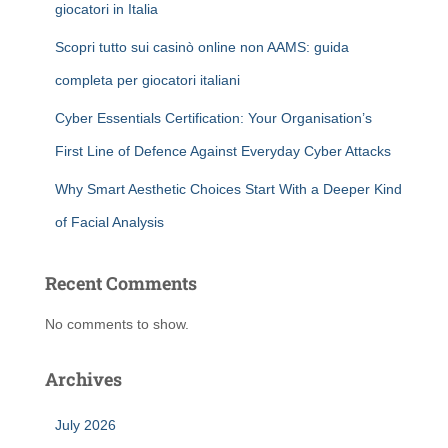
giocatori in Italia
Scopri tutto sui casinò online non AAMS: guida
completa per giocatori italiani
Cyber Essentials Certification: Your Organisation’s
First Line of Defence Against Everyday Cyber Attacks
Why Smart Aesthetic Choices Start With a Deeper Kind
of Facial Analysis
Recent Comments
No comments to show.
Archives
July 2026