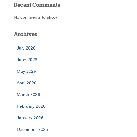
Recent Comments
No comments to show.
Archives
July 2026
June 2026
May 2026
April 2026
March 2026
February 2026
January 2026
December 2025