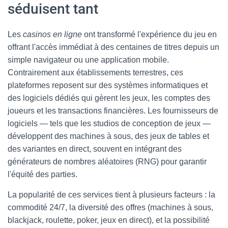
séduisent tant
Les
casinos en ligne
ont transformé l'expérience du jeu en
offrant l'accès immédiat à des centaines de titres depuis un
simple navigateur ou une application mobile.
Contrairement aux établissements terrestres, ces
plateformes reposent sur des systèmes informatiques et
des logiciels dédiés qui gèrent les jeux, les comptes des
joueurs et les transactions financières. Les fournisseurs de
logiciels — tels que les studios de conception de jeux —
développent des machines à sous, des jeux de tables et
des variantes en direct, souvent en intégrant des
générateurs de nombres aléatoires (RNG) pour garantir
l'équité des parties.
La popularité de ces services tient à plusieurs facteurs : la
commodité 24/7, la diversité des offres (machines à sous,
blackjack, roulette, poker, jeux en direct), et la possibilité