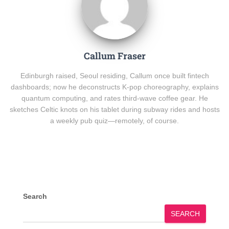
Callum Fraser
Edinburgh raised, Seoul residing, Callum once built fintech
dashboards; now he deconstructs K-pop choreography, explains
quantum computing, and rates third-wave coffee gear. He
sketches Celtic knots on his tablet during subway rides and hosts
a weekly pub quiz—remotely, of course.
Search
SEARCH