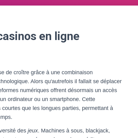
casinos en ligne
e de croître grâce à une combinaison
chnologique. Alors qu'autrefois il fallait se déplacer
ateformes numériques offrent désormais un accès
s un ordinateur ou un smartphone. Cette
ns courtes que les longues parties, permettant à
emps.
versité des
jeux
. Machines à sous, blackjack,