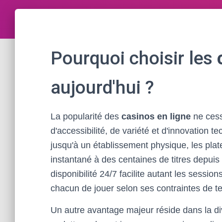
Pourquoi choisir les
aujourd'hui ?
La popularité des
casinos en ligne
ne cess
d'accessibilité, de variété et d'innovation te
jusqu'à un établissement physique, les pl
instantané à des centaines de titres depui
disponibilité 24/7 facilite autant les sessio
chacun de jouer selon ses contraintes de t
Un autre avantage majeur réside dans la di