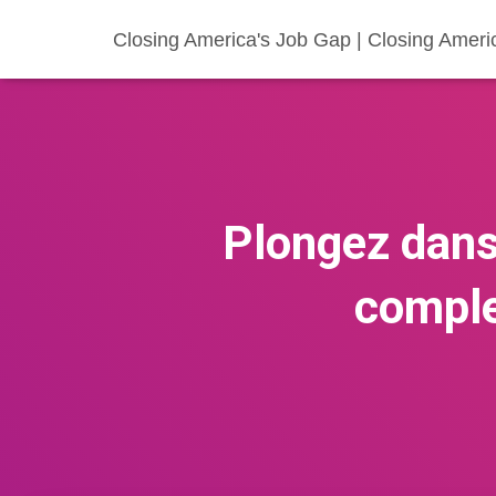
Closing America's Job Gap | Closing Ameri
Plongez dans 
comple