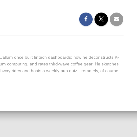
 Callum once built fintech dashboards; now he deconstructs K-
um computing, and rates third-wave coffee gear. He sketches
 subway rides and hosts a weekly pub quiz—remotely, of course.