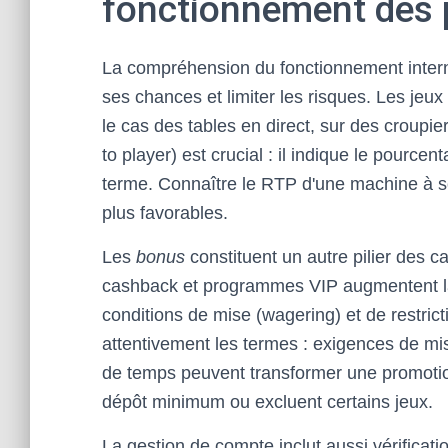
fonctionnement des 
La compréhension du fonctionnement intern
ses chances et limiter les risques. Les jeu
le cas des tables en direct, sur des croupi
to player) est crucial : il indique le pource
terme. Connaître le RTP d'une machine à sou
plus favorables.
Les
bonus
constituent un autre pilier des ca
cashback et programmes VIP augmentent la
conditions de mise (wagering) et de restrictio
attentivement les termes : exigences de mise
de temps peuvent transformer une promotio
dépôt minimum ou excluent certains jeux.
La gestion de compte inclut aussi vérificatio