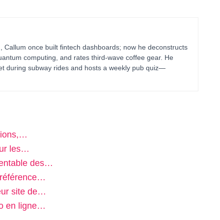
g, Callum once built fintech dashboards; now he deconstructs
uantum computing, and rates third-wave coffee gear. He
blet during subway rides and hosts a weekly pub quiz—
tions,…
our les…
rentable des…
e référence…
eur site de…
no en ligne…