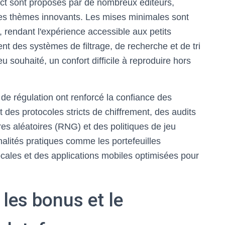
rect sont proposés par de nombreux éditeurs,
des thèmes innovants. Les mises minimales sont
, rendant l'expérience accessible aux petits
t des systèmes de filtrage, de recherche et de tri
u souhaité, un confort difficile à reproduire hors
 de régulation ont renforcé la confiance des
 des protocoles stricts de chiffrement, des audits
s aléatoires (RNG) et des politiques de jeu
nalités pratiques comme les portefeuilles
cales et des applications mobiles optimisées pour
les bonus et le