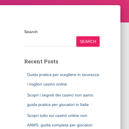
Search
SEARCH
Recent Posts
Guida pratica per scegliere in sicurezza
i migliori casino online
Scopri i segreti dei casino non aams:
guida pratica per giocatori in Italia
Scopri tutto sui casinò online non
AAMS: guida completa per giocatori