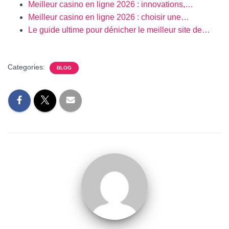
Meilleur casino en ligne 2026 : innovations,…
Meilleur casino en ligne 2026 : choisir une…
Le guide ultime pour dénicher le meilleur site de…
Categories:
BLOG