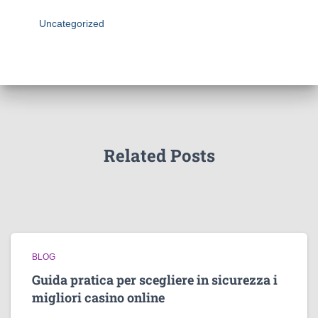
Uncategorized
Related Posts
BLOG
Guida pratica per scegliere in sicurezza i
migliori casino online