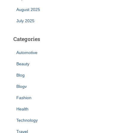
August 2025
July 2025
Categories
Automotive
Beauty
Blog
Blogv
Fashion
Health
Technology
Travel