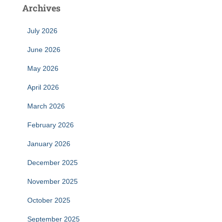
Archives
July 2026
June 2026
May 2026
April 2026
March 2026
February 2026
January 2026
December 2025
November 2025
October 2025
September 2025