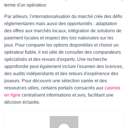
terme d'un opérateur.
Par ailleurs, l'internationalisation du marché crée des défis
réglementaires mais aussi des opportunités : adaptation
des offres aux marchés locaux, intégration de solutions de
paiement locales et respect des lois nationales sur les
jeux. Pour comparer les options disponibles et choisir un
opérateur fiable, il est utile de consulter des comparateurs
spécialisés et des revues d'experts. Une recherche
approfondie peut également inclure l'examen des licences,
des audits indépendants et des retours d'expérience des
joueurs. Pour découvrir une sélection variée et des
ressources utiles, certains portails consacrés aux
casinos
en ligne
centralisent informations et avis, facilitant une
décision éclairée.