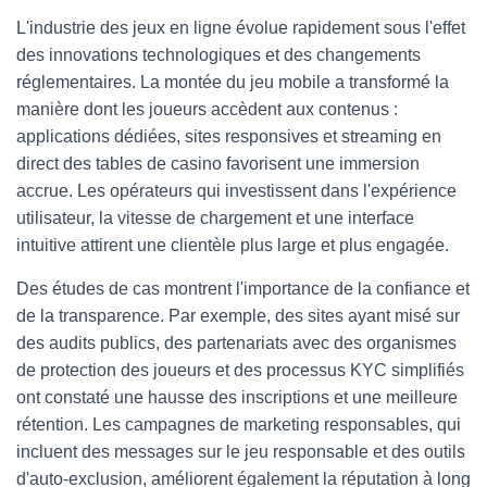
L'industrie des jeux en ligne évolue rapidement sous l'effet
des innovations technologiques et des changements
réglementaires. La montée du jeu mobile a transformé la
manière dont les joueurs accèdent aux contenus :
applications dédiées, sites responsives et streaming en
direct des tables de casino favorisent une immersion
accrue. Les opérateurs qui investissent dans l'expérience
utilisateur, la vitesse de chargement et une interface
intuitive attirent une clientèle plus large et plus engagée.
Des études de cas montrent l'importance de la confiance et
de la transparence. Par exemple, des sites ayant misé sur
des audits publics, des partenariats avec des organismes
de protection des joueurs et des processus KYC simplifiés
ont constaté une hausse des inscriptions et une meilleure
rétention. Les campagnes de marketing responsables, qui
incluent des messages sur le jeu responsable et des outils
d'auto-exclusion, améliorent également la réputation à long