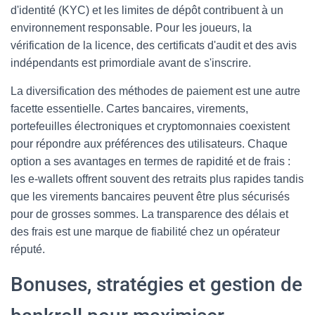
d'identité (KYC) et les limites de dépôt contribuent à un
environnement responsable. Pour les joueurs, la
vérification de la licence, des certificats d'audit et des avis
indépendants est primordiale avant de s'inscrire.
La diversification des méthodes de paiement est une autre
facette essentielle. Cartes bancaires, virements,
portefeuilles électroniques et cryptomonnaies coexistent
pour répondre aux préférences des utilisateurs. Chaque
option a ses avantages en termes de rapidité et de frais :
les e-wallets offrent souvent des retraits plus rapides tandis
que les virements bancaires peuvent être plus sécurisés
pour de grosses sommes. La transparence des délais et
des frais est une marque de fiabilité chez un opérateur
réputé.
Bonuses, stratégies et gestion de