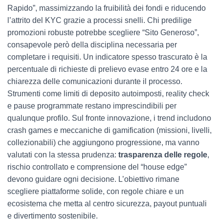
Rapido”, massimizzando la fruibilità dei fondi e riducendo
l’attrito del KYC grazie a processi snelli. Chi predilige
promozioni robuste potrebbe scegliere “Sito Generoso”,
consapevole però della disciplina necessaria per
completare i requisiti. Un indicatore spesso trascurato è la
percentuale di richieste di prelievo evase entro 24 ore e la
chiarezza delle comunicazioni durante il processo.
Strumenti come limiti di deposito autoimposti, reality check
e pause programmate restano imprescindibili per
qualunque profilo. Sul fronte innovazione, i trend includono
crash games e meccaniche di gamification (missioni, livelli,
collezionabili) che aggiungono progressione, ma vanno
valutati con la stessa prudenza:
trasparenza delle regole
,
rischio controllato e comprensione del “house edge”
devono guidare ogni decisione. L’obiettivo rimane
scegliere piattaforme solide, con regole chiare e un
ecosistema che metta al centro sicurezza, payout puntuali
e divertimento sostenibile.