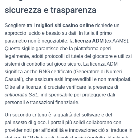
sicurezza e trasparenza
Scegliere tra i
migliori siti casino online
richiede un
approccio lucido e basato su dati. In Italia il primo
parametro non è negoziabile: la
licenza ADM
(ex AAMS).
Questo sigillo garantisce che la piattaforma operi
legalmente, adotti protocolli di tutela del giocatore e utilizzi
sistemi di controllo sul gioco sicuro. La licenza ADM
significa anche RNG certificato (Generatore di Numeri
Casuali), che assicura esiti imprevedibili e non manipolati.
Oltre alla licenza, è cruciale verificare la presenza di
crittografia SSL
, indispensabile per proteggere dati
personali e transazioni finanziarie.
Un secondo criterio è la qualità del software e del
palinsesto di gioco. I portali più solidi collaborano con
provider noti per affidabilità e innovazione: ciò si traduce in
slot con
RTP
dichiarati, tavoli classici (roulette, blackjack,