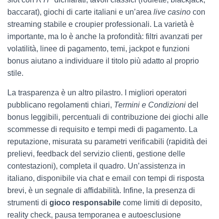
baccarat), giochi di carte italiani e un’area
live casino
con
streaming stabile e croupier professionali. La varietà è
importante, ma lo è anche la profondità: filtri avanzati per
volatilità, linee di pagamento, temi, jackpot e funzioni
bonus aiutano a individuare il titolo più adatto al proprio
stile.
La trasparenza è un altro pilastro. I migliori operatori
pubblicano regolamenti chiari,
Termini e Condizioni
del
bonus leggibili, percentuali di contribuzione dei giochi alle
scommesse di requisito e tempi medi di pagamento. La
reputazione, misurata su parametri verificabili (rapidità dei
prelievi, feedback del servizio clienti, gestione delle
contestazioni), completa il quadro. Un’assistenza in
italiano, disponibile via chat e email con tempi di risposta
brevi, è un segnale di affidabilità. Infine, la presenza di
strumenti di
gioco responsabile
come limiti di deposito,
reality check, pausa temporanea e autoesclusione