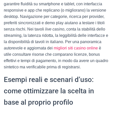
garantire fluidità su smartphone e tablet, con interfaccia
responsive e app che replicano (o migliorano) la versione
desktop. Navigazione per categorie, ricerca per provider,
preferiti sincronizzati e demo play aiutano a testare i titoli
senza rischi. Nei tavoli
live casino
, conta la stabilità dello
streaming, la latenza ridotta, la leggibilità delle interfacce e
la disponibilità di tavoli in italiano. Per una panoramica
autorevole e aggiornata dei
migliori siti casino online
è
utile consultare risorse che comparano licenze, bonus
effettivi e tempi di pagamento, in modo da avere un quadro
sintetico ma verificabile prima di registrarsi.
Esempi reali e scenari d’uso:
come ottimizzare la scelta in
base al proprio profilo