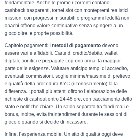
fondamentale. Anche le promo ricorrenti contano:
cashback trasparenti, tornei slot con montepremi realistici,
missioni con progressi misurabili e programmi fedeltà non
opachi offrono valore continuativo senza spingere a un
gioco oltre le proprie possibilità.
Capitolo pagamenti: i
metodi di pagamento
devono
essere vari e affidabili. Carte di credito/debito, wallet
digitali, bonifici e prepagate coprono ormai la maggior
parte delle esigenze. Valutare anticipo tempi di accredito,
eventuali commissioni, soglie minime/massime di prelievo
e qualità della procedura KYC (riconoscimento) fa la
differenza. I portali più attenti offrono l’elaborazione delle
richieste di cashout entro 24-48 ore, con tracciamento dello
stato e notifiche chiare. Un saldo separato tra fondi reali e
bonus, inoltre, evita fraintendimenti durante le sessioni di
gioco e quando si decide di incassare.
Infine, l’esperienza mobile. Un sito di qualità oggi deve