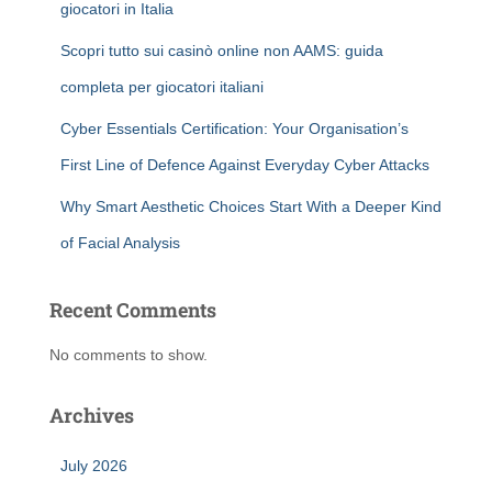
giocatori in Italia
Scopri tutto sui casinò online non AAMS: guida
completa per giocatori italiani
Cyber Essentials Certification: Your Organisation’s
First Line of Defence Against Everyday Cyber Attacks
Why Smart Aesthetic Choices Start With a Deeper Kind
of Facial Analysis
Recent Comments
No comments to show.
Archives
July 2026