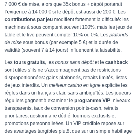
7 000 € de mise, alors que 35x bonus + dépôt porterait
l’exigence à 14 000 € si le dépôt est aussi de 200 €. Les
contributions par jeu
modifient fortement la difficulté: les
machines à sous comptent souvent 100%, mais les jeux de
table et le live peuvent compter 10% ou 0%. Les
plafonds
de mise
sous bonus (par exemple 5 €) et la durée de
validité (souvent 7 à 14 jours) influencent la faisabilité.
Les
tours gratuits
, les
bonus sans dépôt
et le
cashback
sont utiles s’ils ne s’accompagnent pas de restrictions
disproportionnées: gains plafonnés, retraits limités, listes
de jeux interdits. Un
meilleur casino en ligne
explicite les
règles dans un français clair, sans ambiguïtés. Les joueurs
réguliers gagnent à examiner le
programme VIP
: niveaux
transparents, taux de conversion points-cash, retraits
prioritaires, gestionnaire dédié, tournois exclusifs et
promotions personnalisées. Un VIP crédible repose sur
des avantages tangibles plutôt que sur un simple habillage