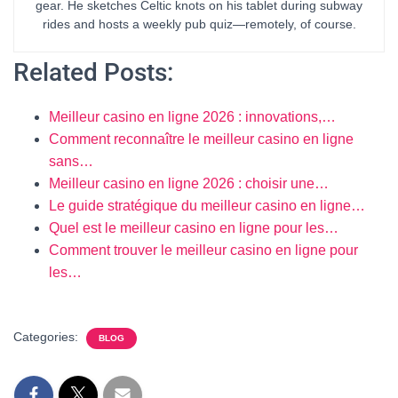
gear. He sketches Celtic knots on his tablet during subway
rides and hosts a weekly pub quiz—remotely, of course.
Related Posts:
Meilleur casino en ligne 2026 : innovations,…
Comment reconnaître le meilleur casino en ligne
sans…
Meilleur casino en ligne 2026 : choisir une…
Le guide stratégique du meilleur casino en ligne…
Quel est le meilleur casino en ligne pour les…
Comment trouver le meilleur casino en ligne pour
les…
Categories:
BLOG