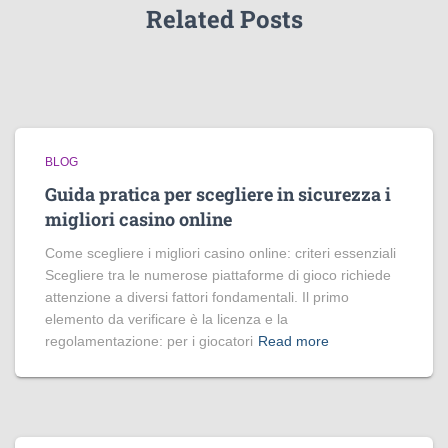
Related Posts
BLOG
Guida pratica per scegliere in sicurezza i
migliori casino online
Come scegliere i migliori casino online: criteri essenziali
Scegliere tra le numerose piattaforme di gioco richiede
attenzione a diversi fattori fondamentali. Il primo
elemento da verificare è la licenza e la
regolamentazione: per i giocatori
Read more