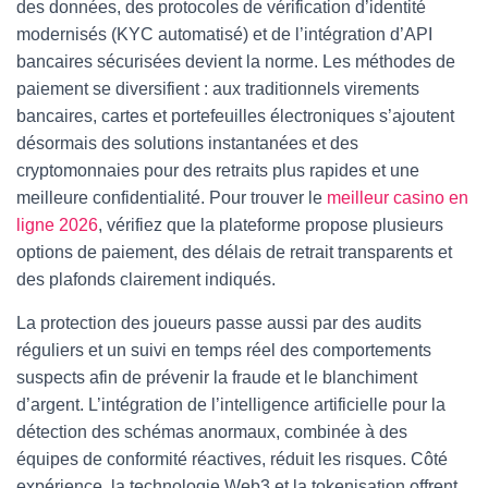
des données, des protocoles de vérification d’identité
modernisés (KYC automatisé) et de l’intégration d’API
bancaires sécurisées devient la norme. Les méthodes de
paiement se diversifient : aux traditionnels virements
bancaires, cartes et portefeuilles électroniques s’ajoutent
désormais des solutions instantanées et des
cryptomonnaies pour des retraits plus rapides et une
meilleure confidentialité. Pour trouver le
meilleur casino en
ligne 2026
, vérifiez que la plateforme propose plusieurs
options de paiement, des délais de retrait transparents et
des plafonds clairement indiqués.
La protection des joueurs passe aussi par des audits
réguliers et un suivi en temps réel des comportements
suspects afin de prévenir la fraude et le blanchiment
d’argent. L’intégration de l’intelligence artificielle pour la
détection des schémas anormaux, combinée à des
équipes de conformité réactives, réduit les risques. Côté
expérience, la technologie Web3 et la tokenisation offrent