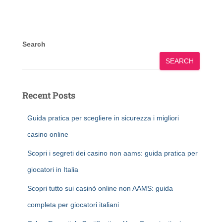
Search
SEARCH
Recent Posts
Guida pratica per scegliere in sicurezza i migliori
casino online
Scopri i segreti dei casino non aams: guida pratica per
giocatori in Italia
Scopri tutto sui casinò online non AAMS: guida
completa per giocatori italiani