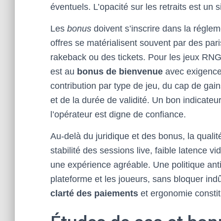
éventuels. L’opacité sur les retraits est un s
Les
bonus
doivent s’inscrire dans la réglem
offres se matérialisent souvent par des par
rakeback ou des tickets. Pour les jeux RNG (
est au
bonus de bienvenue
avec exigences
contribution par type de jeu, du cap de gai
et de la durée de validité. Un bon indicateu
l’opérateur est digne de confiance.
Au-delà du juridique et des bonus, la qualit
stabilité des sessions live, faible latence 
une expérience agréable. Une politique anti-
plateforme et les joueurs, sans bloquer indû
clarté des paiements
et ergonomie constit