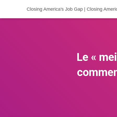
Closing America's Job Gap | Closing Ameri
Le « mei
comment