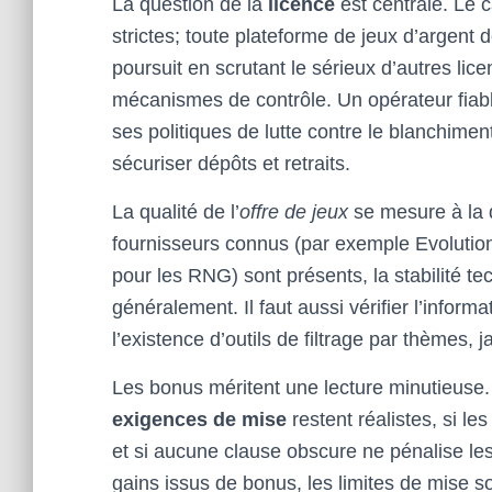
La question de la
licence
est centrale. Le 
strictes; toute plateforme de jeux d’argent 
poursuit en scrutant le sérieux d’autres li
mécanismes de contrôle. Un opérateur fiabl
ses politiques de lutte contre le blanchim
sécuriser dépôts et retraits.
La qualité de l’
offre de jeux
se mesure à la d
fournisseurs connus (par exemple Evolution
pour les RNG) sont présents, la stabilité te
généralement. Il faut aussi vérifier l’informa
l’existence d’outils de filtrage par thèmes, 
Les bonus méritent une lecture minutieuse.
exigences de mise
restent réalistes, si le
et si aucune clause obscure ne pénalise les
gains issus de bonus, les limites de mise so