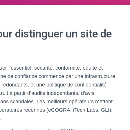
our distinguer un site de
r l’essentiel: sécurité, conformité, équité et
igne de confiance commence par une infrastructure
redondants, et une politique de confidentialité
truit à partir d’audits indépendants, d’avis
n sans scandales. Les meilleurs opérateurs mettent
aboratoires reconnus (eCOGRA, iTech Labs, GLI),
.