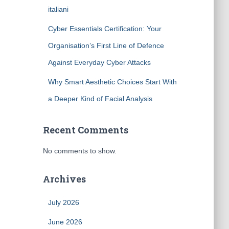
italiani
Cyber Essentials Certification: Your
Organisation’s First Line of Defence
Against Everyday Cyber Attacks
Why Smart Aesthetic Choices Start With
a Deeper Kind of Facial Analysis
Recent Comments
No comments to show.
Archives
July 2026
June 2026