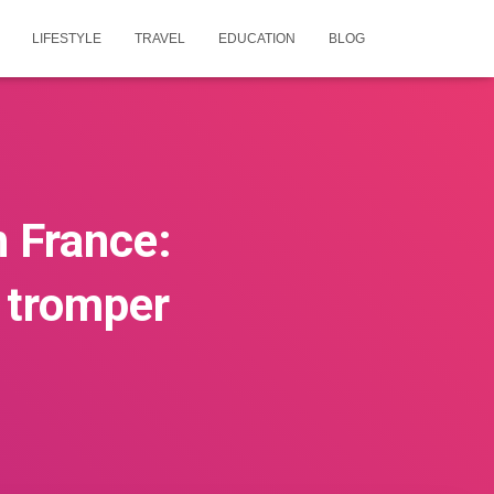
LIFESTYLE
TRAVEL
EDUCATION
BLOG
n France:
 tromper