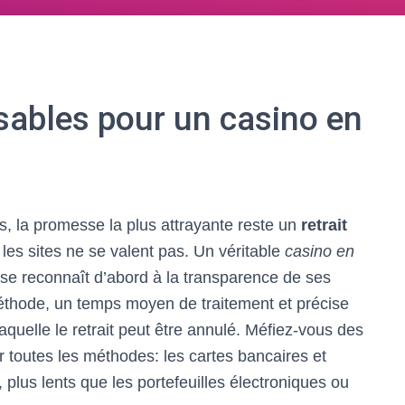
nsables pour un casino en
s, la promesse la plus attrayante reste un
retrait
les sites ne se valent pas. Un véritable
casino en
 se reconnaît d’abord à la transparence de ses
méthode, un temps moyen de traitement et précise
laquelle le retrait peut être annulé. Méfiez-vous des
r toutes les méthodes: les cartes bancaires et
, plus lents que les portefeuilles électroniques ou