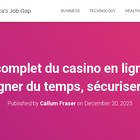
ca's Job Gap
BUSINESS
TECHNOLOGY
HEALTH
omplet du casino en lign
gner du temps, sécurise
Published by
Callum Fraser
on
December 20, 2025