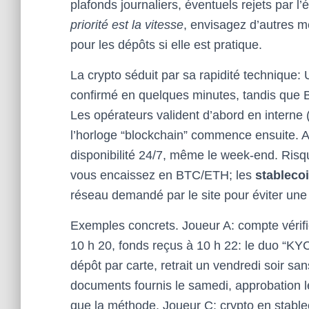
plafonds journaliers, éventuels rejets par l
priorité est la vitesse
, envisagez d’autres mé
pour les dépôts si elle est pratique.
La crypto séduit par sa rapidité technique
confirmé en quelques minutes, tandis que BT
Les opérateurs valident d’abord en interne (
l’horloge “blockchain” commence ensuite. A
disponibilité 24/7, même le week‑end. Risqu
vous encaissez en BTC/ETH; les
stableco
réseau demandé par le site pour éviter une p
Exemples concrets. Joueur A: compte vérifié,
10 h 20, fonds reçus à 10 h 22: le duo “KYC 
dépôt par carte, retrait un vendredi soir s
documents fournis le samedi, approbation le
que la méthode. Joueur C: crypto en stable