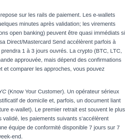
repose sur les rails de paiement. Les e-wallets
 quelques minutes après validation; les virements
ions open banking) peuvent être quasi immédiats si
isa Direct/Mastercard Send accélèrent parfois à
 prendra 1 à 3 jours ouvrés. La crypto (BTC, LTC,
emande approuvée, mais dépend des confirmations
jet et comparer les approches, vous pouvez
KYC
(Know Your Customer). Un opérateur sérieux
ificatif de domicile et, parfois, un document liant
re e-wallet). Le premier retrait est souvent le plus
s validé, les paiements suivants s’accélèrent
une équipe de conformité disponible 7 jours sur 7
 week‑end.