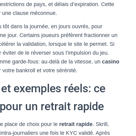
strictions de pays, et délais d’expiration. Cette
ur une clause méconnue.
ôt dans la journée, en jours ouvrés, pour
e jour. Certains joueurs préfèrent fractionner un
élérer la validation, lorsque le site le permet. Si
ur éviter de le réverser sous l’impulsion du jeu.
comme garde-fous: au‑delà de la vitesse, un
casino
votre bankroll et votre sérénité.
et exemples réels: ce
our un retrait rapide
ne place de choix pour le
retrait rapide
. Skrill,
intra‑journaliers une fois le KYC validé. Après