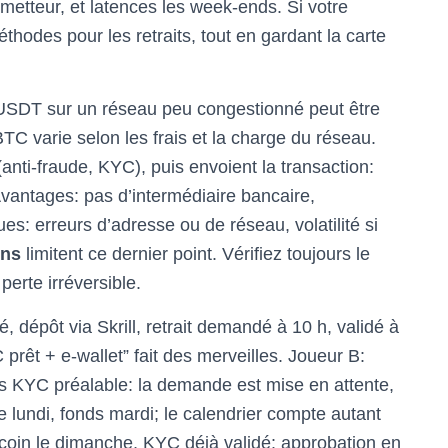
’émetteur, et latences les week‑ends. Si votre
thodes pour les retraits, tout en gardant la carte
: USDT sur un réseau peu congestionné peut être
C varie selon les frais et la charge du réseau.
anti‑fraude, KYC), puis envoient la transaction:
vantages: pas d’intermédiaire bancaire,
es: erreurs d’adresse ou de réseau, volatilité si
ins
limitent ce dernier point. Vérifiez toujours le
erte irréversible.
 dépôt via Skrill, retrait demandé à 10 h, validé à
prêt + e-wallet” fait des merveilles. Joueur B:
ans KYC préalable: la demande est mise en attente,
 lundi, fonds mardi; le calendrier compte autant
coin le dimanche, KYC déjà validé: approbation en