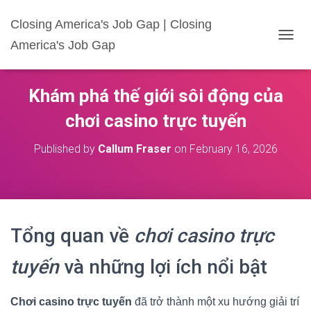
Closing America's Job Gap | Closing
America's Job Gap
T
O
G
G
Khám phá thế giới sôi động của
L
E
chơi casino trực tuyến
N
A
Published by
Callum Fraser
on
February 16, 2026
V
I
G
A
T
I
Tổng quan về
chơi casino trực
O
N
tuyến
và những lợi ích nổi bật
Chơi casino trực tuyến
đã trở thành một xu hướng giải trí