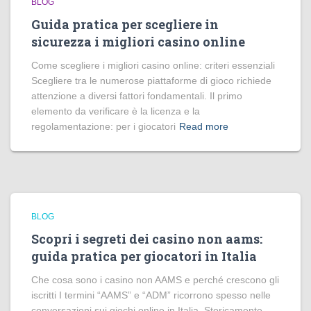
BLOG
Guida pratica per scegliere in
sicurezza i migliori casino online
Come scegliere i migliori casino online: criteri essenziali
Scegliere tra le numerose piattaforme di gioco richiede
attenzione a diversi fattori fondamentali. Il primo
elemento da verificare è la licenza e la
regolamentazione: per i giocatori
Read more
BLOG
Scopri i segreti dei casino non aams:
guida pratica per giocatori in Italia
Che cosa sono i casino non AAMS e perché crescono gli
iscritti I termini “AAMS” e “ADM” ricorrono spesso nelle
conversazioni sui giochi online in Italia. Storicamente