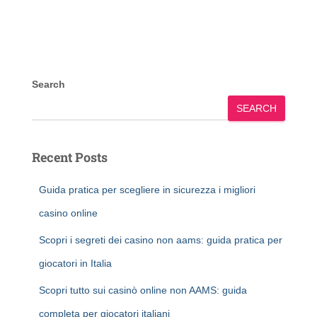
Search
SEARCH
Recent Posts
Guida pratica per scegliere in sicurezza i migliori
casino online
Scopri i segreti dei casino non aams: guida pratica per
giocatori in Italia
Scopri tutto sui casinò online non AAMS: guida
completa per giocatori italiani