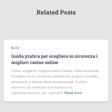
Related Posts
BLOG
Guida pratica per scegliere in sicurezza i
migliori casino online
Come scegliere i migliori casino online: criteri essenziali
Scegliere tra le numerose piattaforme di gioco richiede
attenzione a diversi fattori fondamentali. Il primo
elemento da verificare è la licenza e la
regolamentazione: per i giocatori
Read more