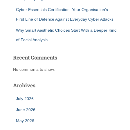
Cyber Essentials Certification: Your Organisation’s
First Line of Defence Against Everyday Cyber Attacks
Why Smart Aesthetic Choices Start With a Deeper Kind
of Facial Analysis
Recent Comments
No comments to show.
Archives
July 2026
June 2026
May 2026