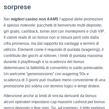
sorprese
Nei
migliori casino non AAMS
l’appeal delle promozioni
è spesso notevole: pacchetti di benvenuto multi-deposito,
giri gratis, cashback, tornei slot con montepremi e club VIP.
Il valore reale di un bonus non si misura però solo dalla
cifra promessa, ma dal rapporto tra vantaggi e termini di
utilizzo. Elementi come il requisito di puntata (wagering), il
contributo dei giochi al rollover, i limiti di puntata massima
durante il playthrough e la scadenza del bonus
determinano la fattibilità di convertirlo in saldo prelevabile.
Un welcome “generosissimo” con wagering 50x e
scadenza di 3 giorni può risultare meno conveniente di una
promozione più sobria con termino logici e tempi distesi.
Attenzione anche ai limiti di vincita derivanti da bonus:
alcuni operatori impostano cap massimi cashout per bonus
senza deposito o free spin. Se, ad esempio, il tetto prelievo