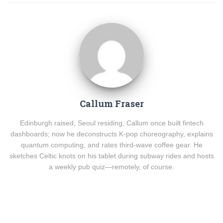
Callum Fraser
Edinburgh raised, Seoul residing, Callum once built fintech
dashboards; now he deconstructs K-pop choreography, explains
quantum computing, and rates third-wave coffee gear. He
sketches Celtic knots on his tablet during subway rides and hosts
a weekly pub quiz—remotely, of course.