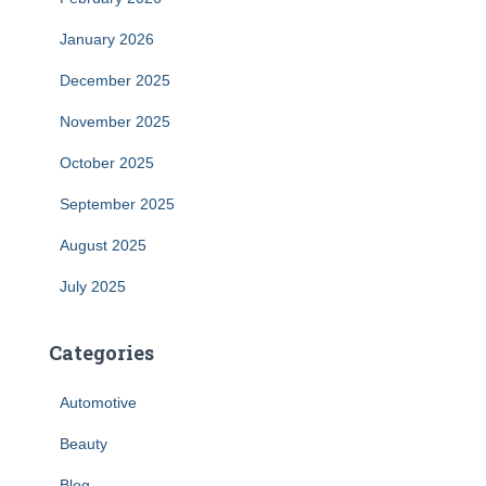
January 2026
December 2025
November 2025
October 2025
September 2025
August 2025
July 2025
Categories
Automotive
Beauty
Blog