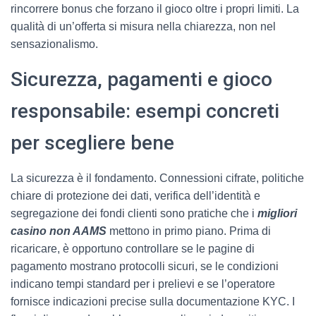
rincorrere bonus che forzano il gioco oltre i propri limiti. La
qualità di un’offerta si misura nella chiarezza, non nel
sensazionalismo.
Sicurezza, pagamenti e gioco
responsabile: esempi concreti
per scegliere bene
La sicurezza è il fondamento. Connessioni cifrate, politiche
chiare di protezione dei dati, verifica dell’identità e
segregazione dei fondi clienti sono pratiche che i
migliori
casino non AAMS
mettono in primo piano. Prima di
ricaricare, è opportuno controllare se le pagine di
pagamento mostrano protocolli sicuri, se le condizioni
indicano tempi standard per i prelievi e se l’operatore
fornisce indicazioni precise sulla documentazione KYC. I