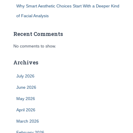
Why Smart Aesthetic Choices Start With a Deeper Kind
of Facial Analysis
Recent Comments
No comments to show.
Archives
July 2026
June 2026
May 2026
April 2026
March 2026
February 2026