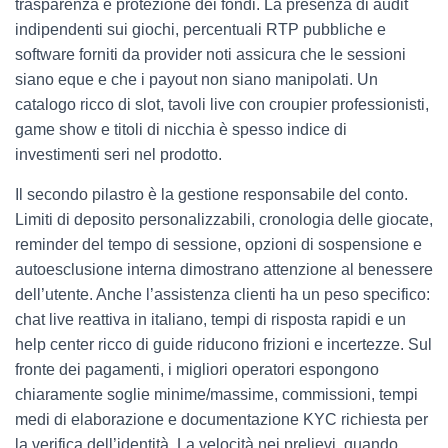
trasparenza e protezione dei fondi. La presenza di audit
indipendenti sui giochi, percentuali RTP pubbliche e
software forniti da provider noti assicura che le sessioni
siano eque e che i payout non siano manipolati. Un
catalogo ricco di slot, tavoli live con croupier professionisti,
game show e titoli di nicchia è spesso indice di
investimenti seri nel prodotto.
Il secondo pilastro è la gestione responsabile del conto.
Limiti di deposito personalizzabili, cronologia delle giocate,
reminder del tempo di sessione, opzioni di sospensione e
autoesclusione interna dimostrano attenzione al benessere
dell’utente. Anche l’assistenza clienti ha un peso specifico:
chat live reattiva in italiano, tempi di risposta rapidi e un
help center ricco di guide riducono frizioni e incertezze. Sul
fronte dei pagamenti, i migliori operatori espongono
chiaramente soglie minime/massime, commissioni, tempi
medi di elaborazione e documentazione KYC richiesta per
la verifica dell’identità. La velocità nei prelievi, quando