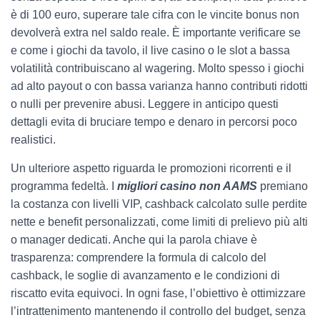
è di 100 euro, superare tale cifra con le vincite bonus non
devolverà extra nel saldo reale. È importante verificare se
e come i giochi da tavolo, il live casino o le slot a bassa
volatilità contribuiscano al wagering. Molto spesso i giochi
ad alto payout o con bassa varianza hanno contributi ridotti
o nulli per prevenire abusi. Leggere in anticipo questi
dettagli evita di bruciare tempo e denaro in percorsi poco
realistici.
Un ulteriore aspetto riguarda le promozioni ricorrenti e il
programma fedeltà. I
migliori casino non AAMS
premiano
la costanza con livelli VIP, cashback calcolato sulle perdite
nette e benefit personalizzati, come limiti di prelievo più alti
o manager dedicati. Anche qui la parola chiave è
trasparenza: comprendere la formula di calcolo del
cashback, le soglie di avanzamento e le condizioni di
riscatto evita equivoci. In ogni fase, l’obiettivo è ottimizzare
l’intrattenimento mantenendo il controllo del budget, senza