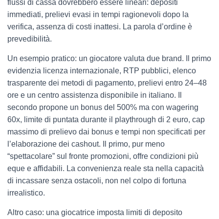
flussi di cassa dovrebbero essere lineari: depositi
immediati, prelievi evasi in tempi ragionevoli dopo la
verifica, assenza di costi inattesi. La parola d’ordine è
prevedibilità.
Un esempio pratico: un giocatore valuta due brand. Il primo
evidenzia licenza internazionale, RTP pubblici, elenco
trasparente dei metodi di pagamento, prelievi entro 24–48
ore e un centro assistenza disponibile in italiano. Il
secondo propone un bonus del 500% ma con wagering
60x, limite di puntata durante il playthrough di 2 euro, cap
massimo di prelievo dai bonus e tempi non specificati per
l’elaborazione dei cashout. Il primo, pur meno
“spettacolare” sul fronte promozioni, offre condizioni più
eque e affidabili. La convenienza reale sta nella capacità
di incassare senza ostacoli, non nel colpo di fortuna
irrealistico.
Altro caso: una giocatrice imposta limiti di deposito