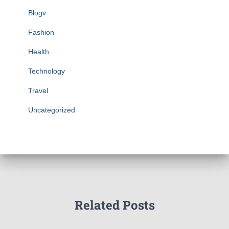
Blogv
Fashion
Health
Technology
Travel
Uncategorized
Related Posts