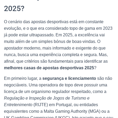
2025?
O cenário das apostas desportivas está em constante
evolução, e o que era considerado topo de gama em 2023
já pode estar ultrapassado. Em 2025, a excelência vai
muito além de um simples bónus de boas-vindas. O
apostador moderno, mais informado e exigente do que
nunca, busca uma experiência completa e segura. Mas,
afinal, que critérios são fundamentais para identificar as
melhores casas de apostas desportivas 2025
?
Em primeiro lugar, a
segurança e licenciamento
são não
negociáveis. Uma operadora de topo deve possuir uma
licença de um organismo regulador respeitado, como a
Regulação e Inspeção de Jogos de Turismo e
Entretenimento
(RIJTE) em Portugal, ou entidades
equivalentes como a Malta Gaming Authority (MGA) ou a
UK Gambling Commission (UKGC). Isto garante que o seu