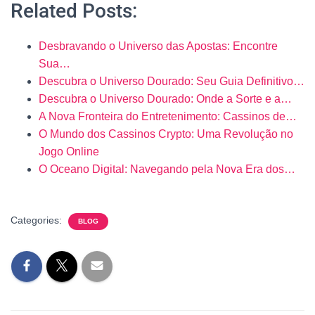
Related Posts:
Desbravando o Universo das Apostas: Encontre
Sua…
Descubra o Universo Dourado: Seu Guia Definitivo…
Descubra o Universo Dourado: Onde a Sorte e a…
A Nova Fronteira do Entretenimento: Cassinos de…
O Mundo dos Cassinos Crypto: Uma Revolução no
Jogo Online
O Oceano Digital: Navegando pela Nova Era dos…
Categories:
BLOG