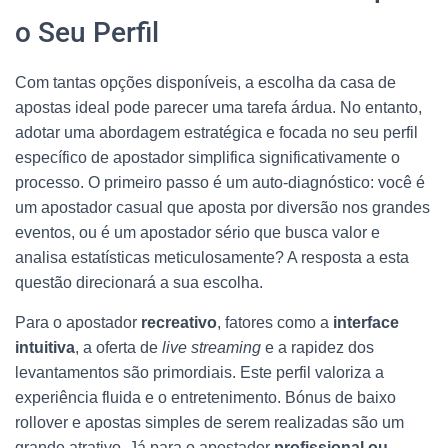
o Seu Perfil
Com tantas opções disponíveis, a escolha da casa de
apostas ideal pode parecer uma tarefa árdua. No entanto,
adotar uma abordagem estratégica e focada no seu perfil
específico de apostador simplifica significativamente o
processo. O primeiro passo é um auto-diagnóstico: você é
um apostador casual que aposta por diversão nos grandes
eventos, ou é um apostador sério que busca valor e
analisa estatísticas meticulosamente? A resposta a esta
questão direcionará a sua escolha.
Para o apostador
recreativo
, fatores como a
interface
intuitiva
, a oferta de
live streaming
e a rapidez dos
levantamentos são primordiais. Este perfil valoriza a
experiência fluida e o entretenimento. Bónus de baixo
rollover e apostas simples de serem realizadas são um
grande atrativo. Já para o apostador
profissional ou