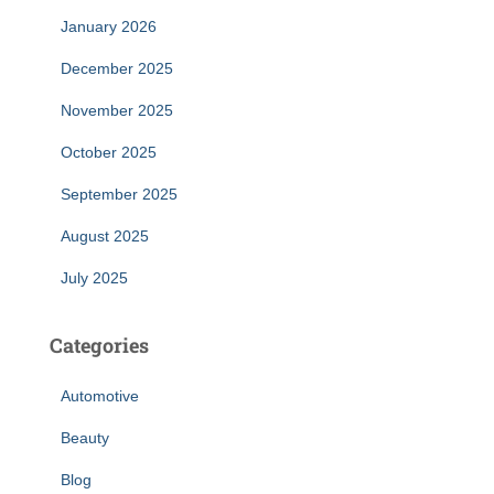
January 2026
December 2025
November 2025
October 2025
September 2025
August 2025
July 2025
Categories
Automotive
Beauty
Blog