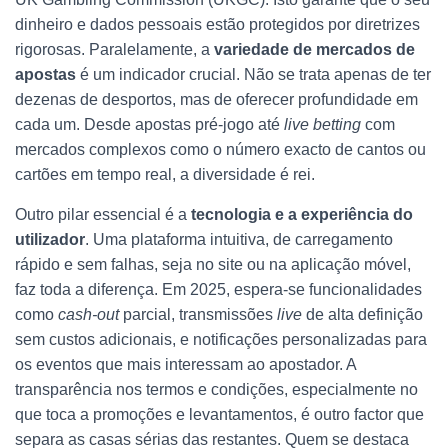
dinheiro e dados pessoais estão protegidos por diretrizes
rigorosas. Paralelamente, a
variedade de mercados de
apostas
é um indicador crucial. Não se trata apenas de ter
dezenas de desportos, mas de oferecer profundidade em
cada um. Desde apostas pré-jogo até
live betting
com
mercados complexos como o número exacto de cantos ou
cartões em tempo real, a diversidade é rei.
Outro pilar essencial é a
tecnologia e a experiência do
utilizador
. Uma plataforma intuitiva, de carregamento
rápido e sem falhas, seja no site ou na aplicação móvel,
faz toda a diferença. Em 2025, espera-se funcionalidades
como
cash-out
parcial, transmissões
live
de alta definição
sem custos adicionais, e notificações personalizadas para
os eventos que mais interessam ao apostador. A
transparência nos termos e condições, especialmente no
que toca a promoções e levantamentos, é outro factor que
separa as casas sérias das restantes. Quem se destaca