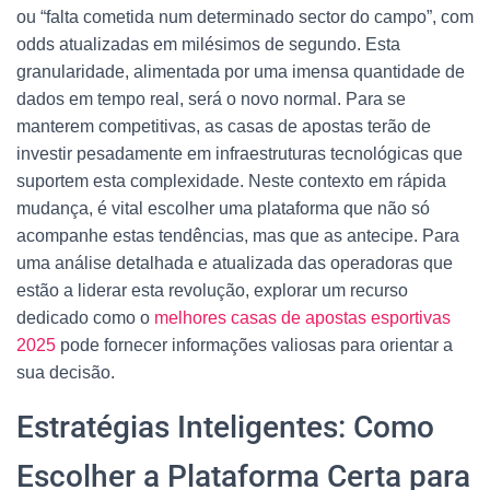
ou “falta cometida num determinado sector do campo”, com
odds atualizadas em milésimos de segundo. Esta
granularidade, alimentada por uma imensa quantidade de
dados em tempo real, será o novo normal. Para se
manterem competitivas, as casas de apostas terão de
investir pesadamente em infraestruturas tecnológicas que
suportem esta complexidade. Neste contexto em rápida
mudança, é vital escolher uma plataforma que não só
acompanhe estas tendências, mas que as antecipe. Para
uma análise detalhada e atualizada das operadoras que
estão a liderar esta revolução, explorar um recurso
dedicado como o
melhores casas de apostas esportivas
2025
pode fornecer informações valiosas para orientar a
sua decisão.
Estratégias Inteligentes: Como
Escolher a Plataforma Certa para