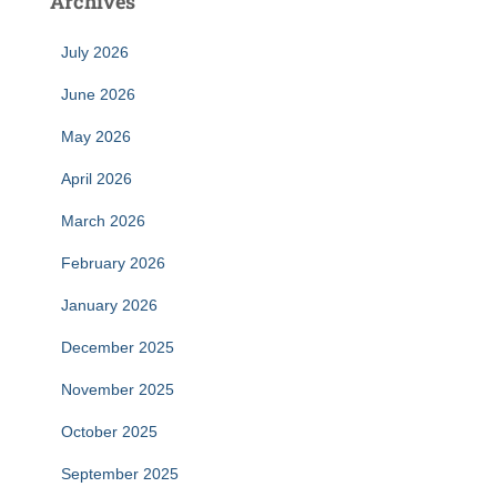
Archives
July 2026
June 2026
May 2026
April 2026
March 2026
February 2026
January 2026
December 2025
November 2025
October 2025
September 2025