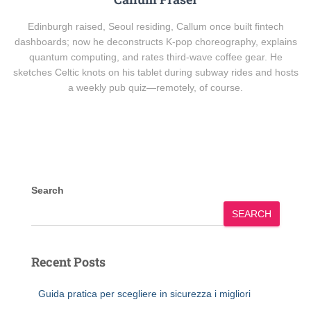
Edinburgh raised, Seoul residing, Callum once built fintech
dashboards; now he deconstructs K-pop choreography, explains
quantum computing, and rates third-wave coffee gear. He
sketches Celtic knots on his tablet during subway rides and hosts
a weekly pub quiz—remotely, of course.
Search
SEARCH
Recent Posts
Guida pratica per scegliere in sicurezza i migliori