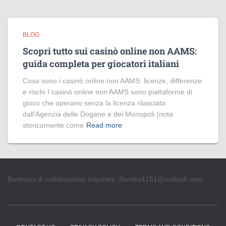
BLOG
Scopri tutto sui casinò online non AAMS:
guida completa per giocatori italiani
Cosa sono i casinò online non AAMS: licenze, differenze
e rischi I casinò online non AAMS sono piattaforme di
gioco che operano senza la licenza rilasciata
dall’Agenzia delle Dogane e dei Monopoli (nota
storicamente come
Read more
Business & collaboration inquiries:
Surries4151@outlook.com