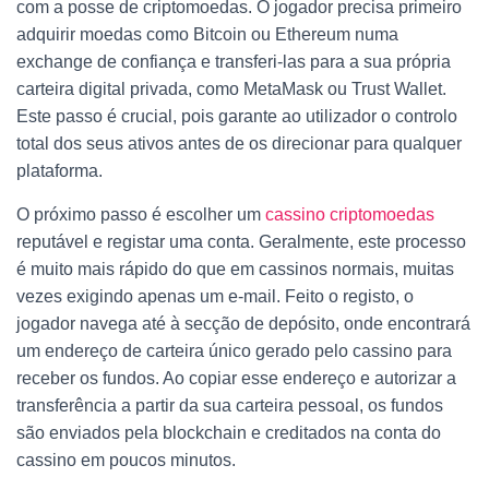
com a posse de criptomoedas. O jogador precisa primeiro
adquirir moedas como Bitcoin ou Ethereum numa
exchange de confiança e transferi-las para a sua própria
carteira digital privada, como MetaMask ou Trust Wallet.
Este passo é crucial, pois garante ao utilizador o controlo
total dos seus ativos antes de os direcionar para qualquer
plataforma.
O próximo passo é escolher um
cassino criptomoedas
reputável e registar uma conta. Geralmente, este processo
é muito mais rápido do que em cassinos normais, muitas
vezes exigindo apenas um e-mail. Feito o registo, o
jogador navega até à secção de depósito, onde encontrará
um endereço de carteira único gerado pelo cassino para
receber os fundos. Ao copiar esse endereço e autorizar a
transferência a partir da sua carteira pessoal, os fundos
são enviados pela blockchain e creditados na conta do
cassino em poucos minutos.