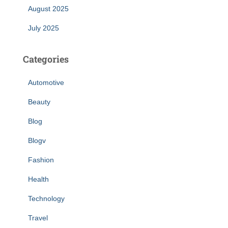
August 2025
July 2025
Categories
Automotive
Beauty
Blog
Blogv
Fashion
Health
Technology
Travel