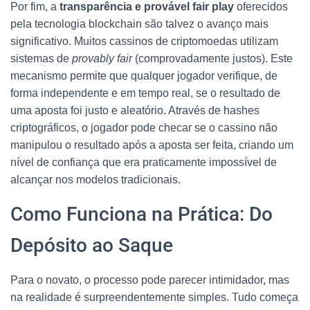
Por fim, a
transparência e provável fair play
oferecidos
pela tecnologia blockchain são talvez o avanço mais
significativo. Muitos cassinos de criptomoedas utilizam
sistemas de
provably fair
(comprovadamente justos). Este
mecanismo permite que qualquer jogador verifique, de
forma independente e em tempo real, se o resultado de
uma aposta foi justo e aleatório. Através de hashes
criptográficos, o jogador pode checar se o cassino não
manipulou o resultado após a aposta ser feita, criando um
nível de confiança que era praticamente impossível de
alcançar nos modelos tradicionais.
Como Funciona na Prática: Do
Depósito ao Saque
Para o novato, o processo pode parecer intimidador, mas
na realidade é surpreendentemente simples. Tudo começa