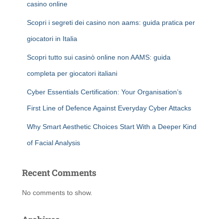
casino online
Scopri i segreti dei casino non aams: guida pratica per
giocatori in Italia
Scopri tutto sui casinò online non AAMS: guida
completa per giocatori italiani
Cyber Essentials Certification: Your Organisation’s
First Line of Defence Against Everyday Cyber Attacks
Why Smart Aesthetic Choices Start With a Deeper Kind
of Facial Analysis
Recent Comments
No comments to show.