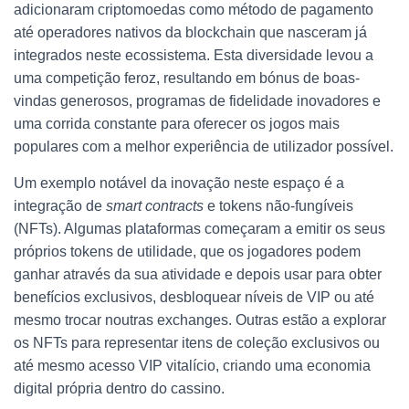
adicionaram criptomoedas como método de pagamento
até operadores nativos da blockchain que nasceram já
integrados neste ecossistema. Esta diversidade levou a
uma competição feroz, resultando em bónus de boas-
vindas generosos, programas de fidelidade inovadores e
uma corrida constante para oferecer os jogos mais
populares com a melhor experiência de utilizador possível.
Um exemplo notável da inovação neste espaço é a
integração de
smart contracts
e tokens não-fungíveis
(NFTs). Algumas plataformas começaram a emitir os seus
próprios tokens de utilidade, que os jogadores podem
ganhar através da sua atividade e depois usar para obter
benefícios exclusivos, desbloquear níveis de VIP ou até
mesmo trocar noutras exchanges. Outras estão a explorar
os NFTs para representar itens de coleção exclusivos ou
até mesmo acesso VIP vitalício, criando uma economia
digital própria dentro do cassino.