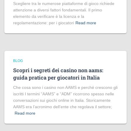
Scegliere tra le numerose piattaforme di gioco richiede
attenzione a diversi fattori fondamentali. Il primo
elemento da verificare è la licenza e la
regolamentazione: per i giocatori
Read more
BLOG
Scopri i segreti dei casino non aams:
guida pratica per giocatori in Italia
Che cosa sono i casino non AAMS e perché crescono gli
iscritti I termini “AAMS” e “ADM” ricorrono spesso nelle
conversazioni sui giochi online in Italia. Storicamente
AAMS era l’acronimo dell’ente che regolava il settore;
Read more