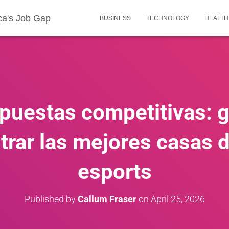
ca's Job Gap
BUSINESS
TECHNOLOGY
HEALTH
puestas competitivas: gu
trar las mejores casas 
esports
Published by
Callum Fraser
on
April 25, 2026