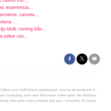
0 casino trực…
na: experiencia…
arcelona: cancela…
rcelona:…
Cậy Nhất: Hướng Dẫn…
 de póker con…
 Callum once built fintech dashboards; now he deconstructs K-
um computing, and rates third-wave coffee gear. He sketches
 subway rides and hosts a weekly pub quiz—remotely, of course.