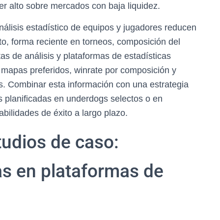
ver alto sobre mercados con baja liquidez.
nálisis estadístico de equipos y jugadores reducen
nto, forma reciente en torneos, composición del
ntas de análisis y plataformas de estadísticas
mapas preferidos, winrate por composición y
s. Combinar esta información con una estrategia
 planificadas en underdogs selectos o en
lidades de éxito a largo plazo.
tudios de caso:
as en plataformas de