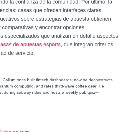
ando la confianza de la comunidad. Por último, la
encias: casas que ofrecen interfaces claras,
ducativos sobre estrategias de apuesta obtienen
r comparativas y encontrar opciones
s especializados que analizan en detalle aspectos
casas de apuestas esports
, que integran criterios
ad de servicio.
g, Callum once built fintech dashboards; now he deconstructs
uantum computing, and rates third-wave coffee gear. He
blet during subway rides and hosts a weekly pub quiz—