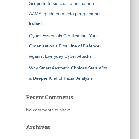
Scopri tutto sui casinò online non
AAMS: guida completa per giocatori
italiani
Cyber Essentials Certification: Your
Organisation’s First Line of Defence
Against Everyday Cyber Attacks
Why Smart Aesthetic Choices Start With
a Deeper Kind of Facial Analysis
Recent Comments
No comments to show.
Archives