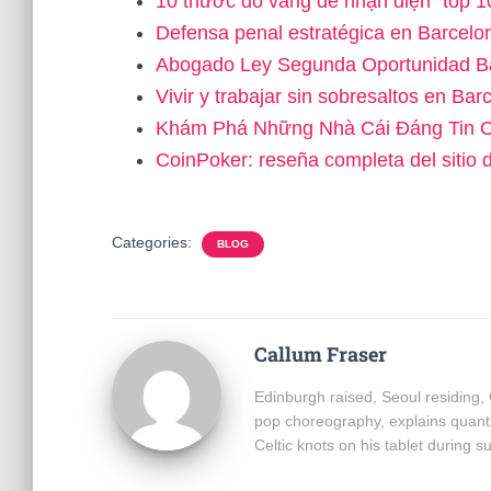
10 thước đo vàng để nhận diện “top 1
Defensa penal estratégica en Barcelo
Abogado Ley Segunda Oportunidad B
Vivir y trabajar sin sobresaltos en Ba
Khám Phá Những Nhà Cái Đáng Tin 
CoinPoker: reseña completa del sitio
Categories:
BLOG
Callum Fraser
Edinburgh raised, Seoul residing,
pop choreography, explains quant
Celtic knots on his tablet during