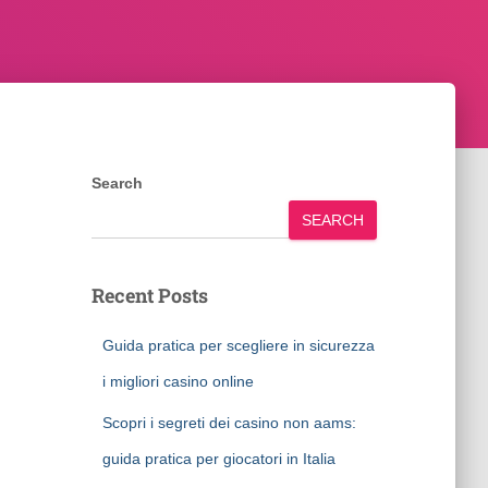
Search
SEARCH
Recent Posts
Guida pratica per scegliere in sicurezza
i migliori casino online
Scopri i segreti dei casino non aams:
guida pratica per giocatori in Italia