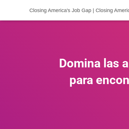
Closing America's Job Gap | Closing Ameri
Domina las a
para encon