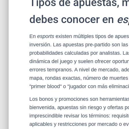
Tipos de apuestas, 
debes conocer en
es
En
esports
existen múltiples tipos de apue
inversión. Las apuestas pre-partido son la
probabilidades calculadas por analistas. L
dinámica del juego y suelen ofrecer oportu
errores tempranos. A nivel de mercado, ade
mapa, rondas exactas, número de muertes 
"primer blood" o "jugador con más eliminac
Los bonos y promociones son herramienta
bienvenida, apuestas sin riesgo y ofertas po
imprescindible revisar los términos: requisi
aplicables y restricciones por mercado o e