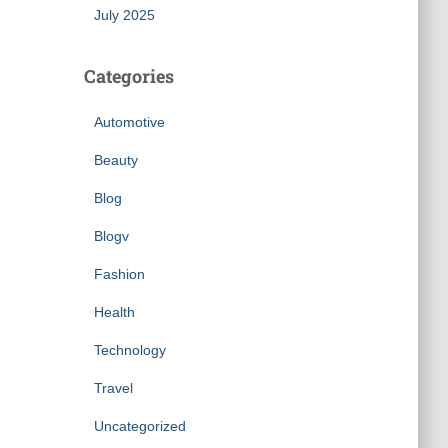
July 2025
Categories
Automotive
Beauty
Blog
Blogv
Fashion
Health
Technology
Travel
Uncategorized