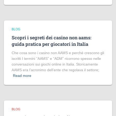
BLOG
Scopri i segreti dei casino non aams:
guida pratica per giocatori in Italia
Che cosa sono i casino non AAMS e perché crescono gli
iscritti I termini “AAMS” e “ADM” ricorrono spesso nelle
conversazioni sui giochi online in Italia. Storicamente
AAMS era l’acronimo dell’ente che regolava il settore;
Read more
BLOG