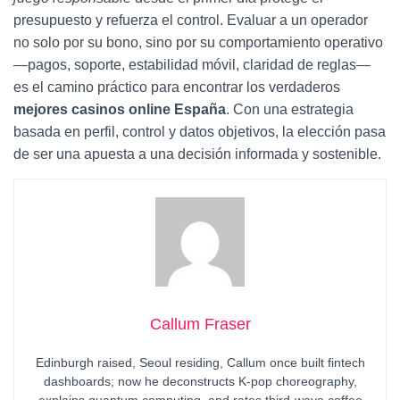
presupuesto y refuerza el control. Evaluar a un operador
no solo por su bono, sino por su comportamiento operativo
—pagos, soporte, estabilidad móvil, claridad de reglas—
es el camino práctico para encontrar los verdaderos
mejores casinos online España
. Con una estrategia
basada en perfil, control y datos objetivos, la elección pasa
de ser una apuesta a una decisión informada y sostenible.
Callum Fraser
Edinburgh raised, Seoul residing, Callum once built fintech
dashboards; now he deconstructs K-pop choreography,