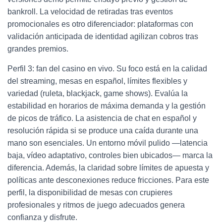
bankroll. La velocidad de retiradas tras eventos
promocionales es otro diferenciador: plataformas con
validación anticipada de identidad agilizan cobros tras
grandes premios.
Perfil 3: fan del casino en vivo. Su foco está en la calidad
del streaming, mesas en español, límites flexibles y
variedad (ruleta, blackjack, game shows). Evalúa la
estabilidad en horarios de máxima demanda y la gestión
de picos de tráfico. La asistencia de chat en español y
resolución rápida si se produce una caída durante una
mano son esenciales. Un entorno móvil pulido —latencia
baja, vídeo adaptativo, controles bien ubicados— marca la
diferencia. Además, la claridad sobre límites de apuesta y
políticas ante desconexiones reduce fricciones. Para este
perfil, la disponibilidad de mesas con crupieres
profesionales y ritmos de juego adecuados genera
confianza y disfrute.