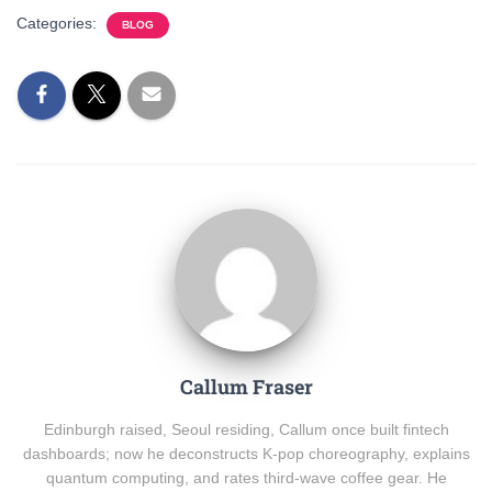
Categories:
BLOG
Callum Fraser
Edinburgh raised, Seoul residing, Callum once built fintech
dashboards; now he deconstructs K-pop choreography, explains
quantum computing, and rates third-wave coffee gear. He