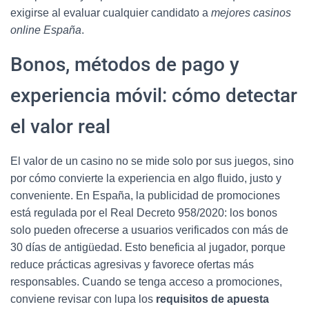
exigirse al evaluar cualquier candidato a
mejores casinos
online España
.
Bonos, métodos de pago y
experiencia móvil: cómo detectar
el valor real
El valor de un casino no se mide solo por sus juegos, sino
por cómo convierte la experiencia en algo fluido, justo y
conveniente. En España, la publicidad de promociones
está regulada por el Real Decreto 958/2020: los bonos
solo pueden ofrecerse a usuarios verificados con más de
30 días de antigüedad. Esto beneficia al jugador, porque
reduce prácticas agresivas y favorece ofertas más
responsables. Cuando se tenga acceso a promociones,
conviene revisar con lupa los
requisitos de apuesta