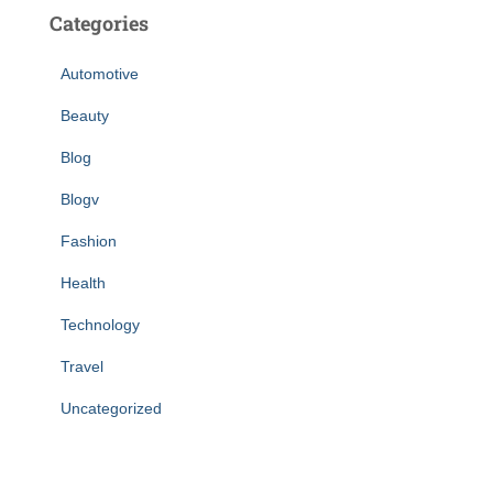
Categories
Automotive
Beauty
Blog
Blogv
Fashion
Health
Technology
Travel
Uncategorized